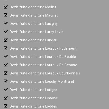
Devis fuite de toiture Maillet
Devis fuite de toiture Magnet
Devis fuite de toiture Lusigny
Devis fuite de toiture Lurcy Levis
Devis fuite de toiture Luneau
Devis fuite de toiture Louroux Hodement
Devis fuite de toiture Louroux De Bouble
Devis fuite de toiture Louroux De Beaune
Devis fuite de toiture Louroux Bourbonnais
Devis fuite de toiture Louchy Montfand
Devis fuite de toiture Loriges
Devis fuite de toiture Limoise
Devis fuite de toiture Loddes