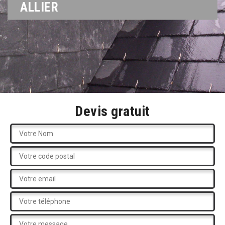
ALLIER
Devis gratuit