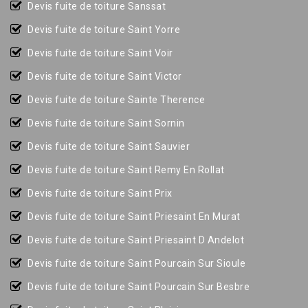
Devis fuite de toiture Sanssat
Devis fuite de toiture Saint Yorre
Devis fuite de toiture Saint Voir
Devis fuite de toiture Saint Victor
Devis fuite de toiture Sainte Therence
Devis fuite de toiture Saint Sornin
Devis fuite de toiture Saint Sauvier
Devis fuite de toiture Saint Remy En Rollat
Devis fuite de toiture Saint Prix
Devis fuite de toiture Saint Priesaint En Murat
Devis fuite de toiture Saint Priesaint D Andelot
Devis fuite de toiture Saint Pourcain Sur Sioule
Devis fuite de toiture Saint Pourcain Sur Besbre