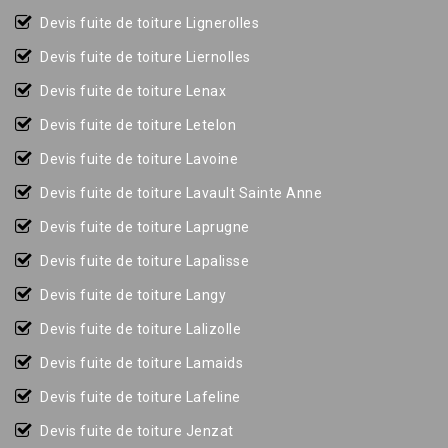
Devis fuite de toiture Lignerolles
Devis fuite de toiture Liernolles
Devis fuite de toiture Lenax
Devis fuite de toiture Letelon
Devis fuite de toiture Lavoine
Devis fuite de toiture Lavault Sainte Anne
Devis fuite de toiture Laprugne
Devis fuite de toiture Lapalisse
Devis fuite de toiture Langy
Devis fuite de toiture Lalizolle
Devis fuite de toiture Lamaids
Devis fuite de toiture Lafeline
Devis fuite de toiture Jenzat