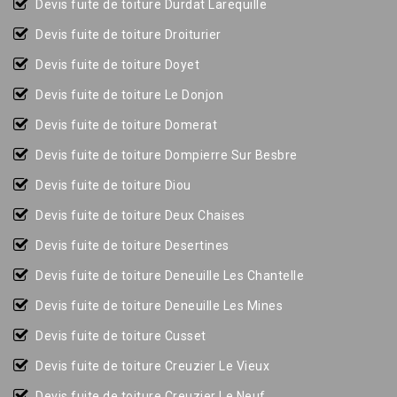
Devis fuite de toiture Durdat Larequille
Devis fuite de toiture Droiturier
Devis fuite de toiture Doyet
Devis fuite de toiture Le Donjon
Devis fuite de toiture Domerat
Devis fuite de toiture Dompierre Sur Besbre
Devis fuite de toiture Diou
Devis fuite de toiture Deux Chaises
Devis fuite de toiture Desertines
Devis fuite de toiture Deneuille Les Chantelle
Devis fuite de toiture Deneuille Les Mines
Devis fuite de toiture Cusset
Devis fuite de toiture Creuzier Le Vieux
Devis fuite de toiture Creuzier Le Neuf