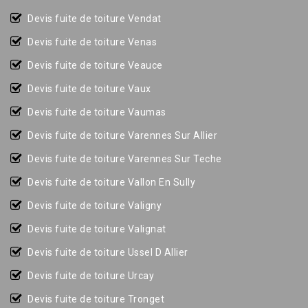
Devis fuite de toiture Vendat
Devis fuite de toiture Venas
Devis fuite de toiture Veauce
Devis fuite de toiture Vaux
Devis fuite de toiture Vaumas
Devis fuite de toiture Varennes Sur Allier
Devis fuite de toiture Varennes Sur Teche
Devis fuite de toiture Vallon En Sully
Devis fuite de toiture Valigny
Devis fuite de toiture Valignat
Devis fuite de toiture Ussel D Allier
Devis fuite de toiture Urcay
Devis fuite de toiture Tronget