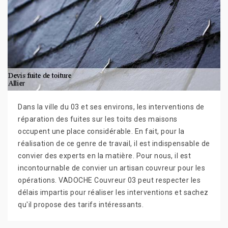
Dans la ville du 03 et ses environs, les interventions de
réparation des fuites sur les toits des maisons
occupent une place considérable. En fait, pour la
réalisation de ce genre de travail, il est indispensable de
convier des experts en la matière. Pour nous, il est
incontournable de convier un artisan couvreur pour les
opérations. VADOCHE Couvreur 03 peut respecter les
délais impartis pour réaliser les interventions et sachez
qu'il propose des tarifs intéressants.