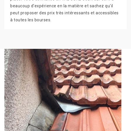
beaucoup d'expérience en la matière et sachez qu'il
peut proposer des prix très intéressants et accessibles
à toutes les bourses.