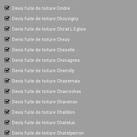
Devis fuite de toiture Cindre
Devis fuite de toiture Chouvigny
Devis fuite de toiture Chirat L Eglise
Devis fuite de toiture Chezy
Devis fuite de toiture Chezelle
Devis fuite de toiture Chevagnes
Devis fuite de toiture Chemilly
Devis fuite de toiture Chazemais
Devis fuite de toiture Chavroches
Devis fuite de toiture Chavenon
Devis fuite de toiture Chatillon
Devis fuite de toiture Chatelus
Devis fuite de toiture Chatelperron