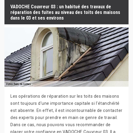
VADOCHE Couvreur 03 : un habitué des travaux de
réparation des fuites au niveau des toits des maisons
dans le 03 et ses environs
Les opérations de réparation sur les toits des maisons
sont toujours d'une importance capitale si l'étanchéité
est absente. En effet, il est incontournable de contacter
des experts pour prendre en main ce genre de travail.
Dans ce cas, nous pouvons vous recommander de
placer votre confiance en VADOCHE Couvreur 03. Il a