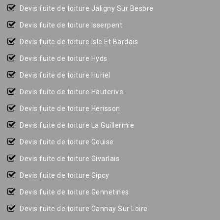
Devis fuite de toiture Jaligny Sur Besbre
Devis fuite de toiture Isserpent
Devis fuite de toiture Isle Et Bardais
Devis fuite de toiture Hyds
Devis fuite de toiture Huriel
Devis fuite de toiture Hauterive
Devis fuite de toiture Herisson
Devis fuite de toiture La Guillermie
Devis fuite de toiture Gouise
Devis fuite de toiture Givarlais
Devis fuite de toiture Gipcy
Devis fuite de toiture Gennetines
Devis fuite de toiture Gannay Sur Loire