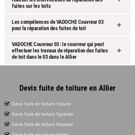
fuites sur les toits
Les compétences de VADOCHE Couvreur 03
pour la réparation des fuites de toit
VADOCHE Couvreur 03 : le couvreur qui peut
effectuer les travaux de réparation des fuites
de toit dans le 03 dans le Allier
Devis fuite de toiture en Allier
Devis fuite de toiture Yzeure
Devis fuite de toiture Ygrande
Devis fuite de toiture Voussac
Devis fuite de toiture Viplaix