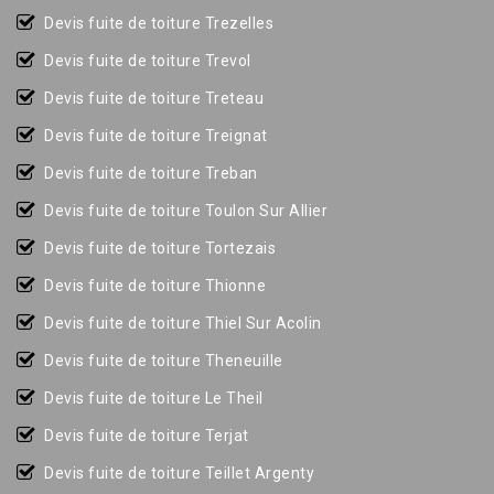
Devis fuite de toiture Trezelles
Devis fuite de toiture Trevol
Devis fuite de toiture Treteau
Devis fuite de toiture Treignat
Devis fuite de toiture Treban
Devis fuite de toiture Toulon Sur Allier
Devis fuite de toiture Tortezais
Devis fuite de toiture Thionne
Devis fuite de toiture Thiel Sur Acolin
Devis fuite de toiture Theneuille
Devis fuite de toiture Le Theil
Devis fuite de toiture Terjat
Devis fuite de toiture Teillet Argenty