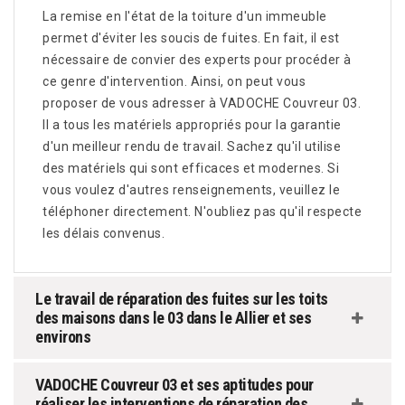
La remise en l'état de la toiture d'un immeuble
permet d'éviter les soucis de fuites. En fait, il est
nécessaire de convier des experts pour procéder à
ce genre d'intervention. Ainsi, on peut vous
proposer de vous adresser à VADOCHE Couvreur 03.
Il a tous les matériels appropriés pour la garantie
d'un meilleur rendu de travail. Sachez qu'il utilise
des matériels qui sont efficaces et modernes. Si
vous voulez d'autres renseignements, veuillez le
téléphoner directement. N'oubliez pas qu'il respecte
les délais convenus.
Le travail de réparation des fuites sur les toits
des maisons dans le 03 dans le Allier et ses
environs
VADOCHE Couvreur 03 et ses aptitudes pour
réaliser les interventions de réparation des