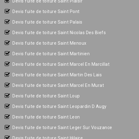
Devis fuite de toiture Saint Plaisir
Devis fuite de toiture Saint Pont
Devis fuite de toiture Saint Palais
Devis fuite de toiture Saint Nicolas Des Biefs
Devis fuite de toiture Saint Menoux
Devis fuite de toiture Saint Martinien
Devis fuite de toiture Saint Marcel En Marcillat
Devis fuite de toiture Saint Martin Des Lais
Devis fuite de toiture Saint Marcel En Murat
Devis fuite de toiture Saint Loup
Devis fuite de toiture Saint Leopardin D Augy
Devis fuite de toiture Saint Leon
Devis fuite de toiture Saint Leger Sur Vouzance
Devis fuite de toiture Saint Hilaire