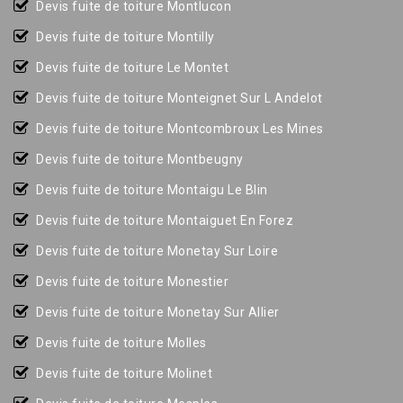
Devis fuite de toiture Montlucon
Devis fuite de toiture Montilly
Devis fuite de toiture Le Montet
Devis fuite de toiture Monteignet Sur L Andelot
Devis fuite de toiture Montcombroux Les Mines
Devis fuite de toiture Montbeugny
Devis fuite de toiture Montaigu Le Blin
Devis fuite de toiture Montaiguet En Forez
Devis fuite de toiture Monetay Sur Loire
Devis fuite de toiture Monestier
Devis fuite de toiture Monetay Sur Allier
Devis fuite de toiture Molles
Devis fuite de toiture Molinet