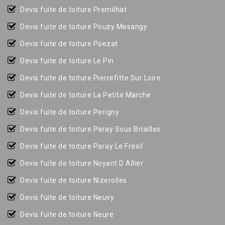
Devis fuite de toiture Premilhat
Devis fuite de toiture Pouzy Mesangy
Devis fuite de toiture Poezat
Devis fuite de toiture Le Pin
Devis fuite de toiture Pierrefitte Sur Loire
Devis fuite de toiture La Petite Marche
Devis fuite de toiture Perigny
Devis fuite de toiture Paray Sous Briailles
Devis fuite de toiture Paray Le Fresil
Devis fuite de toiture Noyant D Allier
Devis fuite de toiture Nizerolles
Devis fuite de toiture Neuvy
Devis fuite de toiture Neure