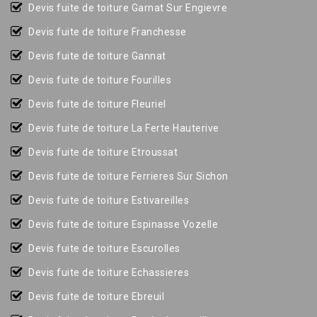
Devis fuite de toiture Garnat Sur Engievre
Devis fuite de toiture Franchesse
Devis fuite de toiture Gannat
Devis fuite de toiture Fourilles
Devis fuite de toiture Fleuriel
Devis fuite de toiture La Ferte Hauterive
Devis fuite de toiture Etroussat
Devis fuite de toiture Ferrieres Sur Sichon
Devis fuite de toiture Estivareilles
Devis fuite de toiture Espinasse Vozelle
Devis fuite de toiture Escurolles
Devis fuite de toiture Echassieres
Devis fuite de toiture Ebreuil