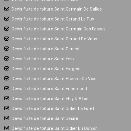
Devis fuite de toiture Saint Germain De Salles
Devis fuite de toiture Saint Gerand Le Puy
Devis fuite de toiture Saint Germain Des Fosses
Devis fuite de toiture Saint Gerand De Vaux
Devis fuite de toiture Saint Genest
Devis fuite de toiture Saint Felix
Devis fuite de toiture Saint Fargeol
Devis fuite de toiture Saint Etienne De Vicq
Devis fuite de toiture Saint Ennemond
Devis fuite de toiture Saint Eloy D Allier
Devis fuite de toiture Saint Didier La Foret
Devis fuite de toiture Saint Desire
Devis fuite de toiture Saint Didier En Donjon