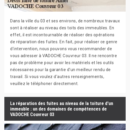
Dans la ville du 03 et ses environs, de nombreux travaux
sont à réaliser au niveau des toits des immeubles. En
effet, il est incontournable de réaliser des opérations
de réparation des fuites. En fait, pour réaliser ce genre
d'intervention, nous pouvons vous recommander de
vous adresser à VADOCHE Couvreur 03. Il ne rencontre
pas de problème pour avoir les matériels et les outils
nécessaires pour la garantie d'un meilleur rendu de
travail. Si vous voulez d'autres renseignements,
veuillez le téléphoner directement.
La réparation des fuites au niveau de la toiture d'un
immeuble : un des domaines de compétences de
VADOCHE Couvreur 03