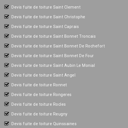
Devis fuite de toiture Saint Clement
Devis fuite de toiture Saint Christophe
Devis fuite de toiture Saint Caprais
Devis fuite de toiture Saint Bonnet Troncais
Devis fuite de toiture Saint Bonnet De Rochefort
Devis fuite de toiture Saint Bonnet De Four
Devis fuite de toiture Saint Aubin Le Monial
Devis fuite de toiture Saint Angel
Devis fuite de toiture Ronnet
Devis fuite de toiture Rongeres
Devis fuite de toiture Rocles
Devis fuite de toiture Reugny
Devis fuite de toiture Quinssaines