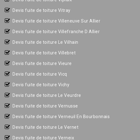
Devis fuite de toiture Vitray
Devis fuite de toiture Villeneuve Sur Allier
Devis fuite de toiture Villefranche D Allier
Devis fuite de toiture Le Vilhain
Devis fuite de toiture Villebret
Devis fuite de toiture Vieure
Devis fuite de toiture Vicq
Devis fuite de toiture Vichy
Devis fuite de toiture Le Veurdre
Devis fuite de toiture Vernusse
Devis fuite de toiture Verneuil En Bourbonnais
Devis fuite de toiture Le Vernet
Devis fuite de toiture Verneix