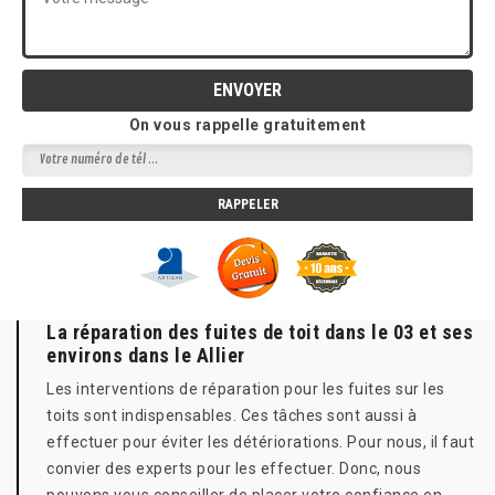
On vous rappelle gratuitement
La réparation des fuites de toit dans le 03 et ses
environs dans le Allier
Les interventions de réparation pour les fuites sur les
toits sont indispensables. Ces tâches sont aussi à
effectuer pour éviter les détériorations. Pour nous, il faut
convier des experts pour les effectuer. Donc, nous