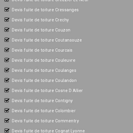
Devis fuite de toiture Cressanges
Devis fuite de toiture Crechy
Devis fuite de toiture Couzon
Devis fuite de toiture Coutansouze
Devis fuite de toiture Courcais
Devis fuite de toiture Couleuvre
Devis fuite de toiture Coulanges
Devis fuite de toiture Coulandon
Devis fuite de toiture Cosne D Allier
Devis fuite de toiture Contigny
Devis fuite de toiture Colombier
Devis fuite de toiture Commentry
Devis fuite de toiture Cognat Lyonne