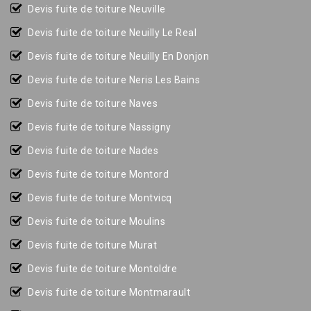
Devis fuite de toiture Neuville
Devis fuite de toiture Neuilly Le Real
Devis fuite de toiture Neuilly En Donjon
Devis fuite de toiture Neris Les Bains
Devis fuite de toiture Naves
Devis fuite de toiture Nassigny
Devis fuite de toiture Nades
Devis fuite de toiture Montord
Devis fuite de toiture Montvicq
Devis fuite de toiture Moulins
Devis fuite de toiture Murat
Devis fuite de toiture Montoldre
Devis fuite de toiture Montmarault