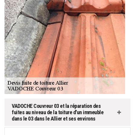
VADOCHE Couvreur 03 et la réparation des
fuites au niveau de la toiture d'un immeuble
dans le 03 dans le Allier et ses environs