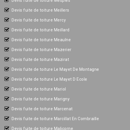
Devis fuite de toiture Mesples
Devis fuite de toiture Meillers
Devis fuite de toiture Mercy
Devis fuite de toiture Meillard
Devis fuite de toiture Meaulne
Devis fuite de toiture Mazerier
Devis fuite de toiture Mazirat
Devis fuite de toiture Le Mayet De Montagne
Devis fuite de toiture Le Mayet D Ecole
Devis fuite de toiture Mariol
Devis fuite de toiture Marigny
Devis fuite de toiture Marcenat
Devis fuite de toiture Marcillat En Combraille
Devis fuite de toiture Malicorne