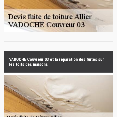
VADOCHE Couvreur 03 et la réparation des fuites sur
les toits des maisons