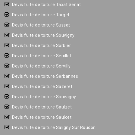
Devis fuite de toiture Taxat Senat
Devis fuite de toiture Target
Devis fuite de toiture Sussat
Devis fuite de toiture Souvigny
Devis fuite de toiture Sorbier
Devis fuite de toiture Seuillet
Devis fuite de toiture Servilly
Devis fuite de toiture Serbannes
Devis fuite de toiture Sazeret
Devis fuite de toiture Sauvagny
Devis fuite de toiture Saulzet
Devis fuite de toiture Saulcet
Devis fuite de toiture Saligny Sur Roudon