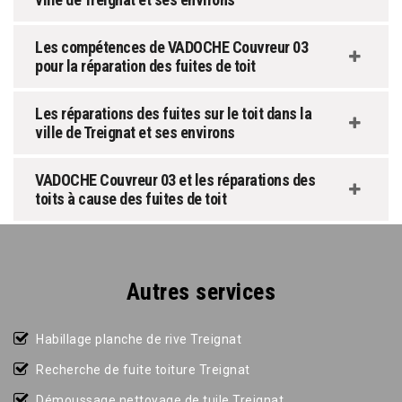
Les compétences de VADOCHE Couvreur 03
pour la réparation des fuites de toit
Les réparations des fuites sur le toit dans la
ville de Treignat et ses environs
VADOCHE Couvreur 03 et les réparations des
toits à cause des fuites de toit
Autres services
Habillage planche de rive Treignat
Recherche de fuite toiture Treignat
Démoussage nettoyage de tuile Treignat