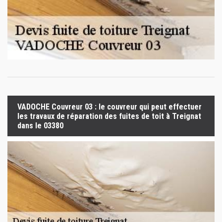
VADOCHE Couvreur 03 : le couvreur qui peut effectuer
les travaux de réparation des fuites de toit à Treignat
dans le 03380