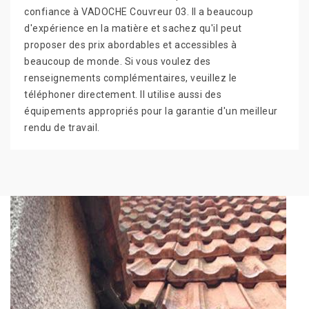
confiance à VADOCHE Couvreur 03. Il a beaucoup
d'expérience en la matière et sachez qu'il peut
proposer des prix abordables et accessibles à
beaucoup de monde. Si vous voulez des
renseignements complémentaires, veuillez le
téléphoner directement. Il utilise aussi des
équipements appropriés pour la garantie d'un meilleur
rendu de travail.