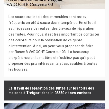
Les soucis sur le toit des immeubles sont assez
fréquents en été à cause des intempéries. En effet, il
est nécessaire de réaliser des travaux de réparation
des fuites. Pour nous, il est très important de contacter
des couvreurs pour la réalisation de ce genre
d'intervention. Ainsi, on peut vous proposer de faire
confiance à VADOCHE Couvreur 03. Il a beaucoup
d'expérience en la matière et n'oubliez pas qu'il peut
proposer des prix intéressants et accessibles à toutes
les bourses.
Le travail de réparation des fuites sur les toits des
maisons à Treignat dans le 03380 et ses environs