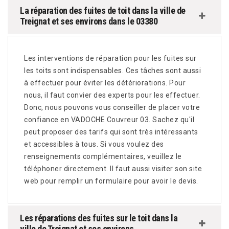
La réparation des fuites de toit dans la ville de
Treignat et ses environs dans le 03380
Les interventions de réparation pour les fuites sur
les toits sont indispensables. Ces tâches sont aussi
à effectuer pour éviter les détériorations. Pour
nous, il faut convier des experts pour les effectuer.
Donc, nous pouvons vous conseiller de placer votre
confiance en VADOCHE Couvreur 03. Sachez qu'il
peut proposer des tarifs qui sont très intéressants
et accessibles à tous. Si vous voulez des
renseignements complémentaires, veuillez le
téléphoner directement. Il faut aussi visiter son site
web pour remplir un formulaire pour avoir le devis.
Les réparations des fuites sur le toit dans la
ville de Treignat et ses environs