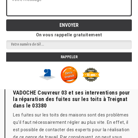
On vous rappelle gratuitement
VADOCHE Couvreur 03 et ses interventions pour
la réparation des fuites sur les toits à Treignat
dans le 03380
Les fuites sur les toits des maisons sont des problèmes
qu'il faut nécessairement régler au plus vite. En effet, il
est possible de contacter des experts pour la réalisation
de ce genre de travail. Par conséquent, on peut vous