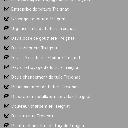
Entreprise de toiture Treignat
Bâchage de toiture Treignat
Urgence fuite de toiture Treignat
Devis pose de gouttière Treignat
Devis zingueur Treignat
Devis réparation de toiture Treignat
Devis nettoyage de toiture Treignat
Devis changement de tuile Treignat
Rehaussement de toiture Treignat
Réparateur installateur de velux Treignat
Couvreur charpentier Treignat
Devis toiture Treignat
Peintre et peinture de façade Treignat