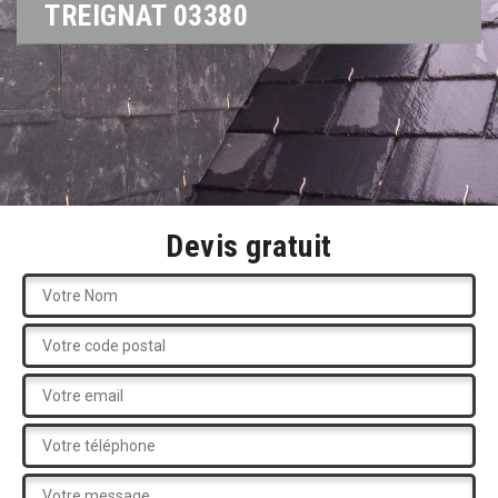
TREIGNAT 03380
Devis gratuit