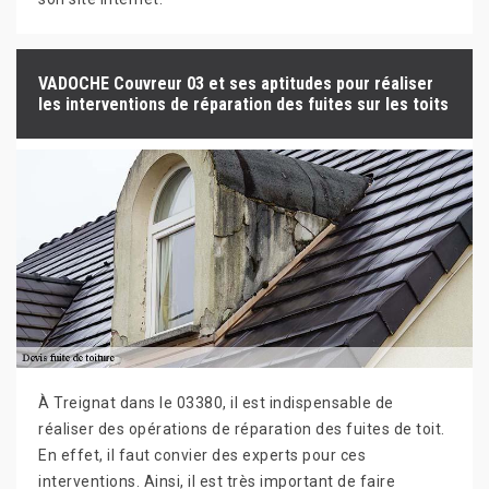
VADOCHE Couvreur 03 et ses aptitudes pour réaliser
les interventions de réparation des fuites sur les toits
À Treignat dans le 03380, il est indispensable de
réaliser des opérations de réparation des fuites de toit.
En effet, il faut convier des experts pour ces
interventions. Ainsi, il est très important de faire