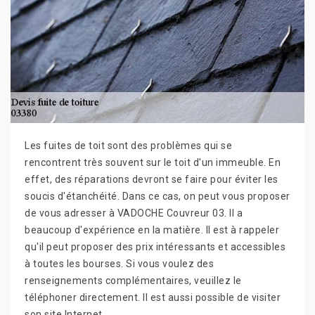
Les fuites de toit sont des problèmes qui se
rencontrent très souvent sur le toit d'un immeuble. En
effet, des réparations devront se faire pour éviter les
soucis d'étanchéité. Dans ce cas, on peut vous proposer
de vous adresser à VADOCHE Couvreur 03. Il a
beaucoup d'expérience en la matière. Il est à rappeler
qu'il peut proposer des prix intéressants et accessibles
à toutes les bourses. Si vous voulez des
renseignements complémentaires, veuillez le
téléphoner directement. Il est aussi possible de visiter
son site Internet.