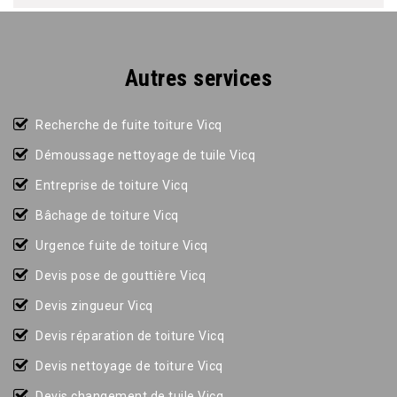
Autres services
Recherche de fuite toiture Vicq
Démoussage nettoyage de tuile Vicq
Entreprise de toiture Vicq
Bâchage de toiture Vicq
Urgence fuite de toiture Vicq
Devis pose de gouttière Vicq
Devis zingueur Vicq
Devis réparation de toiture Vicq
Devis nettoyage de toiture Vicq
Devis changement de tuile Vicq