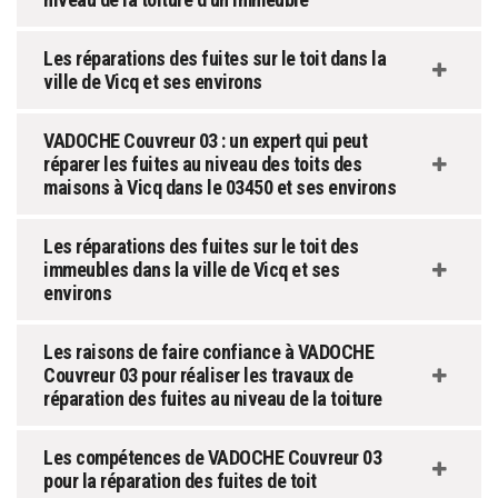
Les réparations des fuites sur le toit dans la
ville de Vicq et ses environs
VADOCHE Couvreur 03 : un expert qui peut
réparer les fuites au niveau des toits des
maisons à Vicq dans le 03450 et ses environs
Les réparations des fuites sur le toit des
immeubles dans la ville de Vicq et ses
environs
Les raisons de faire confiance à VADOCHE
Couvreur 03 pour réaliser les travaux de
réparation des fuites au niveau de la toiture
Les compétences de VADOCHE Couvreur 03
pour la réparation des fuites de toit