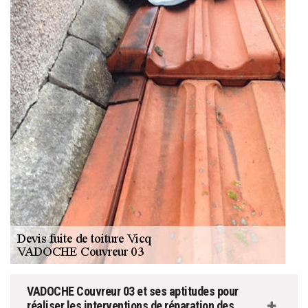
VADOCHE Couvreur 03 et ses aptitudes pour
réaliser les interventions de réparation des