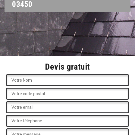
03450
Devis gratuit