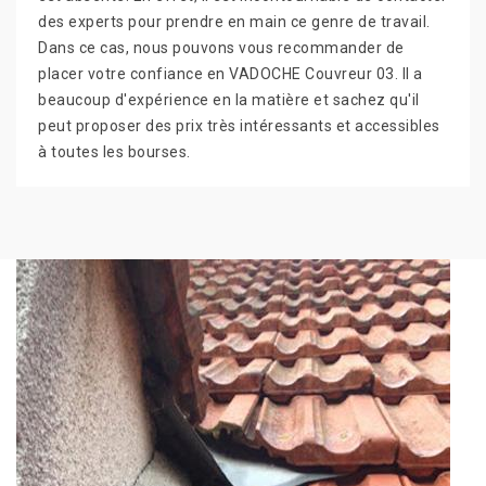
des experts pour prendre en main ce genre de travail.
Dans ce cas, nous pouvons vous recommander de
placer votre confiance en VADOCHE Couvreur 03. Il a
beaucoup d'expérience en la matière et sachez qu'il
peut proposer des prix très intéressants et accessibles
à toutes les bourses.