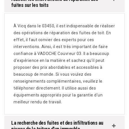
fuites sur les toits
À Vicq dans le 03450, il est indispensable de réaliser
des opérations de réparation des fuites de toit. En
effet, il faut convier des experts pour ces
interventions. Ainsi, il est très important de faire
confiance à VADOCHE Couvreur 03. Il a beaucoup
d'expérience en la matière et sachez qu'il peut
proposer des prix abordables et accessibles à
beaucoup de monde. Si vous voulez des
renseignements complémentaires, veuillez le
téléphoner directement. Il utilise aussi des
équipements appropriés pour la garantie d'un
meilleur rendu de travail.
La recherche des fuites et des infiltrations au
niveau de la toiture d'un immeuble