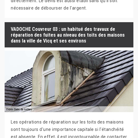
directement. Le devis est aussi établi sans qu'il soit
nécessaire de débourser de l'argent.
VADOCHE Couvreur 03 : un habitué des travaux de
réparation des fuites au niveau des toits des maisons
dans la ville de Vicq et ses environs
Les opérations de réparation sur les toits des maisons
sont toujours d'une importance capitale si l'étanchéité
est absente. En effet, il est incontournable de contacter