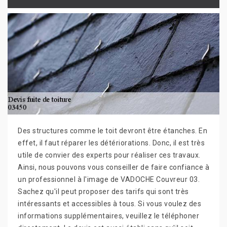
Des structures comme le toit devront être étanches. En
effet, il faut réparer les détériorations. Donc, il est très
utile de convier des experts pour réaliser ces travaux.
Ainsi, nous pouvons vous conseiller de faire confiance à
un professionnel à l'image de VADOCHE Couvreur 03.
Sachez qu'il peut proposer des tarifs qui sont très
intéressants et accessibles à tous. Si vous voulez des
informations supplémentaires, veuillez le téléphoner