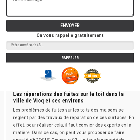
On vous rappelle gratuitement
Les réparations des fuites sur le toit dans la
ville de Vicq et ses environs
Les problèmes de fuites sur les toits des maisons se
règlent par des travaux de réparation de ces surfaces. En
effet, pour réaliser cela, il faut convier des experts en la
matière. Dans ce cas, on peut vous proposer de faire