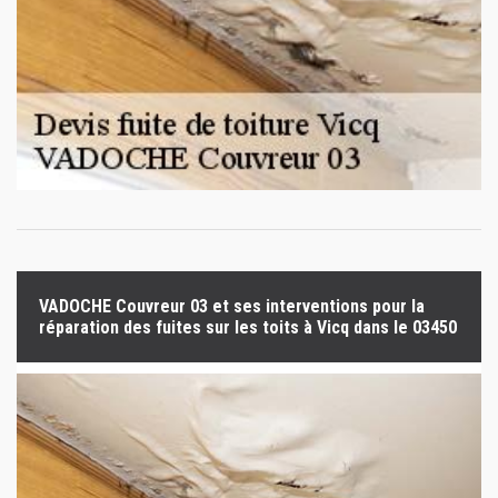
VADOCHE Couvreur 03 et ses interventions pour la
réparation des fuites sur les toits à Vicq dans le 03450