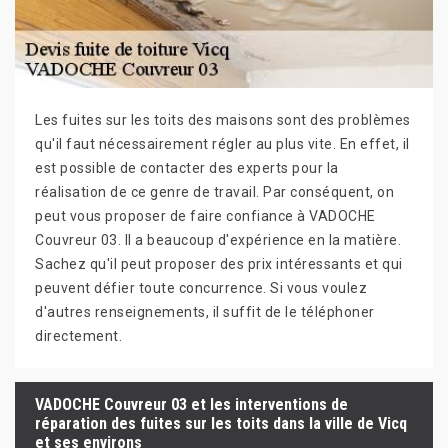
Les fuites sur les toits des maisons sont des problèmes
qu'il faut nécessairement régler au plus vite. En effet, il
est possible de contacter des experts pour la
réalisation de ce genre de travail. Par conséquent, on
peut vous proposer de faire confiance à VADOCHE
Couvreur 03. Il a beaucoup d'expérience en la matière.
Sachez qu'il peut proposer des prix intéressants et qui
peuvent défier toute concurrence. Si vous voulez
d'autres renseignements, il suffit de le téléphoner
directement.
VADOCHE Couvreur 03 et les interventions de
réparation des fuites sur les toits dans la ville de Vicq
et ses environs