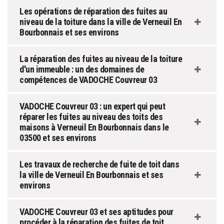
Les opérations de réparation des fuites au
niveau de la toiture dans la ville de Verneuil En
Bourbonnais et ses environs
La réparation des fuites au niveau de la toiture
d'un immeuble : un des domaines de
compétences de VADOCHE Couvreur 03
VADOCHE Couvreur 03 : un expert qui peut
réparer les fuites au niveau des toits des
maisons à Verneuil En Bourbonnais dans le
03500 et ses environs
Les travaux de recherche de fuite de toit dans
la ville de Verneuil En Bourbonnais et ses
environs
VADOCHE Couvreur 03 et ses aptitudes pour
procéder à la réparation des fuites de toit