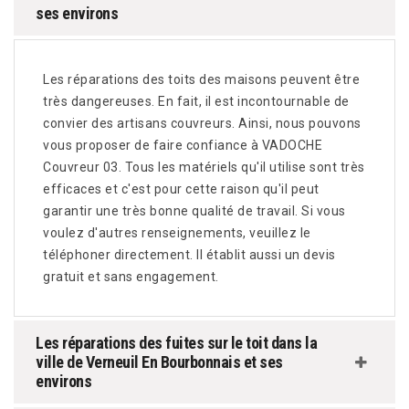
ses environs
Les réparations des toits des maisons peuvent être
très dangereuses. En fait, il est incontournable de
convier des artisans couvreurs. Ainsi, nous pouvons
vous proposer de faire confiance à VADOCHE
Couvreur 03. Tous les matériels qu'il utilise sont très
efficaces et c'est pour cette raison qu'il peut
garantir une très bonne qualité de travail. Si vous
voulez d'autres renseignements, veuillez le
téléphoner directement. Il établit aussi un devis
gratuit et sans engagement.
Les réparations des fuites sur le toit dans la
ville de Verneuil En Bourbonnais et ses
environs