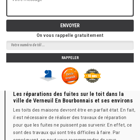
On vous rappelle gratuitement
Les réparations des fuites sur le toit dans la
ville de Verneuil En Bourbonnais et ses environs
Les toits des maisons devront être en parfait état. En fait,
il est nécessaire de réaliser des travaux de réparation
pour que les fuites ne puissent pas survenir. En effet, ce
sont des travaux qui sont très difficiles à faire. Par