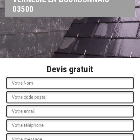
03500
Devis gratuit