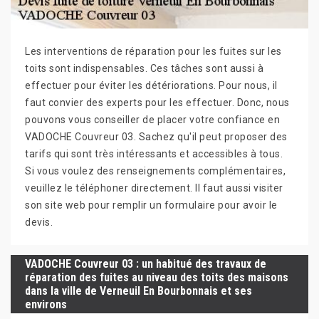
Les interventions de réparation pour les fuites sur les
toits sont indispensables. Ces tâches sont aussi à
effectuer pour éviter les détériorations. Pour nous, il
faut convier des experts pour les effectuer. Donc, nous
pouvons vous conseiller de placer votre confiance en
VADOCHE Couvreur 03. Sachez qu'il peut proposer des
tarifs qui sont très intéressants et accessibles à tous.
Si vous voulez des renseignements complémentaires,
veuillez le téléphoner directement. Il faut aussi visiter
son site web pour remplir un formulaire pour avoir le
devis.
VADOCHE Couvreur 03 : un habitué des travaux de
réparation des fuites au niveau des toits des maisons
dans la ville de Verneuil En Bourbonnais et ses
environs