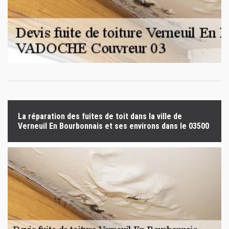
La réparation des fuites de toit dans la ville de
Verneuil En Bourbonnais et ses environs dans le 03500