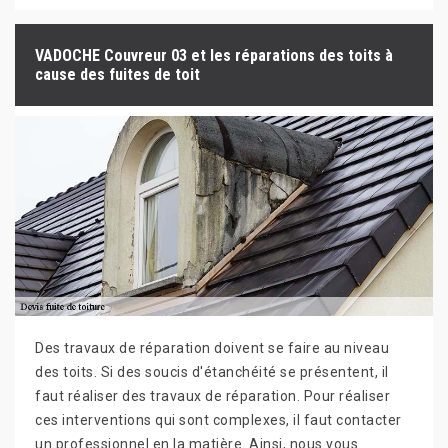
VADOCHE Couvreur 03 et les réparations des toits à
cause des fuites de toit
Des travaux de réparation doivent se faire au niveau
des toits. Si des soucis d'étanchéité se présentent, il
faut réaliser des travaux de réparation. Pour réaliser
ces interventions qui sont complexes, il faut contacter
un professionnel en la matière. Ainsi, nous vous