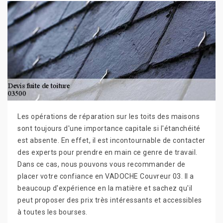
Les opérations de réparation sur les toits des maisons
sont toujours d'une importance capitale si l'étanchéité
est absente. En effet, il est incontournable de contacter
des experts pour prendre en main ce genre de travail.
Dans ce cas, nous pouvons vous recommander de
placer votre confiance en VADOCHE Couvreur 03. Il a
beaucoup d'expérience en la matière et sachez qu'il
peut proposer des prix très intéressants et accessibles
à toutes les bourses.