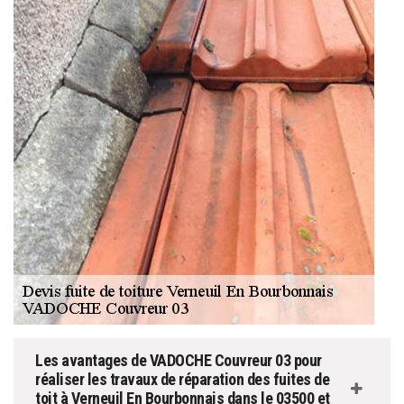
Les avantages de VADOCHE Couvreur 03 pour
réaliser les travaux de réparation des fuites de
toit à Verneuil En Bourbonnais dans le 03500 et