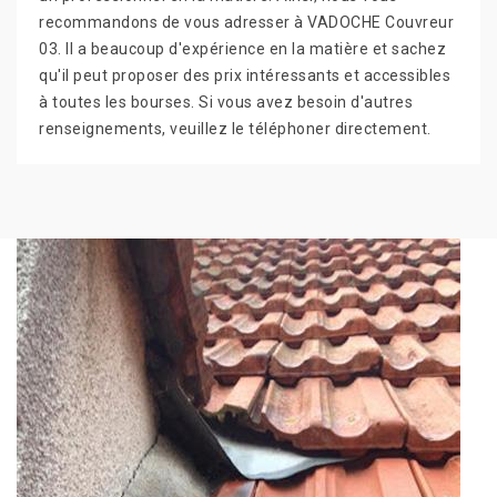
recommandons de vous adresser à VADOCHE Couvreur
03. Il a beaucoup d'expérience en la matière et sachez
qu'il peut proposer des prix intéressants et accessibles
à toutes les bourses. Si vous avez besoin d'autres
renseignements, veuillez le téléphoner directement.