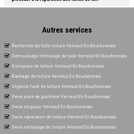
Autres services
Recherche de fuite toiture Verneuil En Bourbonnais
Démoussage nettoyage de tuile Verneuil En Bourbonnais
Entreprise de toiture Verneuil En Bourbonnais
Bâchage de toiture Verneuil En Bourbonnais
Urgence fuite de toiture Verneuil En Bourbonnais
Devis pose de gouttière Verneuil En Bourbonnais
Devis zingueur Verneuil En Bourbonnais
Devis réparation de toiture Verneuil En Bourbonnais
Devis nettoyage de toiture Verneuil En Bourbonnais