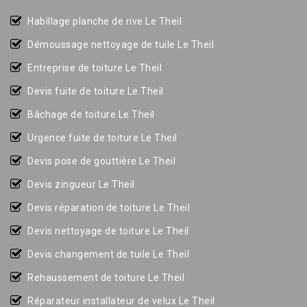
Habillage planche de rive Le Theil
Démoussage nettoyage de tuile Le Theil
Entreprise de toiture Le Theil
Devis fuite de toiture Le Theil
Bâchage de toiture Le Theil
Urgence fuite de toiture Le Theil
Devis pose de gouttière Le Theil
Devis zingueur Le Theil
Devis réparation de toiture Le Theil
Devis nettoyage de toiture Le Theil
Devis changement de tuile Le Theil
Rehaussement de toiture Le Theil
Réparateur installateur de velux Le Theil