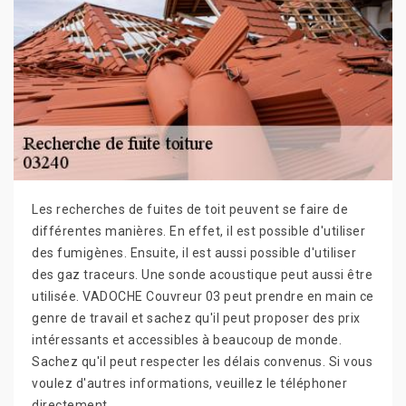
Les recherches de fuites de toit peuvent se faire de
différentes manières. En effet, il est possible d'utiliser
des fumigènes. Ensuite, il est aussi possible d'utiliser
des gaz traceurs. Une sonde acoustique peut aussi être
utilisée. VADOCHE Couvreur 03 peut prendre en main ce
genre de travail et sachez qu'il peut proposer des prix
intéressants et accessibles à beaucoup de monde.
Sachez qu'il peut respecter les délais convenus. Si vous
voulez d'autres informations, veuillez le téléphoner
directement.