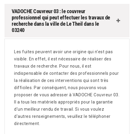
VADOCHE Couvreur 03 : le couvreur
professionnel qui peut effectuer les travaux de
recherche dans la ville de Le Theil dans le
03240
Les fuites peuvent avoir une origine qui n'est pas
visible. En effet, il est nécessaire de réaliser des
travaux de recherche. Pour nous, il est
indispensable de contacter des professionnels pour
la réalisation de ces interventions qui sont très
difficiles. Par conséquent, nous pouvons vous
proposer de vous adresser à VADOCHE Couvreur 03.
Il a tous les matériels appropriés pour la garantie
d'un meilleur rendu de travail. Si vous voulez
d'autres renseignements, veuillez le téléphoner
directement.