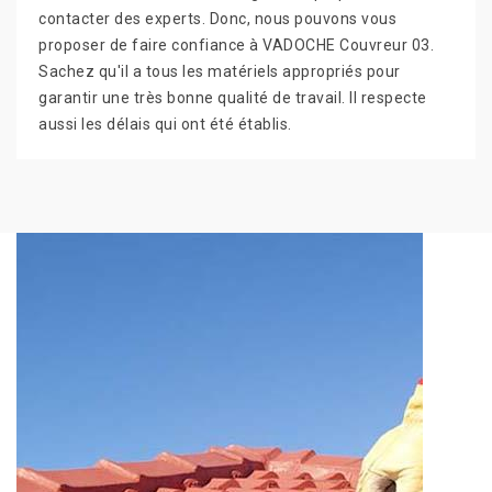
contacter des experts. Donc, nous pouvons vous
proposer de faire confiance à VADOCHE Couvreur 03.
Sachez qu'il a tous les matériels appropriés pour
garantir une très bonne qualité de travail. Il respecte
aussi les délais qui ont été établis.