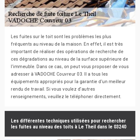
Les fuites sur le toit sont les problèmes les plus
fréquents au niveau de la maison. En effet, il est très
important de réaliser des opérations de recherche de
ces dégradations au niveau de la surface supérieure de
l'immeuble. Dans ce cas, on peut vous proposer de vous
adresser à VADOCHE Couvreur 03. Il a tous les
équipements appropriés pour la garantie d'un meilleur
rendu de travail. Si vous voulez d'autres
renseignements, veuillez le téléphoner directement.
Les différentes techniques utilisées pour rechercher
les fuites au niveau des toits à Le Theil dans le 03240