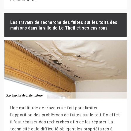
Les travaux de recherche des fuites sur les toits des
maisons dans la ville de Le Theil et ses environs
Une multitude de travaux se fait pour limiter
l'apparition des problèmes de fuites sur le toit. En effet,
il faut réaliser des recherches afin de les réparer. La
technicité et la difficulté obligent les propriétaires à