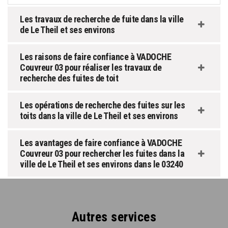
Les travaux de recherche de fuite dans la ville
de Le Theil et ses environs
Les raisons de faire confiance à VADOCHE
Couvreur 03 pour réaliser les travaux de
recherche des fuites de toit
Les opérations de recherche des fuites sur les
toits dans la ville de Le Theil et ses environs
Les avantages de faire confiance à VADOCHE
Couvreur 03 pour rechercher les fuites dans la
ville de Le Theil et ses environs dans le 03240
Autres services