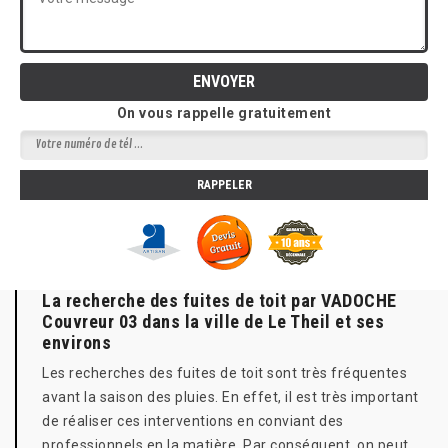
On vous rappelle gratuitement
La recherche des fuites de toit par VADOCHE
Couvreur 03 dans la ville de Le Theil et ses
environs
Les recherches des fuites de toit sont très fréquentes
avant la saison des pluies. En effet, il est très important
de réaliser ces interventions en conviant des
professionnels en la matière. Par conséquent, on peut