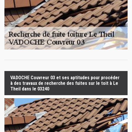
VADOCHE Couvreur 03 et ses aptitudes pour procéder
à des travaux de recherche des fuites sur le toit à Le
Theil dans le 03240