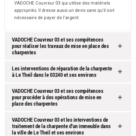
VADOCHE Couvreur 03 qui utilise des matériels
appropriés. Il dresse aussi un devis sans qu'il soit
nécessaire de payer de l'argent.
VADOCHE Couvreur 03 et ses compétences
pour réaliser les travaux de mise en place des
charpentes
Les interventions de réparation de la charpente
à Le Theil dans le 03240 et ses environs
VADOCHE Couvreur 03 et ses compétences
pour procéder à des opérations de mise en
place des charpentes
VADOCHE Couvreur 03 et les interventions de
traitement de la charpente d'un immeuble dans
la ville de Le Theil et ses environs