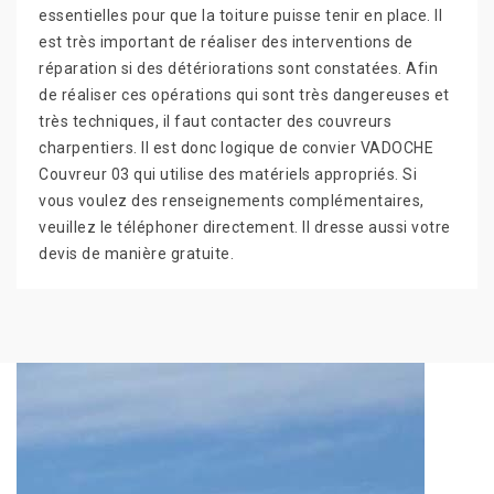
essentielles pour que la toiture puisse tenir en place. Il
est très important de réaliser des interventions de
réparation si des détériorations sont constatées. Afin
de réaliser ces opérations qui sont très dangereuses et
très techniques, il faut contacter des couvreurs
charpentiers. Il est donc logique de convier VADOCHE
Couvreur 03 qui utilise des matériels appropriés. Si
vous voulez des renseignements complémentaires,
veuillez le téléphoner directement. Il dresse aussi votre
devis de manière gratuite.