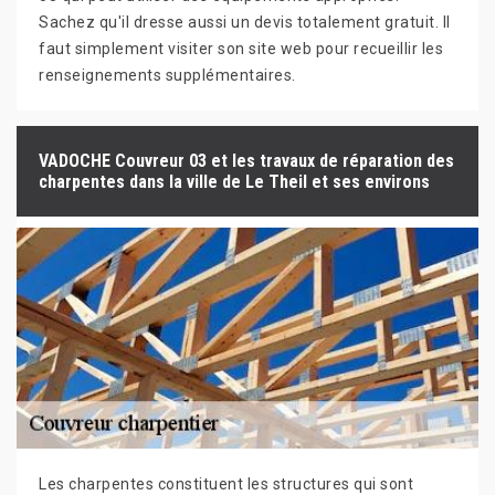
Sachez qu'il dresse aussi un devis totalement gratuit. Il
faut simplement visiter son site web pour recueillir les
renseignements supplémentaires.
VADOCHE Couvreur 03 et les travaux de réparation des
charpentes dans la ville de Le Theil et ses environs
Les charpentes constituent les structures qui sont