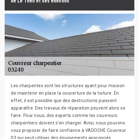
de Le Theil et ses environs
Les charpentes sont les structures ayant pour mission
de maintenir en place la couverture de la toiture. En
effet, il est possible que des destructions puissent
apparaître. Des travaux de réparation peuvent alors se
faire. Pour nous, des experts comme les couvreurs
charpentiers doivent s'en charger. Ainsi, nous pouvons
vous proposer de faire confiance à VADOCHE Couvreur
03 qui peut utiliser des équipements appropriés.