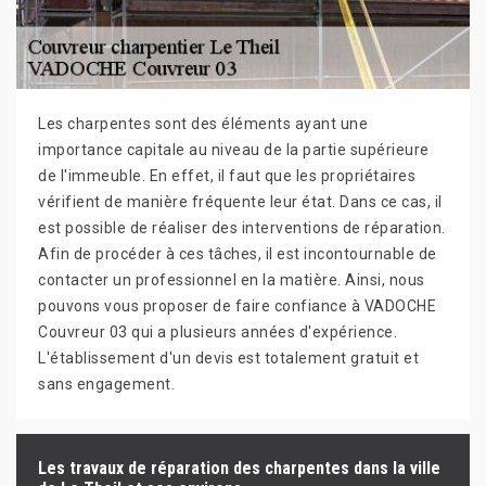
Les charpentes sont des éléments ayant une
importance capitale au niveau de la partie supérieure
de l'immeuble. En effet, il faut que les propriétaires
vérifient de manière fréquente leur état. Dans ce cas, il
est possible de réaliser des interventions de réparation.
Afin de procéder à ces tâches, il est incontournable de
contacter un professionnel en la matière. Ainsi, nous
pouvons vous proposer de faire confiance à VADOCHE
Couvreur 03 qui a plusieurs années d'expérience.
L'établissement d'un devis est totalement gratuit et
sans engagement.
Les travaux de réparation des charpentes dans la ville