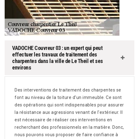
VADOCHE Couvreur 03 : un expert qui peut
effectuer les travaux de traitement des
charpentes dans la ville de Le Theil et ses
environs
Des interventions de traitement des charpentes se
font au niveau de la toiture d'un immeuble. Ce sont
des opérations qui sont indispensables pour assurer
la résistance aux agressions venant de l'extérieur. Il
est nécessaire de réaliser ces interventions en
recherchant des professionnels en la matière. Donc,
nous pouvons vous proposer de faire confiance à