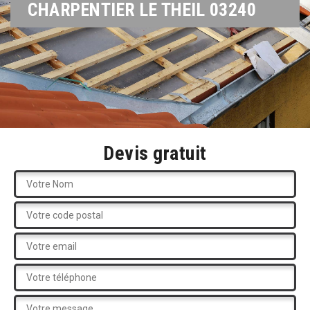
CHARPENTIER LE THEIL 03240
Devis gratuit