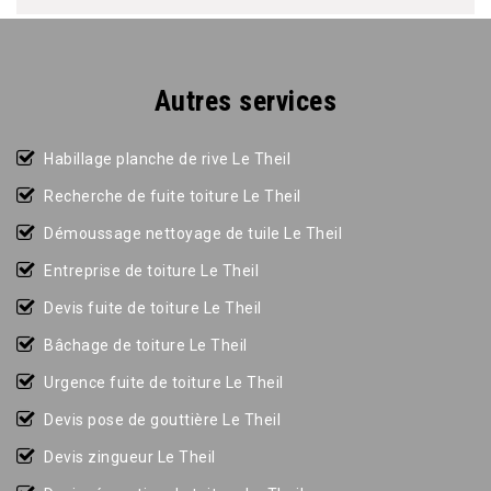
Autres services
Habillage planche de rive Le Theil
Recherche de fuite toiture Le Theil
Démoussage nettoyage de tuile Le Theil
Entreprise de toiture Le Theil
Devis fuite de toiture Le Theil
Bâchage de toiture Le Theil
Urgence fuite de toiture Le Theil
Devis pose de gouttière Le Theil
Devis zingueur Le Theil