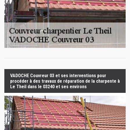
VADOCHE Couvreur 03 et ses interventions pour
procéder à des travaux de réparation de la charpente à
Le Theil dans le 03240 et ses environs