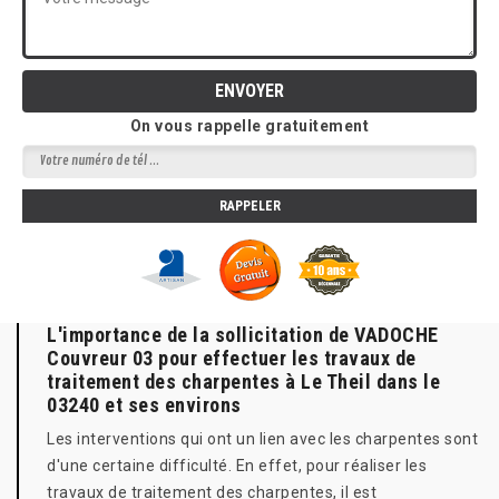
On vous rappelle gratuitement
L'importance de la sollicitation de VADOCHE
Couvreur 03 pour effectuer les travaux de
traitement des charpentes à Le Theil dans le
03240 et ses environs
Les interventions qui ont un lien avec les charpentes sont
d'une certaine difficulté. En effet, pour réaliser les
travaux de traitement des charpentes, il est