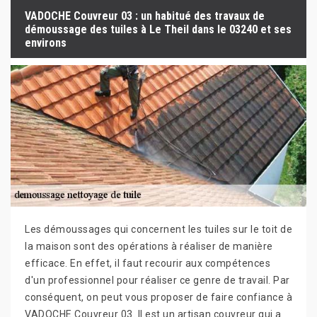
VADOCHE Couvreur 03 : un habitué des travaux de
démoussage des tuiles à Le Theil dans le 03240 et ses
environs
Les démoussages qui concernent les tuiles sur le toit de
la maison sont des opérations à réaliser de manière
efficace. En effet, il faut recourir aux compétences
d'un professionnel pour réaliser ce genre de travail. Par
conséquent, on peut vous proposer de faire confiance à
VADOCHE Couvreur 03. Il est un artisan couvreur qui a