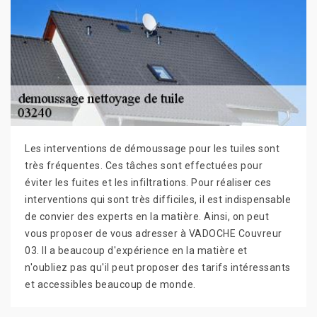
Les interventions de démoussage pour les tuiles sont
très fréquentes. Ces tâches sont effectuées pour
éviter les fuites et les infiltrations. Pour réaliser ces
interventions qui sont très difficiles, il est indispensable
de convier des experts en la matière. Ainsi, on peut
vous proposer de vous adresser à VADOCHE Couvreur
03. Il a beaucoup d'expérience en la matière et
n'oubliez pas qu'il peut proposer des tarifs intéressants
et accessibles beaucoup de monde.