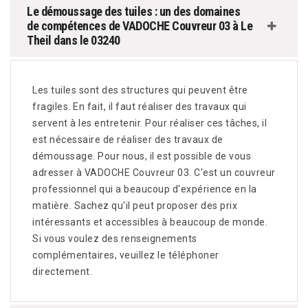
Le démoussage des tuiles : un des domaines
de compétences de VADOCHE Couvreur 03 à Le
Theil dans le 03240
Les tuiles sont des structures qui peuvent être
fragiles. En fait, il faut réaliser des travaux qui
servent à les entretenir. Pour réaliser ces tâches, il
est nécessaire de réaliser des travaux de
démoussage. Pour nous, il est possible de vous
adresser à VADOCHE Couvreur 03. C'est un couvreur
professionnel qui a beaucoup d'expérience en la
matière. Sachez qu'il peut proposer des prix
intéressants et accessibles à beaucoup de monde.
Si vous voulez des renseignements
complémentaires, veuillez le téléphoner
directement.