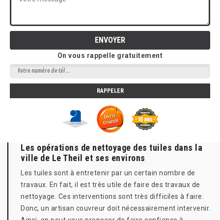
On vous rappelle gratuitement
Les opérations de nettoyage des tuiles dans la
ville de Le Theil et ses environs
Les tuiles sont à entretenir par un certain nombre de
travaux. En fait, il est très utile de faire des travaux de
nettoyage. Ces interventions sont très difficiles à faire.
Donc, un artisan couvreur doit nécessairement intervenir.