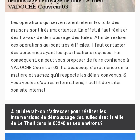
Les opérations qui servent à entretenir les toits des
maisons sont très importantes. En effet, il faut réaliser
des travaux de démoussage des tuiles. Afin de réaliser
ces opérations qui sont très difficiles, il faut contacter
des personnes ayant les qualifications requises. Par
conséquent, on peut vous proposer de faire confiance à
VADOCHE Couvreur 03. Il a beaucoup d'expérience en la
matière et sachez qu'il respecte les délais convenus. Si
vous voulez d'autres informations, il suffit de visiter
son site internet.
À qui devrait-on s'adresser pour réaliser les
interventions de démoussage des tuiles dans la ville
de Le Theil dans le 03240 et ses environs?