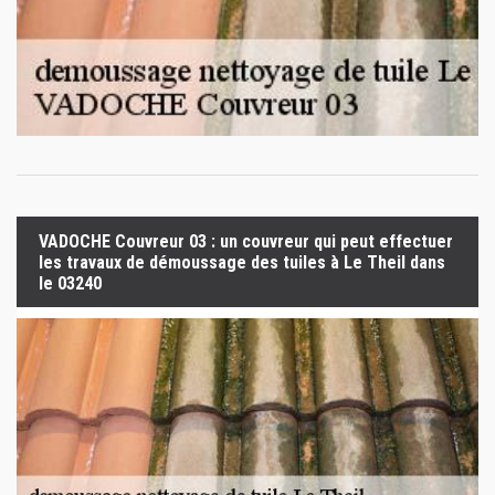
VADOCHE Couvreur 03 : un couvreur qui peut effectuer
les travaux de démoussage des tuiles à Le Theil dans
le 03240