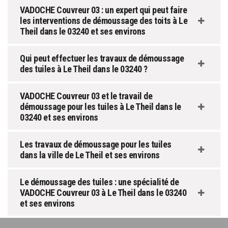
VADOCHE Couvreur 03 : un expert qui peut faire
les interventions de démoussage des toits à Le
Theil dans le 03240 et ses environs
Qui peut effectuer les travaux de démoussage
des tuiles à Le Theil dans le 03240 ?
VADOCHE Couvreur 03 et le travail de
démoussage pour les tuiles à Le Theil dans le
03240 et ses environs
Les travaux de démoussage pour les tuiles
dans la ville de Le Theil et ses environs
Le démoussage des tuiles : une spécialité de
VADOCHE Couvreur 03 à Le Theil dans le 03240
et ses environs