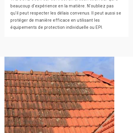
beaucoup d'expérience en la matière. N'oubliez pas
qu'il peut respecter les délais convenus. Il peut aussi se
protéger de manière efficace en utilisant les
équipements de protection individuelle ou EPI.