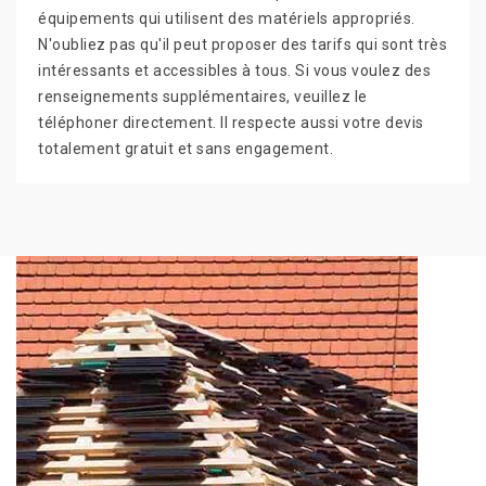
équipements qui utilisent des matériels appropriés.
N'oubliez pas qu'il peut proposer des tarifs qui sont très
intéressants et accessibles à tous. Si vous voulez des
renseignements supplémentaires, veuillez le
téléphoner directement. Il respecte aussi votre devis
totalement gratuit et sans engagement.