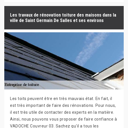
Les travaux de rénovation toiture des maisons dans la
ville de Saint Germain De Salles et ses environs
Les toits peuvent être en très mauvais état. En fait, il
est très important de faire des rénovations. Pour nous,
il est très utile de contacter des experts en la matière.
Ainsi, nous pouvons vous proposer de faire confiance à
VADOCHE Couvreur 03. Sachez qu'il a tous les