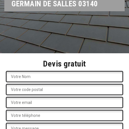
GERMAIN DE SALLES 03140
Devis gratuit