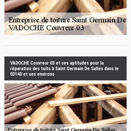
VADOCHE Couvreur 03 et ses aptitudes pour la
réparation des toits à Saint Germain De Salles dans le
03140 et ses environs