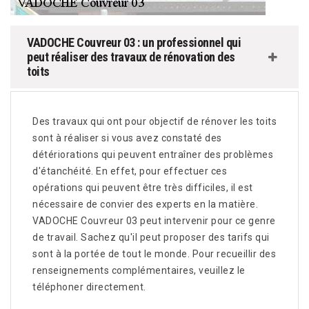
VADOCHE Couvreur 03 : un professionnel qui
peut réaliser des travaux de rénovation des
toits
Des travaux qui ont pour objectif de rénover les toits
sont à réaliser si vous avez constaté des
détériorations qui peuvent entraîner des problèmes
d'étanchéité. En effet, pour effectuer ces
opérations qui peuvent être très difficiles, il est
nécessaire de convier des experts en la matière.
VADOCHE Couvreur 03 peut intervenir pour ce genre
de travail. Sachez qu'il peut proposer des tarifs qui
sont à la portée de tout le monde. Pour recueillir des
renseignements complémentaires, veuillez le
téléphoner directement.