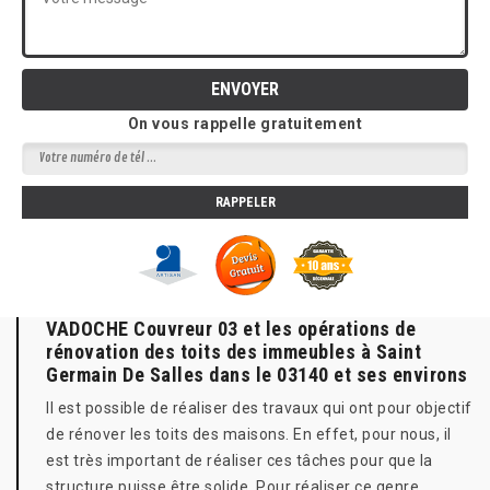
On vous rappelle gratuitement
VADOCHE Couvreur 03 et les opérations de
rénovation des toits des immeubles à Saint
Germain De Salles dans le 03140 et ses environs
Il est possible de réaliser des travaux qui ont pour objectif
de rénover les toits des maisons. En effet, pour nous, il
est très important de réaliser ces tâches pour que la
structure puisse être solide. Pour réaliser ce genre