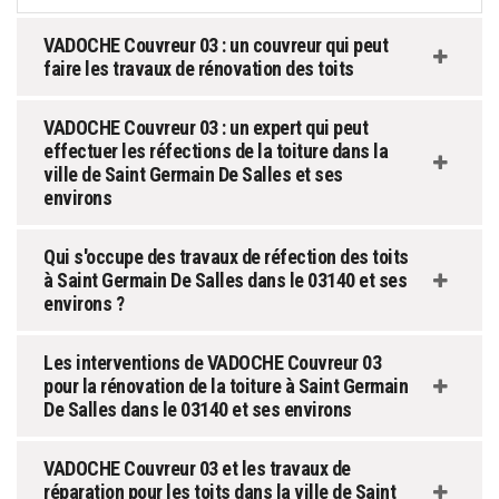
VADOCHE Couvreur 03 : un couvreur qui peut
faire les travaux de rénovation des toits
VADOCHE Couvreur 03 : un expert qui peut
effectuer les réfections de la toiture dans la
ville de Saint Germain De Salles et ses
environs
Qui s'occupe des travaux de réfection des toits
à Saint Germain De Salles dans le 03140 et ses
environs ?
Les interventions de VADOCHE Couvreur 03
pour la rénovation de la toiture à Saint Germain
De Salles dans le 03140 et ses environs
VADOCHE Couvreur 03 et les travaux de
réparation pour les toits dans la ville de Saint