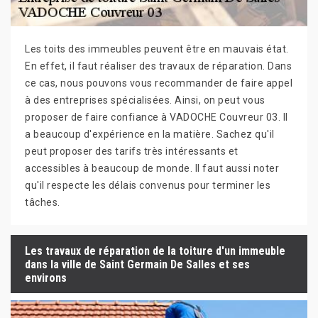
Les toits des immeubles peuvent être en mauvais état.
En effet, il faut réaliser des travaux de réparation. Dans
ce cas, nous pouvons vous recommander de faire appel
à des entreprises spécialisées. Ainsi, on peut vous
proposer de faire confiance à VADOCHE Couvreur 03. Il
a beaucoup d'expérience en la matière. Sachez qu'il
peut proposer des tarifs très intéressants et
accessibles à beaucoup de monde. Il faut aussi noter
qu'il respecte les délais convenus pour terminer les
tâches.
Les travaux de réparation de la toiture d'un immeuble
dans la ville de Saint Germain De Salles et ses
environs