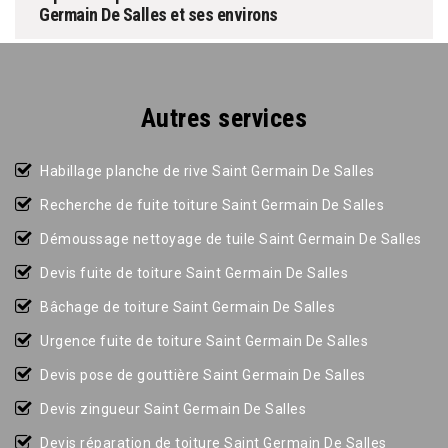
Germain De Salles et ses environs
Autres services
Habillage planche de rive Saint Germain De Salles
Recherche de fuite toiture Saint Germain De Salles
Démoussage nettoyage de tuile Saint Germain De Salles
Devis fuite de toiture Saint Germain De Salles
Bâchage de toiture Saint Germain De Salles
Urgence fuite de toiture Saint Germain De Salles
Devis pose de gouttière Saint Germain De Salles
Devis zingueur Saint Germain De Salles
Devis réparation de toiture Saint Germain De Salles