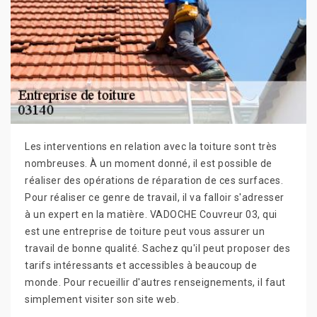
Les interventions en relation avec la toiture sont très
nombreuses. À un moment donné, il est possible de
réaliser des opérations de réparation de ces surfaces.
Pour réaliser ce genre de travail, il va falloir s'adresser
à un expert en la matière. VADOCHE Couvreur 03, qui
est une entreprise de toiture peut vous assurer un
travail de bonne qualité. Sachez qu'il peut proposer des
tarifs intéressants et accessibles à beaucoup de
monde. Pour recueillir d'autres renseignements, il faut
simplement visiter son site web.