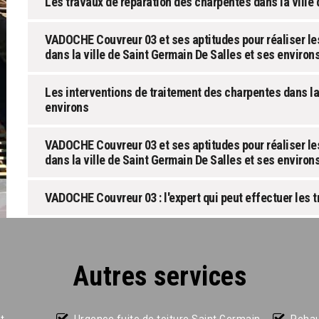
Les travaux de réparation des charpentes dans la ville
VADOCHE Couvreur 03 et ses aptitudes pour réaliser le
dans la ville de Saint Germain De Salles et ses environ
Les interventions de traitement des charpentes dans la 
environs
VADOCHE Couvreur 03 et ses aptitudes pour réaliser le
dans la ville de Saint Germain De Salles et ses environ
VADOCHE Couvreur 03 : l'expert qui peut effectuer les 
Autres services