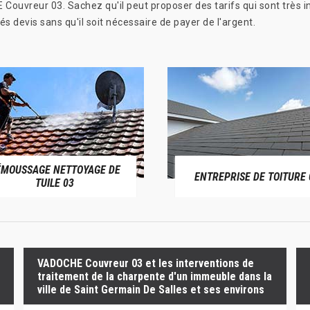
uvreur 03. Sachez qu'il peut proposer des tarifs qui sont très int
 devis sans qu'il soit nécessaire de payer de l'argent.
ÉMOUSSAGE NETTOYAGE DE
ENTREPRISE DE TOITURE 
TUILE 03
VADOCHE Couvreur 03 et les interventions de
traitement de la charpente d'un immeuble dans la
ville de Saint Germain De Salles et ses environs