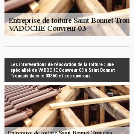
Les interventions de rénovation de la toiture : une
spécialité de VADOCHE Couvreur 03 à Saint Bonnet
Troncais dans le 03360 et ses environs