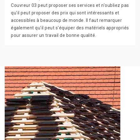
Couvreur 03 peut proposer ses services et n'oubliez pas
qu'il peut proposer des prix qui sont intéressants et
accessibles à beaucoup de monde. Il faut remarquer
également qu'il peut s'équiper des matériels appropriés
pour assurer un travail de bonne qualité.