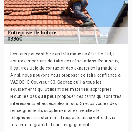
Les toits peuvent être en très mauvais état. En fait, il
est très important de faire des rénovations. Pour nous,
il est très utile de contacter des experts en la matière.
Ainsi, nous pouvons vous proposer de faire confiance à
VADOCHE Couvreur 03. Sachez qu'il a tous les
équipements qui utilisent des matériels appropriés.
N'oubliez pas qu'il peut proposer des tarifs qui sont très
intéressants et accessibles à tous. Si vous voulez des
renseignements supplémentaires, veuillez le
téléphoner directement. Il respecte aussi votre devis
totalement gratuit et sans engagement.