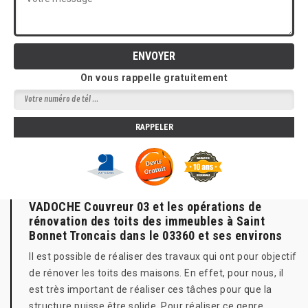
On vous rappelle gratuitement
VADOCHE Couvreur 03 et les opérations de
rénovation des toits des immeubles à Saint
Bonnet Troncais dans le 03360 et ses environs
Il est possible de réaliser des travaux qui ont pour objectif
de rénover les toits des maisons. En effet, pour nous, il
est très important de réaliser ces tâches pour que la
structure puisse être solide. Pour réaliser ce genre