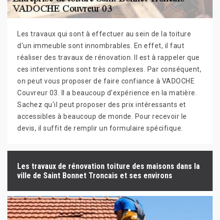
Les travaux qui sont à effectuer au sein de la toiture
d'un immeuble sont innombrables. En effet, il faut
réaliser des travaux de rénovation. Il est à rappeler que
ces interventions sont très complexes. Par conséquent,
on peut vous proposer de faire confiance à VADOCHE
Couvreur 03. Il a beaucoup d'expérience en la matière.
Sachez qu'il peut proposer des prix intéressants et
accessibles à beaucoup de monde. Pour recevoir le
devis, il suffit de remplir un formulaire spécifique.
Les travaux de rénovation toiture des maisons dans la
ville de Saint Bonnet Troncais et ses environs