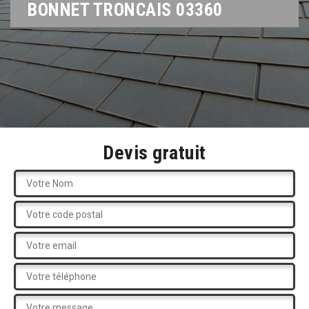
BONNET TRONCAIS 03360
Devis gratuit