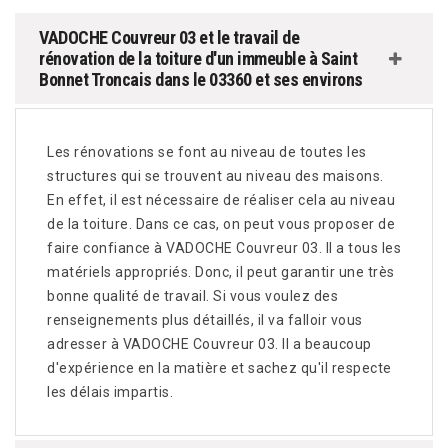
VADOCHE Couvreur 03 et le travail de
rénovation de la toiture d'un immeuble à Saint
Bonnet Troncais dans le 03360 et ses environs
Les rénovations se font au niveau de toutes les
structures qui se trouvent au niveau des maisons.
En effet, il est nécessaire de réaliser cela au niveau
de la toiture. Dans ce cas, on peut vous proposer de
faire confiance à VADOCHE Couvreur 03. Il a tous les
matériels appropriés. Donc, il peut garantir une très
bonne qualité de travail. Si vous voulez des
renseignements plus détaillés, il va falloir vous
adresser à VADOCHE Couvreur 03. Il a beaucoup
d'expérience en la matière et sachez qu'il respecte
les délais impartis.