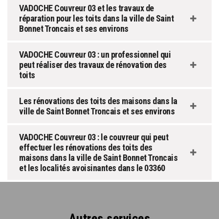
VADOCHE Couvreur 03 et les travaux de
réparation pour les toits dans la ville de Saint
Bonnet Troncais et ses environs
VADOCHE Couvreur 03 : un professionnel qui
peut réaliser des travaux de rénovation des
toits
Les rénovations des toits des maisons dans la
ville de Saint Bonnet Troncais et ses environs
VADOCHE Couvreur 03 : le couvreur qui peut
effectuer les rénovations des toits des
maisons dans la ville de Saint Bonnet Troncais
et les localités avoisinantes dans le 03360
Autres services