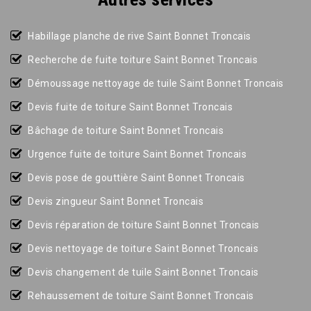
Habillage planche de rive Saint Bonnet Troncais
Recherche de fuite toiture Saint Bonnet Troncais
Démoussage nettoyage de tuile Saint Bonnet Troncais
Devis fuite de toiture Saint Bonnet Troncais
Bâchage de toiture Saint Bonnet Troncais
Urgence fuite de toiture Saint Bonnet Troncais
Devis pose de gouttière Saint Bonnet Troncais
Devis zingueur Saint Bonnet Troncais
Devis réparation de toiture Saint Bonnet Troncais
Devis nettoyage de toiture Saint Bonnet Troncais
Devis changement de tuile Saint Bonnet Troncais
Rehaussement de toiture Saint Bonnet Troncais