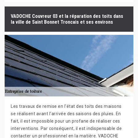
VADOCHE Couvreur 03 et la réparation des toits dans
la ville de Saint Bonnet Troncais et ses environs
Les travaux de remise en l'état des toits des maisons
se réalisent avant l'arrivée des saisons des pluies. En
fait, il est impossible pour un profane de réaliser ces
interventions. Par conséquent, il est indispensable de
contacter un professionnel en la matière. VADOCHE