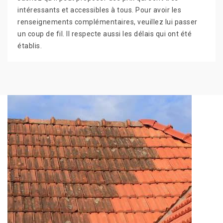
intéressants et accessibles à tous. Pour avoir les
renseignements complémentaires, veuillez lui passer
un coup de fil. Il respecte aussi les délais qui ont été
établis.