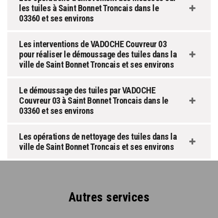
les tuiles à Saint Bonnet Troncais dans le
03360 et ses environs
Les interventions de VADOCHE Couvreur 03
pour réaliser le démoussage des tuiles dans la
ville de Saint Bonnet Troncais et ses environs
Le démoussage des tuiles par VADOCHE
Couvreur 03 à Saint Bonnet Troncais dans le
03360 et ses environs
Les opérations de nettoyage des tuiles dans la
ville de Saint Bonnet Troncais et ses environs
Autres services