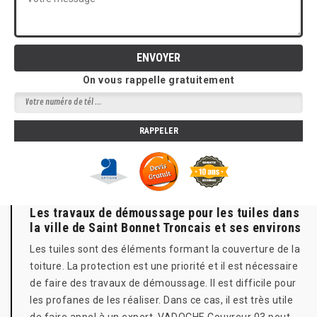
On vous rappelle gratuitement
Les travaux de démoussage pour les tuiles dans
la ville de Saint Bonnet Troncais et ses environs
Les tuiles sont des éléments formant la couverture de la
toiture. La protection est une priorité et il est nécessaire
de faire des travaux de démoussage. Il est difficile pour
les profanes de les réaliser. Dans ce cas, il est très utile