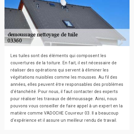
Les tuiles sont des éléments qui composent les
couvertures de la toiture. En fait, il est nécessaire de
réaliser des opérations qui servent à éliminer les
végétations nuisibles comme les mousses. Au fil des
années, elles peuvent être responsables des problèmes
d'étanchéité. Pour nous, il faut contacter des experts
pour réaliser les travaux de démoussage. Ainsi, nous
pouvons vous conseiller de faire appel à un expert en la
matière comme VADOCHE Couvreur 03. Il a beaucoup
d'expérience et il assure un meilleur rendu de travail.