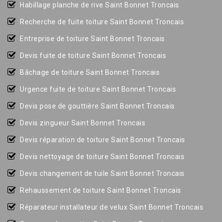
Habillage planche de rive Saint Bonnet Troncais
Recherche de fuite toiture Saint Bonnet Troncais
Entreprise de toiture Saint Bonnet Troncais
Devis fuite de toiture Saint Bonnet Troncais
Bâchage de toiture Saint Bonnet Troncais
Urgence fuite de toiture Saint Bonnet Troncais
Devis pose de gouttière Saint Bonnet Troncais
Devis zingueur Saint Bonnet Troncais
Devis réparation de toiture Saint Bonnet Troncais
Devis nettoyage de toiture Saint Bonnet Troncais
Devis changement de tuile Saint Bonnet Troncais
Rehaussement de toiture Saint Bonnet Troncais
Réparateur installateur de velux Saint Bonnet Troncais