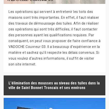
Les opérations qui servent à entretenir les toits des
maisons sont très importantes. En effet, il faut réaliser
des travaux de démoussage des tuiles. Afin de réaliser
ces opérations qui sont très difficiles, il faut contacter
des personnes ayant les qualifications requises. Par
conséquent, on peut vous proposer de faire confiance à
VADOCHE Couvreur 03. Il a beaucoup d'expérience en la
matière et sachez qu'il respecte les délais convenus. Si
vous voulez d'autres informations, il suffit de visiter
son site internet.
L'élimination des mousses au niveau des tuiles dans la
ville de Saint Bonnet Troncais et ses environs