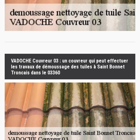
VADOCHE Couvreur 03 : un couvreur qui peut effectuer
les travaux de démoussage des tuiles à Saint Bonnet
Troncais dans le 03360