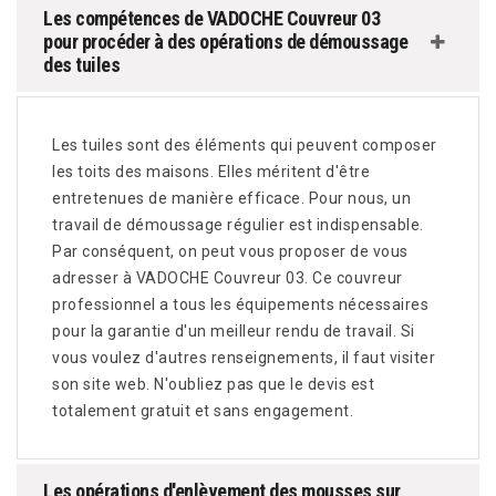
Les compétences de VADOCHE Couvreur 03
pour procéder à des opérations de démoussage
des tuiles
Les tuiles sont des éléments qui peuvent composer
les toits des maisons. Elles méritent d'être
entretenues de manière efficace. Pour nous, un
travail de démoussage régulier est indispensable.
Par conséquent, on peut vous proposer de vous
adresser à VADOCHE Couvreur 03. Ce couvreur
professionnel a tous les équipements nécessaires
pour la garantie d'un meilleur rendu de travail. Si
vous voulez d'autres renseignements, il faut visiter
son site web. N'oubliez pas que le devis est
totalement gratuit et sans engagement.
Les opérations d'enlèvement des mousses sur