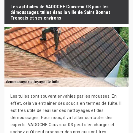
Les aptitudes de VADOCHE Couvreur 03 pour les
démoussages tuiles dans la ville de Saint Bonnet
Troncais et ses environs
Les tuiles sont souvent envahies par les mousses. En
effet, cela va entraîner des soucis en termes de fuite. Il
est très utile de réaliser des nettoyages et des
démoussages. Pour nous, il va falloir contacter des
experts. VADOCHE Couvreur 03 peut s'en charger et
sachez qu'il peut proposer des prix qui sont très