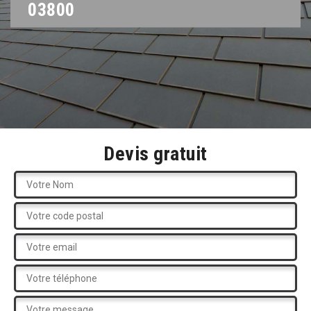
03800
Devis gratuit