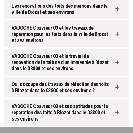
Les rénovations des toits des maisons dans la
ville de Biozat et ses environs
VADOCHE Couvreur 03 et les travaux de
réparation pour les toits dans la ville de Biozat
et ses environs
VADOCHE Couvreur 03 et le travail de
rénovation de la toiture d'un immeuble à Biozat
dans le 03800 et ses environs
Qui s'occupe des travaux de réfection des toits
à Biozat dans le 03800 et ses environs ?
VADOCHE Couvreur 03 et ses aptitudes pour la
réparation des toits à Biozat dans le 03800 et
ses environs