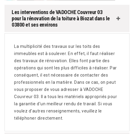
Les interventions de VADOCHE Couvreur 03
pour la rénovation de la toiture à Biozat dans le
03800 et ses environs
La multiplicité des travaux sur les toits des
immeubles est à soulever. En effet, il faut réaliser
des travaux de rénovation. Elles font partie des
opérations qui sont les plus difficiles à réaliser. Par
conséquent, il est nécessaire de contacter des
professionnels en la matière. Dans ce cas, on peut
vous proposer de vous adresser à VADOCHE
Couvreur 03. Il a tous les matériels appropriés pour
la garantie d'un meilleur rendu de travail. Si vous
voulez d'autres renseignements, veuillez le
téléphoner directement.