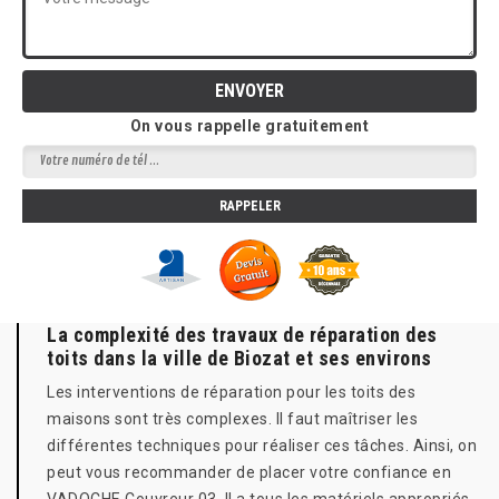
On vous rappelle gratuitement
La complexité des travaux de réparation des
toits dans la ville de Biozat et ses environs
Les interventions de réparation pour les toits des
maisons sont très complexes. Il faut maîtriser les
différentes techniques pour réaliser ces tâches. Ainsi, on
peut vous recommander de placer votre confiance en