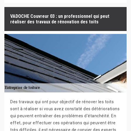
VADOCHE Couvreur 03 : un professionnel qui peut
réaliser des travaux de rénovation des toits
Des travaux qui ont pour objectif de rénover les toits
sont à réaliser si vous avez constaté des détériorations
qui peuvent entraîner des problèmes d'étanchéité. En
effet, pour effectuer ces opérations qui peuvent être
très difficiles, il est nécessaire de convier des experts