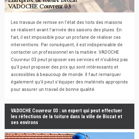
Les travaux de remise en l'état des toits des maisons
se réalisent avant l'arrivée des saisons des pluies. En
fait, il est impossible pour un profane de réaliser ces
interventions. Par conséquent, il est indispensable de
contacter un professionnel en la matière. VADOCHE
Couvreur 03 peut proposer ses services et n'oubliez pas
qu'il peut proposer des prix qui sont intéressants et
accessibles à beaucoup de monde. Il faut remarquer
également qu'il peut s'équiper des matériels appropriés
pour assurer un travail de bonne qualité.
VADOCHE Couvreur 03 : un expert qui peut effectuer
les réfections de la toiture dans la ville de Biozat et
ses environs