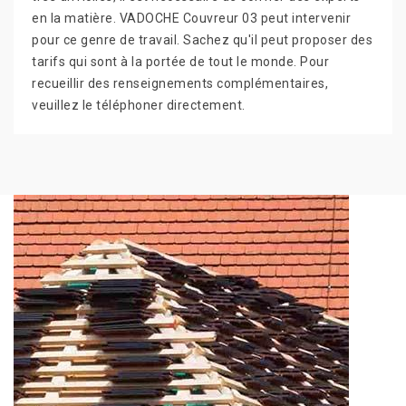
en la matière. VADOCHE Couvreur 03 peut intervenir
pour ce genre de travail. Sachez qu'il peut proposer des
tarifs qui sont à la portée de tout le monde. Pour
recueillir des renseignements complémentaires,
veuillez le téléphoner directement.