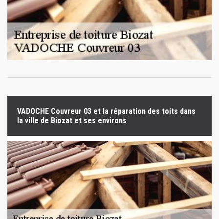
VADOCHE Couvreur 03 et la réparation des toits dans
la ville de Biozat et ses environs