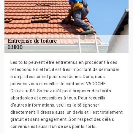
Les toits peuvent être entretenus en procédant à des
réfections. En effet, il est très important de demander
à un professionnel pour ces tâches. Donc, nous
pouvons vous conseiller de contacter VADOCHE
Couvreur 03. Sachez qu'il peut proposer des tarifs
abordables et accessibles à tous. Pour recueillir
d'autres informations, veuillez le téléphoner
directement. Il dresse aussi un devis et il est totalement
gratuit et sans engagement. Son respect des délais
convenus est aussi l'un de ses points forts.