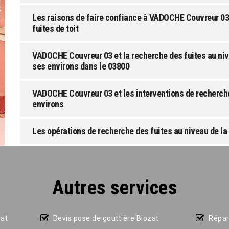
Les raisons de faire confiance à VADOCHE Couvreur 03 
fuites de toit
VADOCHE Couvreur 03 et la recherche des fuites au nivea
ses environs dans le 03800
VADOCHE Couvreur 03 et les interventions de recherche 
environs
Les opérations de recherche des fuites au niveau de la 
Autres services
zat
Devis pose de gouttière Biozat
Répar