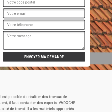
l est possible de réaliser des travaux de
quent, il faut contacter des experts. VADOCHE
lité de travail. Il a les matériels appropriés