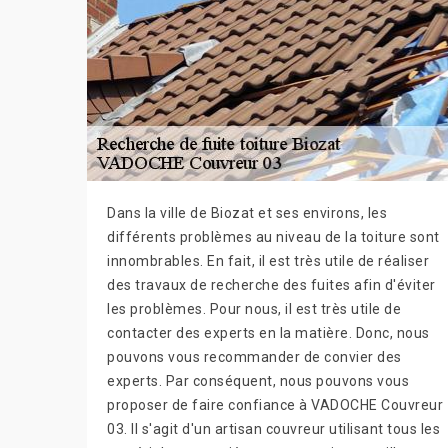
Dans la ville de Biozat et ses environs, les
différents problèmes au niveau de la toiture sont
innombrables. En fait, il est très utile de réaliser
des travaux de recherche des fuites afin d'éviter
les problèmes. Pour nous, il est très utile de
contacter des experts en la matière. Donc, nous
pouvons vous recommander de convier des
experts. Par conséquent, nous pouvons vous
proposer de faire confiance à VADOCHE Couvreur
03. Il s'agit d'un artisan couvreur utilisant tous les