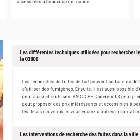
accessibles à beaucoup de monde.
Les différentes techniques utilisées pour rechercher le
le 03800
Les recherches de fuites de toit peuvent se faire de diff
d'utiliser des fumigènes. Ensuite, il est aussi possible 
peut aussi être utilisée. VADOCHE Couvreur 03 peut pren
peut proposer des prix intéressants et accessibles à b
les délais convenus. Si vous voulez d'autres information
Les interventions de recherche des fuites dans la ville