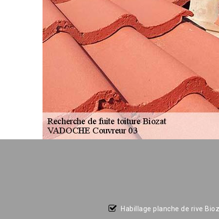
Habillage planche de rive Bio