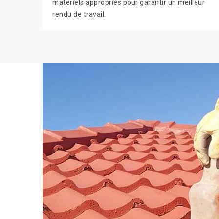
matériels appropriés pour garantir un meilleur
rendu de travail.