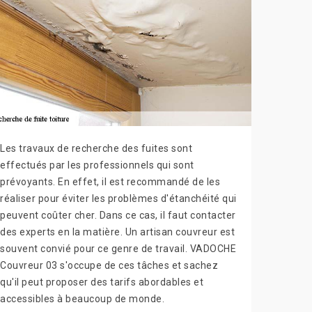
Les travaux de recherche des fuites sont
effectués par les professionnels qui sont
prévoyants. En effet, il est recommandé de les
réaliser pour éviter les problèmes d'étanchéité qui
peuvent coûter cher. Dans ce cas, il faut contacter
des experts en la matière. Un artisan couvreur est
souvent convié pour ce genre de travail. VADOCHE
Couvreur 03 s'occupe de ces tâches et sachez
qu'il peut proposer des tarifs abordables et
accessibles à beaucoup de monde.