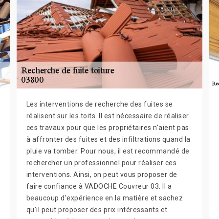
Les interventions de recherche des fuites se
réalisent sur les toits. Il est nécessaire de réaliser
ces travaux pour que les propriétaires n'aient pas
à affronter des fuites et des infiltrations quand la
pluie va tomber. Pour nous, il est recommandé de
rechercher un professionnel pour réaliser ces
interventions. Ainsi, on peut vous proposer de
faire confiance à VADOCHE Couvreur 03. Il a
beaucoup d'expérience en la matière et sachez
qu'il peut proposer des prix intéressants et