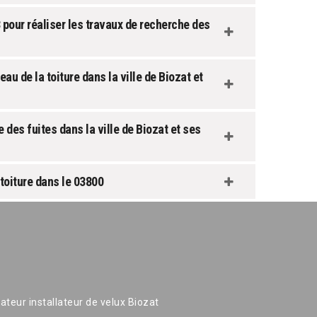
pour réaliser les travaux de recherche des
u de la toiture dans la ville de Biozat et
des fuites dans la ville de Biozat et ses
toiture dans le 03800
ateur installateur de velux Biozat