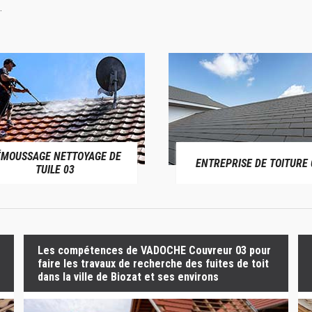
.
ÉMOUSSAGE NETTOYAGE DE
ENTREPRISE DE TOITURE 
TUILE 03
Les compétences de VADOCHE Couvreur 03 pour
faire les travaux de recherche des fuites de toit
dans la ville de Biozat et ses environs