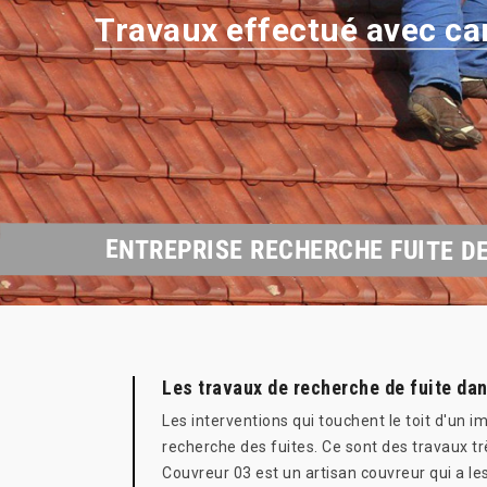
Travaux effectué avec ca
ENTREPRISE RECHERCHE FUITE DE
Les travaux de recherche de fuite dan
Les interventions qui touchent le toit d'un i
recherche des fuites. Ce sont des travaux t
Couvreur 03 est un artisan couvreur qui a les