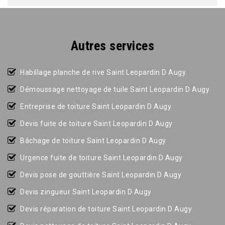
Autres services
Habillage planche de rive Saint Leopardin D Augy
Démoussage nettoyage de tuile Saint Leopardin D Augy
Entreprise de toiture Saint Leopardin D Augy
Devis fuite de toiture Saint Leopardin D Augy
Bâchage de toiture Saint Leopardin D Augy
Urgence fuite de toiture Saint Leopardin D Augy
Devis pose de gouttière Saint Leopardin D Augy
Devis zingueur Saint Leopardin D Augy
Devis réparation de toiture Saint Leopardin D Augy