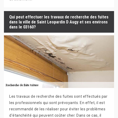
Qui peut effectuer les travaux de recherche des fuites
dans la ville de Saint Leopardin D Augy et ses environs
dans le 03160?
Les travaux de recherche des fuites sont effectués par
les professionnels qui sont prévoyants. En effet, il est
recommandé de les réaliser pour éviter les problèmes
d'étanchéité qui peuvent coûter cher. Dans ce cas, il