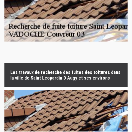
Les travaux de recherche des fuites des toitures dans
la ville de Saint Leopardin D Augy et ses environs