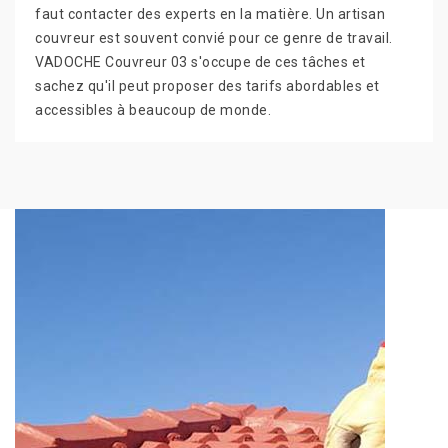
faut contacter des experts en la matière. Un artisan
couvreur est souvent convié pour ce genre de travail.
VADOCHE Couvreur 03 s'occupe de ces tâches et
sachez qu'il peut proposer des tarifs abordables et
accessibles à beaucoup de monde.