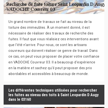
Un grand nombre de travaux se fait au niveau de la
toiture des immeubles. À un moment donné, il est
nécessaire de réaliser des travaux de recherche des
fuites. Il faut que vous réalisiez ces interventions avant
que l'été n'arrive. Pour nous, ce sont les artisans
couvreurs qui doivent réaliser ce genre de travail. Dans
ce cas, on peut vous proposer de placer votre confiance
en VADOCHE Couvreur 03. Il a beaucoup d'expérience
en la matière et sachez qu'il peut proposer des prix
abordables et accessibles à beaucoup de monde.
Les différentes techniques utilisées pour rechercher
les fuites au niveau des toits à Saint Leopardin D Augy
dans le 03160