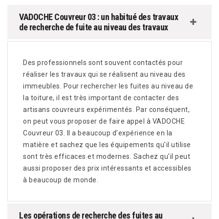
VADOCHE Couvreur 03 : un habitué des travaux
de recherche de fuite au niveau des travaux
Des professionnels sont souvent contactés pour
réaliser les travaux qui se réalisent au niveau des
immeubles. Pour rechercher les fuites au niveau de
la toiture, il est très important de contacter des
artisans couvreurs expérimentés. Par conséquent,
on peut vous proposer de faire appel à VADOCHE
Couvreur 03. Il a beaucoup d'expérience en la
matière et sachez que les équipements qu'il utilise
sont très efficaces et modernes. Sachez qu'il peut
aussi proposer des prix intéressants et accessibles
à beaucoup de monde.
Les opérations de recherche des fuites au