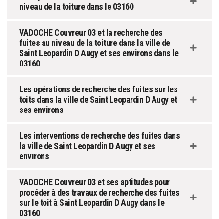
niveau de la toiture dans le 03160
VADOCHE Couvreur 03 et la recherche des
fuites au niveau de la toiture dans la ville de
Saint Leopardin D Augy et ses environs dans le
03160
Les opérations de recherche des fuites sur les
toits dans la ville de Saint Leopardin D Augy et
ses environs
Les interventions de recherche des fuites dans
la ville de Saint Leopardin D Augy et ses
environs
VADOCHE Couvreur 03 et ses aptitudes pour
procéder à des travaux de recherche des fuites
sur le toit à Saint Leopardin D Augy dans le
03160