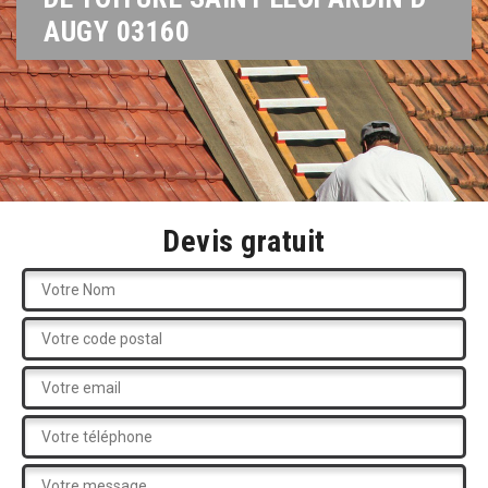
AUGY 03160
Devis gratuit