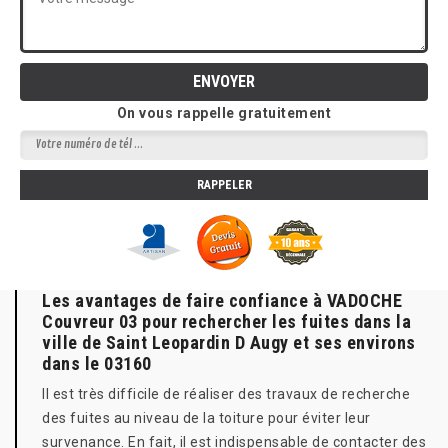
On vous rappelle gratuitement
Les avantages de faire confiance à VADOCHE
Couvreur 03 pour rechercher les fuites dans la
ville de Saint Leopardin D Augy et ses environs
dans le 03160
Il est très difficile de réaliser des travaux de recherche
des fuites au niveau de la toiture pour éviter leur
survenance. En fait, il est indispensable de contacter des