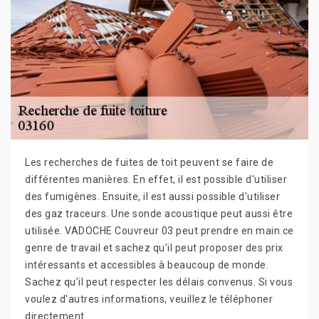
Les recherches de fuites de toit peuvent se faire de
différentes manières. En effet, il est possible d'utiliser
des fumigènes. Ensuite, il est aussi possible d'utiliser
des gaz traceurs. Une sonde acoustique peut aussi être
utilisée. VADOCHE Couvreur 03 peut prendre en main ce
genre de travail et sachez qu'il peut proposer des prix
intéressants et accessibles à beaucoup de monde.
Sachez qu'il peut respecter les délais convenus. Si vous
voulez d'autres informations, veuillez le téléphoner
directement.