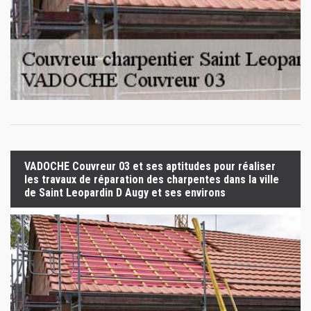
VADOCHE Couvreur 03 et ses aptitudes pour réaliser
les travaux de réparation des charpentes dans la ville
de Saint Leopardin D Augy et ses environs