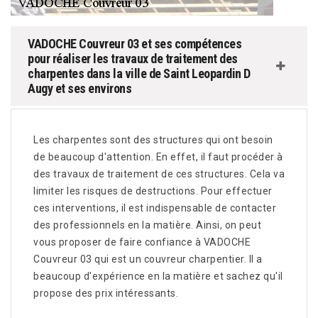
VADOCHE Couvreur 03 et ses compétences
pour réaliser les travaux de traitement des
charpentes dans la ville de Saint Leopardin D
Augy et ses environs
Les charpentes sont des structures qui ont besoin
de beaucoup d'attention. En effet, il faut procéder à
des travaux de traitement de ces structures. Cela va
limiter les risques de destructions. Pour effectuer
ces interventions, il est indispensable de contacter
des professionnels en la matière. Ainsi, on peut
vous proposer de faire confiance à VADOCHE
Couvreur 03 qui est un couvreur charpentier. Il a
beaucoup d'expérience en la matière et sachez qu'il
propose des prix intéressants.