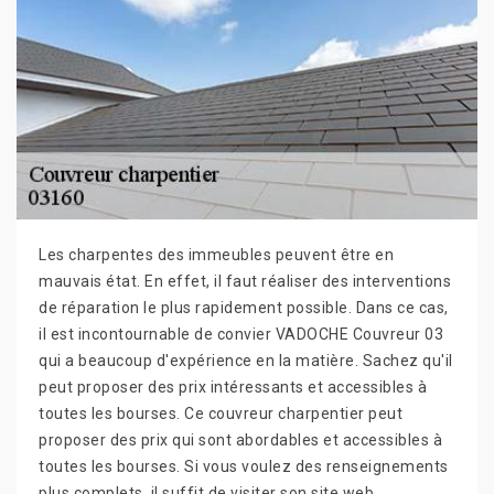
Les charpentes des immeubles peuvent être en
mauvais état. En effet, il faut réaliser des interventions
de réparation le plus rapidement possible. Dans ce cas,
il est incontournable de convier VADOCHE Couvreur 03
qui a beaucoup d'expérience en la matière. Sachez qu'il
peut proposer des prix intéressants et accessibles à
toutes les bourses. Ce couvreur charpentier peut
proposer des prix qui sont abordables et accessibles à
toutes les bourses. Si vous voulez des renseignements
plus complets, il suffit de visiter son site web.