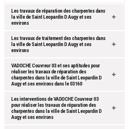
Les travaux de réparation des charpentes dans
la ville de Saint Leopardin D Augy et ses
environs
Les travaux de traitement des charpentes dans
la ville de Saint Leopardin D Augy et ses
environs
VADOCHE Couvreur 03 et ses aptitudes pour
réaliser les travaux de réparation des
charpentes dans la ville de Saint Leopardin D
Augy et ses environs dans le 03160
Les interventions de VADOCHE Couvreur 03
pour réaliser les travaux de réparation des
charpentes dans la ville de Saint Leopardin D
Augy et ses environs