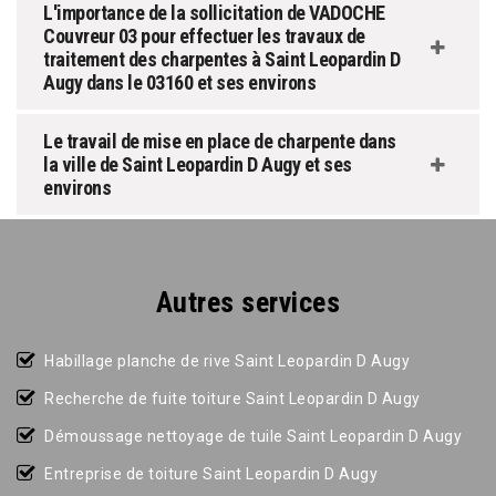
L'importance de la sollicitation de VADOCHE
Couvreur 03 pour effectuer les travaux de
traitement des charpentes à Saint Leopardin D
Augy dans le 03160 et ses environs
Le travail de mise en place de charpente dans
la ville de Saint Leopardin D Augy et ses
environs
Autres services
Habillage planche de rive Saint Leopardin D Augy
Recherche de fuite toiture Saint Leopardin D Augy
Démoussage nettoyage de tuile Saint Leopardin D Augy
Entreprise de toiture Saint Leopardin D Augy