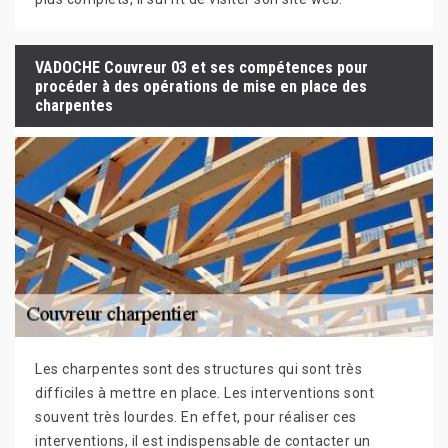
VADOCHE Couvreur 03 et ses compétences pour
procéder à des opérations de mise en place des
charpentes
Les charpentes sont des structures qui sont très
difficiles à mettre en place. Les interventions sont
souvent très lourdes. En effet, pour réaliser ces
interventions, il est indispensable de contacter un