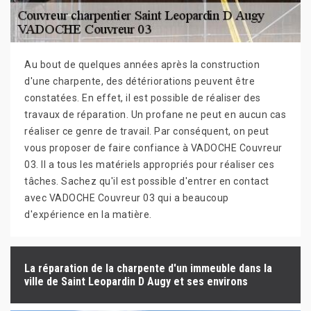
Au bout de quelques années après la construction
d'une charpente, des détériorations peuvent être
constatées. En effet, il est possible de réaliser des
travaux de réparation. Un profane ne peut en aucun cas
réaliser ce genre de travail. Par conséquent, on peut
vous proposer de faire confiance à VADOCHE Couvreur
03. Il a tous les matériels appropriés pour réaliser ces
tâches. Sachez qu'il est possible d'entrer en contact
avec VADOCHE Couvreur 03 qui a beaucoup
d'expérience en la matière.
La réparation de la charpente d'un immeuble dans la
ville de Saint Leopardin D Augy et ses environs