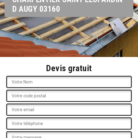
D AUGY 03160
Devis gratuit