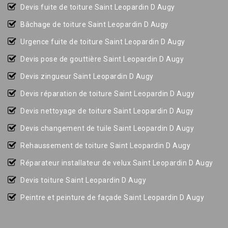
Devis fuite de toiture Saint Leopardin D Augy
Bâchage de toiture Saint Leopardin D Augy
Urgence fuite de toiture Saint Leopardin D Augy
Devis pose de gouttière Saint Leopardin D Augy
Devis zingueur Saint Leopardin D Augy
Devis réparation de toiture Saint Leopardin D Augy
Devis nettoyage de toiture Saint Leopardin D Augy
Devis changement de tuile Saint Leopardin D Augy
Rehaussement de toiture Saint Leopardin D Augy
Réparateur installateur de velux Saint Leopardin D Augy
Devis toiture Saint Leopardin D Augy
Peintre et peinture de façade Saint Leopardin D Augy