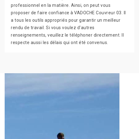
professionnel en la matière. Ainsi, on peut vous
proposer de faire confiance à VADOCHE Couvreur 03. Il
a tous les outils appropriés pour garantir un meilleur
rendu de travail. Si vous voulez d'autres
renseignements, veuillez le téléphoner directement. Il
respecte aussi les délais qui ont été convenus.