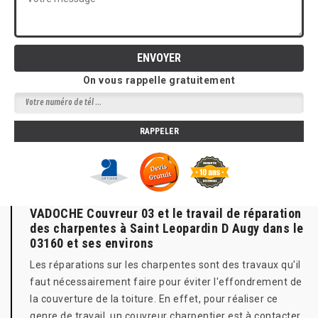
On vous rappelle gratuitement
VADOCHE Couvreur 03 et le travail de réparation
des charpentes à Saint Leopardin D Augy dans le
03160 et ses environs
Les réparations sur les charpentes sont des travaux qu'il
faut nécessairement faire pour éviter l'effondrement de
la couverture de la toiture. En effet, pour réaliser ce
genre de travail, un couvreur charpentier est à contacter.