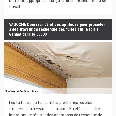
matériels appropriés pour garantir un meilleur rendu de
travail.
VADOCHE Couvreur 03 et ses aptitudes pour procéder
à des travaux de recherche des fuites sur le toit à
Gannat dans le 03800
Les fuites sur le toit sont les problèmes les plus
fréquents au niveau de la maison. En effet, il est très
important de réaliser des opérations de recherche de