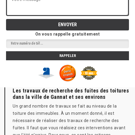
On vous rappelle gratuitement
Les travaux de recherche des fuites des toitures
dans la ville de Gannat et ses environs
Un grand nombre de travaux se fait au niveau de la
toiture des immeubles. À un moment donné, il est
nécessaire de réaliser des travaux de recherche des
fuites. Il faut que vous réalisiez ces interventions avant