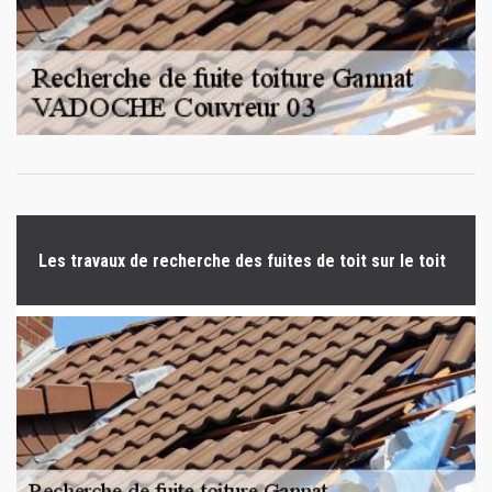
Les travaux de recherche des fuites de toit sur le toit