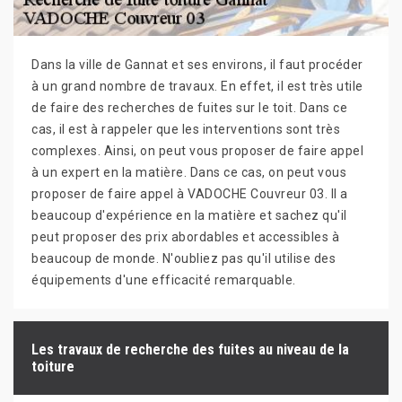
Dans la ville de Gannat et ses environs, il faut procéder
à un grand nombre de travaux. En effet, il est très utile
de faire des recherches de fuites sur le toit. Dans ce
cas, il est à rappeler que les interventions sont très
complexes. Ainsi, on peut vous proposer de faire appel
à un expert en la matière. Dans ce cas, on peut vous
proposer de faire appel à VADOCHE Couvreur 03. Il a
beaucoup d'expérience en la matière et sachez qu'il
peut proposer des prix abordables et accessibles à
beaucoup de monde. N'oubliez pas qu'il utilise des
équipements d'une efficacité remarquable.
Les travaux de recherche des fuites au niveau de la
toiture