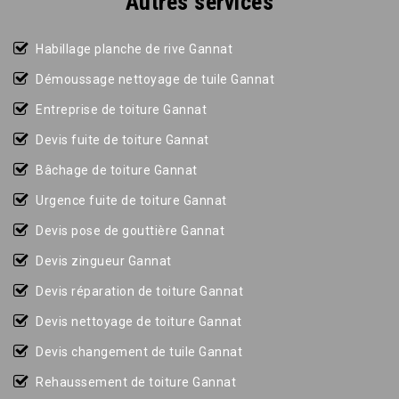
Autres services
Habillage planche de rive Gannat
Démoussage nettoyage de tuile Gannat
Entreprise de toiture Gannat
Devis fuite de toiture Gannat
Bâchage de toiture Gannat
Urgence fuite de toiture Gannat
Devis pose de gouttière Gannat
Devis zingueur Gannat
Devis réparation de toiture Gannat
Devis nettoyage de toiture Gannat
Devis changement de tuile Gannat
Rehaussement de toiture Gannat