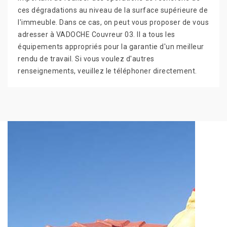
ces dégradations au niveau de la surface supérieure de
l'immeuble. Dans ce cas, on peut vous proposer de vous
adresser à VADOCHE Couvreur 03. Il a tous les
équipements appropriés pour la garantie d'un meilleur
rendu de travail. Si vous voulez d'autres
renseignements, veuillez le téléphoner directement.