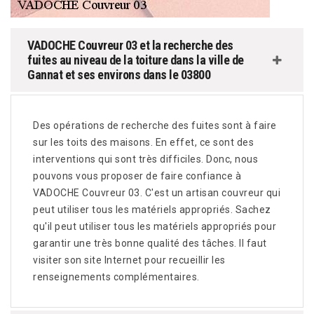
VADOCHE Couvreur 03 et la recherche des
fuites au niveau de la toiture dans la ville de
Gannat et ses environs dans le 03800
Des opérations de recherche des fuites sont à faire
sur les toits des maisons. En effet, ce sont des
interventions qui sont très difficiles. Donc, nous
pouvons vous proposer de faire confiance à
VADOCHE Couvreur 03. C'est un artisan couvreur qui
peut utiliser tous les matériels appropriés. Sachez
qu'il peut utiliser tous les matériels appropriés pour
garantir une très bonne qualité des tâches. Il faut
visiter son site Internet pour recueillir les
renseignements complémentaires.