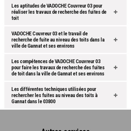
Les aptitudes de VADOCHE Couvreur 03 pour
réaliser les travaux de recherche des fuites de
toit
VADOCHE Couvreur 03 et le travail de
recherche de fuite au niveau des toits dans la
ville de Gannat et ses environs
Les compétences de VADOCHE Couvreur 03
pour faire les travaux de recherche des fuites
de toit dans la ville de Gannat et ses environs
Les différentes techniques utilisées pour
rechercher les fuites au niveau des toits à
Gannat dans le 03800