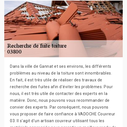
Dans la ville de Gannat et ses environs, les différents
problèmes au niveau de la toiture sont innombrables.
En fait, il est très utile de réaliser des travaux de
recherche des fuites afin d'éviter les problèmes. Pour
nous, il est très utile de contacter des experts en la
matière. Donc, nous pouvons vous recommander de
convier des experts. Par conséquent, nous pouvons
vous proposer de faire confiance à VADOCHE Couvreur
03. Il s'agit d'un artisan couvreur utilisant tous les