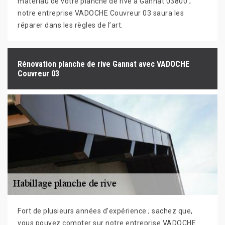
matériau de votre planche de rive à Gannat 03800 ;
notre entreprise VADOCHE Couvreur 03 saura les
réparer dans les règles de l’art.
Rénovation planche de rive Gannat avec VADOCHE
Couvreur 03
Fort de plusieurs années d’expérience ; sachez que,
vous pouvez compter sur notre entreprise VADOCHE