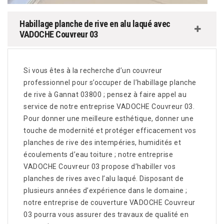
Habillage planche de rive en alu laqué avec
VADOCHE Couvreur 03
Si vous êtes à la recherche d’un couvreur
professionnel pour s’occuper de l’habillage planche
de rive à Gannat 03800 ; pensez à faire appel au
service de notre entreprise VADOCHE Couvreur 03.
Pour donner une meilleure esthétique, donner une
touche de modernité et protéger efficacement vos
planches de rive des intempéries, humidités et
écoulements d’eau toiture ; notre entreprise
VADOCHE Couvreur 03 propose d’habiller vos
planches de rives avec l’alu laqué. Disposant de
plusieurs années d’expérience dans le domaine ;
notre entreprise de couverture VADOCHE Couvreur
03 pourra vous assurer des travaux de qualité en