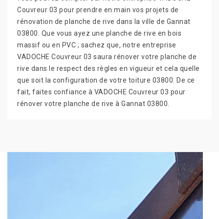
Couvreur 03 pour prendre en main vos projets de
rénovation de planche de rive dans la ville de Gannat
03800. Que vous ayez une planche de rive en bois
massif ou en PVC ; sachez que, notre entreprise
VADOCHE Couvreur 03 saura rénover votre planche de
rive dans le respect des règles en vigueur et cela quelle
que soit la configuration de votre toiture 03800. De ce
fait, faites confiance à VADOCHE Couvreur 03 pour
rénover votre planche de rive à Gannat 03800.