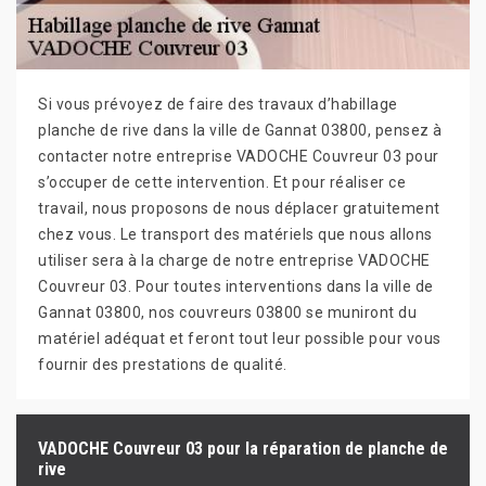
Si vous prévoyez de faire des travaux d’habillage
planche de rive dans la ville de Gannat 03800, pensez à
contacter notre entreprise VADOCHE Couvreur 03 pour
s’occuper de cette intervention. Et pour réaliser ce
travail, nous proposons de nous déplacer gratuitement
chez vous. Le transport des matériels que nous allons
utiliser sera à la charge de notre entreprise VADOCHE
Couvreur 03. Pour toutes interventions dans la ville de
Gannat 03800, nos couvreurs 03800 se muniront du
matériel adéquat et feront tout leur possible pour vous
fournir des prestations de qualité.
VADOCHE Couvreur 03 pour la réparation de planche de
rive