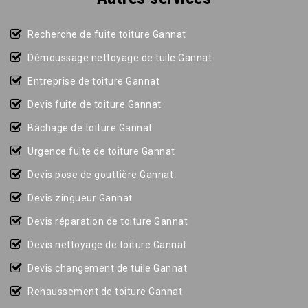
Recherche de fuite toiture Gannat
Démoussage nettoyage de tuile Gannat
Entreprise de toiture Gannat
Devis fuite de toiture Gannat
Bâchage de toiture Gannat
Urgence fuite de toiture Gannat
Devis pose de gouttière Gannat
Devis zingueur Gannat
Devis réparation de toiture Gannat
Devis nettoyage de toiture Gannat
Devis changement de tuile Gannat
Rehaussement de toiture Gannat