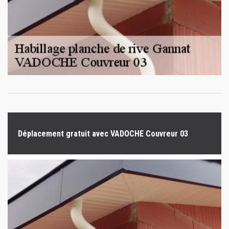
Déplacement gratuit avec VADOCHE Couvreur 03