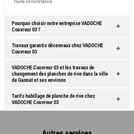
toute circonstance.
Pourquoi choisir notre entreprise VADOCHE
Couvreur 03 ?
Travaux garantis décennaux chez VADOCHE
Couvreur 03
VADOCHE Couvreur 03 et les travaux de
changement des planches de rive dans la ville
de Gannat et ses environs
Tarifs habillage de planche de rive chez
VADOCHE Couvreur 03
Autres services