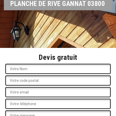
PLANCHE DE RIVE GANNAT 03800
Devis gratuit