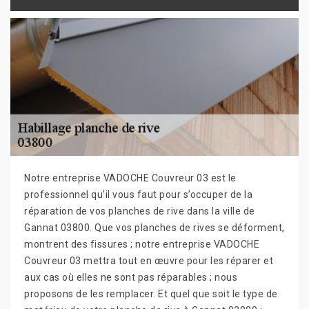
Notre entreprise VADOCHE Couvreur 03 est le
professionnel qu’il vous faut pour s’occuper de la
réparation de vos planches de rive dans la ville de
Gannat 03800. Que vos planches de rives se déforment,
montrent des fissures ; notre entreprise VADOCHE
Couvreur 03 mettra tout en œuvre pour les réparer et
aux cas où elles ne sont pas réparables ; nous
proposons de les remplacer. Et quel que soit le type de