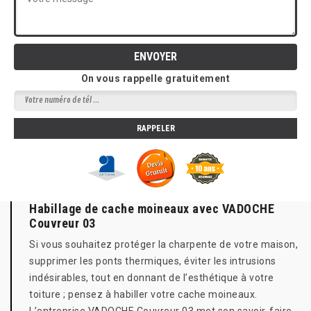
On vous rappelle gratuitement
Habillage de cache moineaux avec VADOCHE
Couvreur 03
Si vous souhaitez protéger la charpente de votre maison,
supprimer les ponts thermiques, éviter les intrusions
indésirables, tout en donnant de l’esthétique à votre
toiture ; pensez à habiller votre cache moineaux.