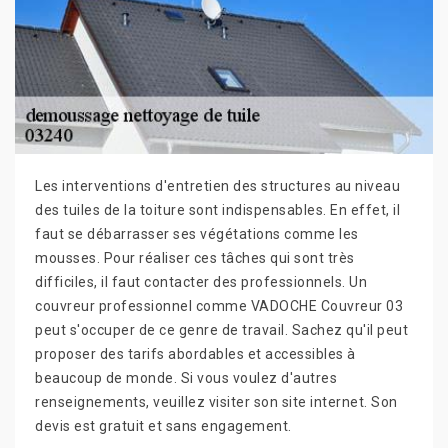
Les interventions d'entretien des structures au niveau
des tuiles de la toiture sont indispensables. En effet, il
faut se débarrasser ses végétations comme les
mousses. Pour réaliser ces tâches qui sont très
difficiles, il faut contacter des professionnels. Un
couvreur professionnel comme VADOCHE Couvreur 03
peut s'occuper de ce genre de travail. Sachez qu'il peut
proposer des tarifs abordables et accessibles à
beaucoup de monde. Si vous voulez d'autres
renseignements, veuillez visiter son site internet. Son
devis est gratuit et sans engagement.