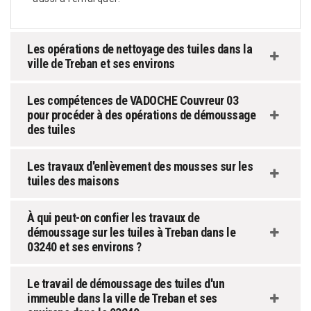
Les opérations de nettoyage des tuiles dans la
ville de Treban et ses environs
Les compétences de VADOCHE Couvreur 03
pour procéder à des opérations de démoussage
des tuiles
Les travaux d'enlèvement des mousses sur les
tuiles des maisons
À qui peut-on confier les travaux de
démoussage sur les tuiles à Treban dans le
03240 et ses environs ?
Le travail de démoussage des tuiles d'un
immeuble dans la ville de Treban et ses