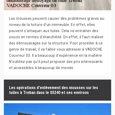
Les mousses peuvent causer des problèmes graves au
niveau de la toiture d'un immeuble. En effet, elles
peuvent s'attaquer aux tuiles. Cela va entraîner des
soucis en termes d'étanchéité. En effet, il faut réaliser
des démoussages sur la structure. Pour procéder à ce
genre de travail, il va falloir vous adresser à VADOCHE
Couvreur 03. Il a beaucoup d'expérience en la matière.
N'oubliez pas qu'il peut proposer des prix intéressants
et accessibles à beaucoup de monde.
Les opérations d'enlèvement des mousses sur les
tuiles à Treban dans le 03240 et ses environs