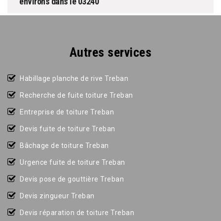
environs dans le 03240
Autres services
Habillage planche de rive Treban
Recherche de fuite toiture Treban
Entreprise de toiture Treban
Devis fuite de toiture Treban
Bâchage de toiture Treban
Urgence fuite de toiture Treban
Devis pose de gouttière Treban
Devis zingueur Treban
Devis réparation de toiture Treban