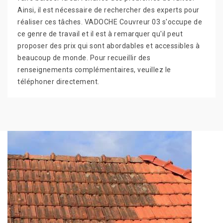
Ainsi, il est nécessaire de rechercher des experts pour
réaliser ces tâches. VADOCHE Couvreur 03 s'occupe de
ce genre de travail et il est à remarquer qu'il peut
proposer des prix qui sont abordables et accessibles à
beaucoup de monde. Pour recueillir des
renseignements complémentaires, veuillez le
téléphoner directement.