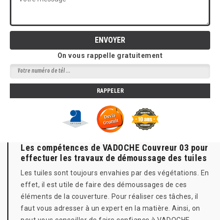
On vous rappelle gratuitement
Les compétences de VADOCHE Couvreur 03 pour
effectuer les travaux de démoussage des tuiles
Les tuiles sont toujours envahies par des végétations. En
effet, il est utile de faire des démoussages de ces
éléments de la couverture. Pour réaliser ces tâches, il
faut vous adresser à un expert en la matière. Ainsi, on