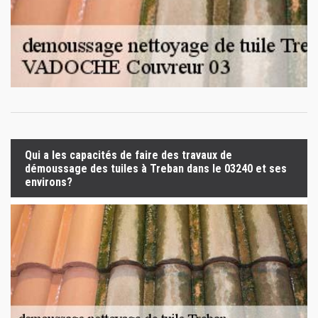
Qui a les capacités de faire des travaux de
démoussage des tuiles à Treban dans le 03240 et ses
environs?