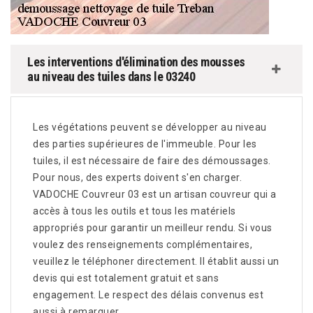
Les interventions d'élimination des mousses
au niveau des tuiles dans le 03240
Les végétations peuvent se développer au niveau
des parties supérieures de l'immeuble. Pour les
tuiles, il est nécessaire de faire des démoussages.
Pour nous, des experts doivent s'en charger.
VADOCHE Couvreur 03 est un artisan couvreur qui a
accès à tous les outils et tous les matériels
appropriés pour garantir un meilleur rendu. Si vous
voulez des renseignements complémentaires,
veuillez le téléphoner directement. Il établit aussi un
devis qui est totalement gratuit et sans
engagement. Le respect des délais convenus est
aussi à remarquer.