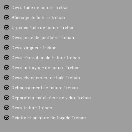
Devis fuite de toiture Treban
Bâchage de toiture Treban
Urgence fuite de toiture Treban
Devis pose de gouttière Treban
Devis zingueur Treban
Devis réparation de toiture Treban
Devis nettoyage de toiture Treban
Devis changement de tuile Treban
Rehaussement de toiture Treban
Réparateur installateur de velux Treban
Devis toiture Treban
Peintre et peinture de façade Treban