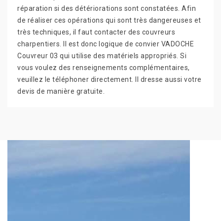
réparation si des détériorations sont constatées. Afin
de réaliser ces opérations qui sont très dangereuses et
très techniques, il faut contacter des couvreurs
charpentiers. Il est donc logique de convier VADOCHE
Couvreur 03 qui utilise des matériels appropriés. Si
vous voulez des renseignements complémentaires,
veuillez le téléphoner directement. Il dresse aussi votre
devis de manière gratuite.