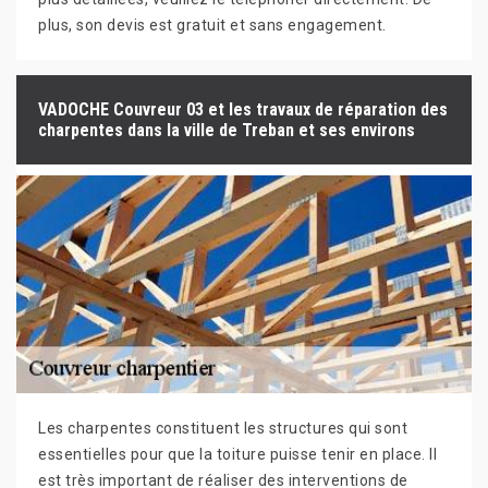
plus, son devis est gratuit et sans engagement.
VADOCHE Couvreur 03 et les travaux de réparation des
charpentes dans la ville de Treban et ses environs
Les charpentes constituent les structures qui sont
essentielles pour que la toiture puisse tenir en place. Il
est très important de réaliser des interventions de