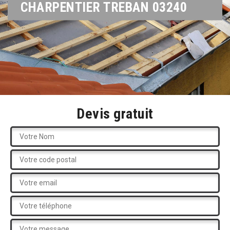
CHARPENTIER TREBAN 03240
Devis gratuit