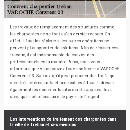
Les travaux de remplacement des structures comme
les charpentes ne se font qu'en dernier recours. En
effet, il faut les réaliser si les autres opérations ne
peuvent plus apporter de solutions. Afin de réaliser ces
travaux, il est indispensable de convier des
professionnels en la matière. Ainsi, nous vous
informons que vous pouvez faire confiance à VADOCHE
Couvreur 03. Sachez qu'il peut proposer des tarifs qui
sont très intéressants et accessibles à tous. Il dresse
également les documents informatifs appelés devis
sans qu'il soit nécessaire de payer de l'argent.
Les interventions de traitement des charpentes dans
la ville de Treban et ses environs