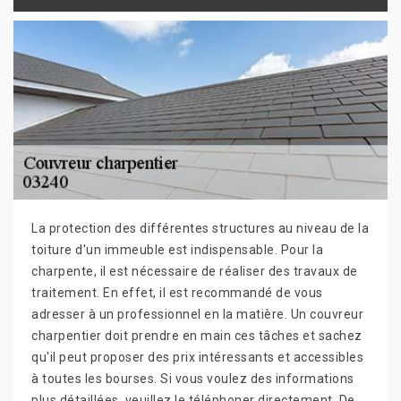
La protection des différentes structures au niveau de la
toiture d'un immeuble est indispensable. Pour la
charpente, il est nécessaire de réaliser des travaux de
traitement. En effet, il est recommandé de vous
adresser à un professionnel en la matière. Un couvreur
charpentier doit prendre en main ces tâches et sachez
qu'il peut proposer des prix intéressants et accessibles
à toutes les bourses. Si vous voulez des informations
plus détaillées, veuillez le téléphoner directement. De