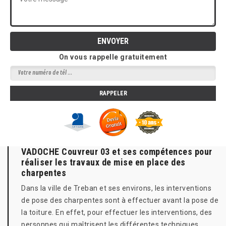
On vous rappelle gratuitement
VADOCHE Couvreur 03 et ses compétences pour
réaliser les travaux de mise en place des
charpentes
Dans la ville de Treban et ses environs, les interventions
de pose des charpentes sont à effectuer avant la pose de
la toiture. En effet, pour effectuer les interventions, des
personnes qui maîtrisent les différentes techniques