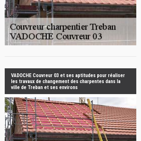
VADOCHE Couvreur 03 et ses aptitudes pour réaliser
les travaux de changement des charpentes dans la
ville de Treban et ses environs