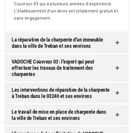
Couvreur 03 qui a plusieurs années d'expérience.
L'établissement d'un devis est totalement gratuit et
sans engagement.
La réparation de la charpente d'un immeuble
dans la ville de Treban et ses environs
VADOCHE Couvreur 03 : l'expert qui peut
effectuer les travaux de traitement des
charpentes
Les interventions de réparation de la charpente
à Treban dans le 03240 et ses environs
Le travail de mise en place de charpente dans
la ville de Treban et ses environs