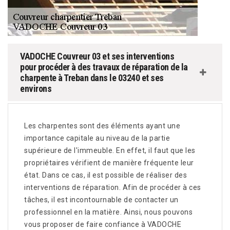
VADOCHE Couvreur 03 et ses interventions
pour procéder à des travaux de réparation de la
charpente à Treban dans le 03240 et ses
environs
Les charpentes sont des éléments ayant une
importance capitale au niveau de la partie
supérieure de l'immeuble. En effet, il faut que les
propriétaires vérifient de manière fréquente leur
état. Dans ce cas, il est possible de réaliser des
interventions de réparation. Afin de procéder à ces
tâches, il est incontournable de contacter un
professionnel en la matière. Ainsi, nous pouvons
vous proposer de faire confiance à VADOCHE