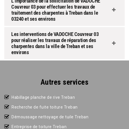
L'importance de la sollicitation de VADOCHE
Couvreur 03 pour effectuer les travaux de
traitement des charpentes à Treban dans le
03240 et ses environs
Les interventions de VADOCHE Couvreur 03
pour réaliser les travaux de réparation des
charpentes dans la ville de Treban et ses
environs
Autres services
Habillage planche de rive Treban
Recherche de fuite toiture Treban
Démoussage nettoyage de tuile Treban
Entreprise de toiture Treban