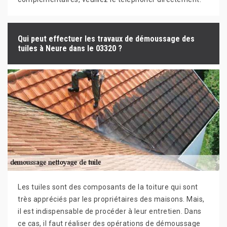
Qui peut effectuer les travaux de démoussage des
tuiles à Neure dans le 03320 ?
Les tuiles sont des composants de la toiture qui sont
très appréciés par les propriétaires des maisons. Mais,
il est indispensable de procéder à leur entretien. Dans
ce cas, il faut réaliser des opérations de démoussage