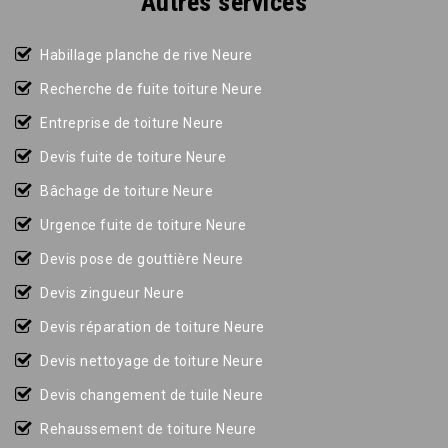
Autres services
Habillage planche de rive Neure
Recherche de fuite toiture Neure
Entreprise de toiture Neure
Devis fuite de toiture Neure
Bâchage de toiture Neure
Urgence fuite de toiture Neure
Devis pose de gouttière Neure
Devis zingueur Neure
Devis réparation de toiture Neure
Devis nettoyage de toiture Neure
Devis changement de tuile Neure
Rehaussement de toiture Neure