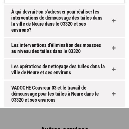
À qui devrait-on s'adresser pour réaliser les
interventions de démoussage des tuiles dans
la ville de Neure dans le 03320 et ses
environs?
Les interventions d'élimination des mousses
au niveau des tuiles dans le 03320
Les opérations de nettoyage des tuiles dans la
ville de Neure et ses environs
VADOCHE Couvreur 03 et le travail de
démoussage pour les tuiles à Neure dans le
03320 et ses environs