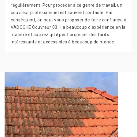
régulièrement. Pour procéder à ce genre de travail, un
couvreur professionnel est souvent contacté. Par
conséquent, on peut vous proposer de faire confiance à
VADOCHE Couvreur 03. Il a beaucoup d'expérience en la
matière et sachez qu'il peut proposer des tarifs
intéressants et accessibles à beaucoup de monde.