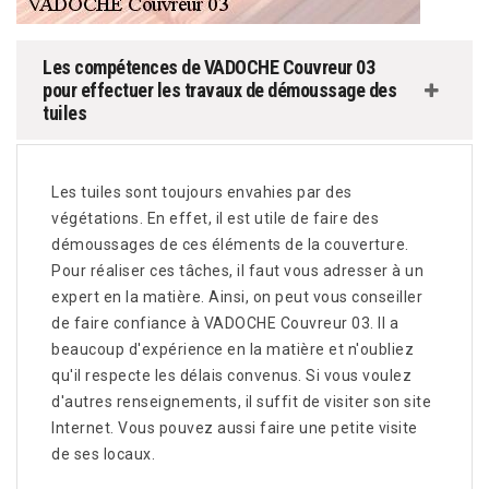
Les compétences de VADOCHE Couvreur 03
pour effectuer les travaux de démoussage des
tuiles
Les tuiles sont toujours envahies par des
végétations. En effet, il est utile de faire des
démoussages de ces éléments de la couverture.
Pour réaliser ces tâches, il faut vous adresser à un
expert en la matière. Ainsi, on peut vous conseiller
de faire confiance à VADOCHE Couvreur 03. Il a
beaucoup d'expérience en la matière et n'oubliez
qu'il respecte les délais convenus. Si vous voulez
d'autres renseignements, il suffit de visiter son site
Internet. Vous pouvez aussi faire une petite visite
de ses locaux.