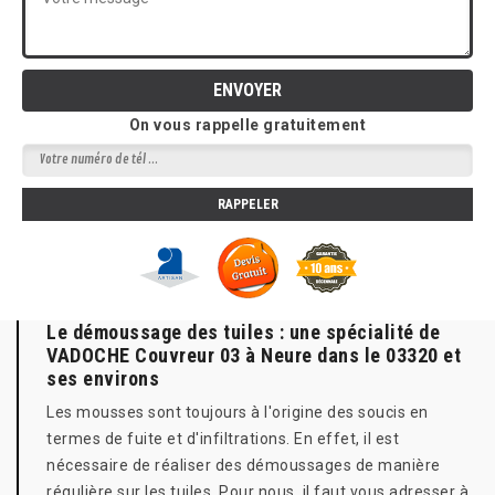
On vous rappelle gratuitement
Le démoussage des tuiles : une spécialité de
VADOCHE Couvreur 03 à Neure dans le 03320 et
ses environs
Les mousses sont toujours à l'origine des soucis en
termes de fuite et d'infiltrations. En effet, il est
nécessaire de réaliser des démoussages de manière
régulière sur les tuiles. Pour nous, il faut vous adresser à