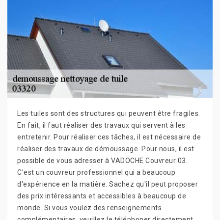
Les tuiles sont des structures qui peuvent être fragiles.
En fait, il faut réaliser des travaux qui servent à les
entretenir. Pour réaliser ces tâches, il est nécessaire de
réaliser des travaux de démoussage. Pour nous, il est
possible de vous adresser à VADOCHE Couvreur 03.
C'est un couvreur professionnel qui a beaucoup
d'expérience en la matière. Sachez qu'il peut proposer
des prix intéressants et accessibles à beaucoup de
monde. Si vous voulez des renseignements
complémentaires, veuillez le téléphoner directement.