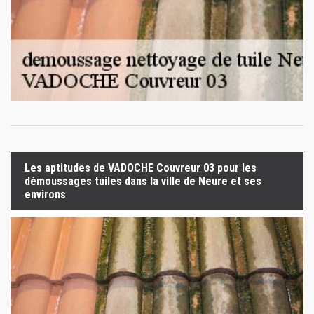
Les aptitudes de VADOCHE Couvreur 03 pour les
démoussages tuiles dans la ville de Neure et ses
environs