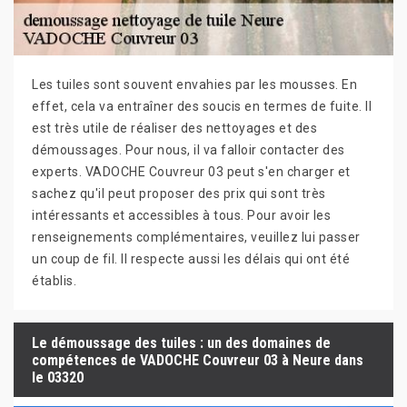
Les tuiles sont souvent envahies par les mousses. En
effet, cela va entraîner des soucis en termes de fuite. Il
est très utile de réaliser des nettoyages et des
démoussages. Pour nous, il va falloir contacter des
experts. VADOCHE Couvreur 03 peut s'en charger et
sachez qu'il peut proposer des prix qui sont très
intéressants et accessibles à tous. Pour avoir les
renseignements complémentaires, veuillez lui passer
un coup de fil. Il respecte aussi les délais qui ont été
établis.
Le démoussage des tuiles : un des domaines de
compétences de VADOCHE Couvreur 03 à Neure dans
le 03320