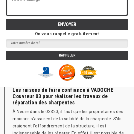
On vous rappelle gratuitement
Les raisons de faire confiance à VADOCHE
Couvreur 03 pour réaliser les travaux de
réparation des charpentes
À Neure dans le 03320, il faut que les propriétaires des
maisons s'assurent de la solidité de la charpente. S'ils
craignent l'effondrement de la structure, il est
indispensable de les réparer. En effet, il est possible de