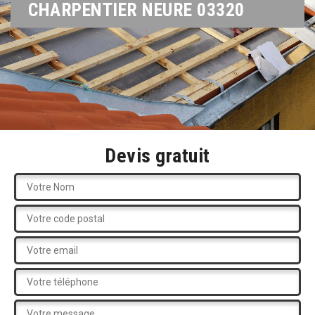
CHARPENTIER NEURE 03320
Devis gratuit