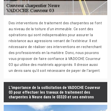
Des interventions de traitement des charpentes se font
au niveau de la toiture d'un immeuble. Ce sont des
opérations qui sont indispensables pour assurer la
résistance aux agressions venant de l'extérieur. Il est
nécessaire de réaliser ces interventions en recherchant
des professionnels en la matière. Donc, nous pouvons
vous proposer de faire confiance à VADOCHE Couvreur
03 qui utilise des matériels appropriés. Il dresse aussi
un devis sans qu'il soit nécessaire de payer de l'argent.
L'importance de la sollicitation de VADOCHE Couvreur
03 pour effectuer les travaux de traitement des
charpentes à Neure dans le 03320 et ses environs