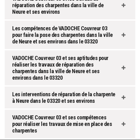
réparation des charpentes dans la ville de
Neure et ses environs
Les compétences de VADOCHE Couvreur 03
pour faire la pose des charpentes dans la ville
de Neure et ses environs dans le 03320
VADOCHE Couvreur 03 et ses aptitudes pour
réaliser les travaux de réparation des
charpentes dans la ville de Neure et ses
environs dans le 03320
Les interventions de réparation de la charpente
à Neure dans le 03320 et ses environs
VADOCHE Couvreur 03 et ses compétences
pour réaliser les travaux de mise en place des
charpentes