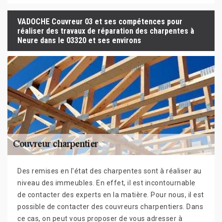
VADOCHE Couvreur 03 et ses compétences pour
réaliser des travaux de réparation des charpentes à
Neure dans le 03320 et ses environs
Des remises en l'état des charpentes sont à réaliser au
niveau des immeubles. En effet, il est incontournable
de contacter des experts en la matière. Pour nous, il est
possible de contacter des couvreurs charpentiers. Dans
ce cas, on peut vous proposer de vous adresser à