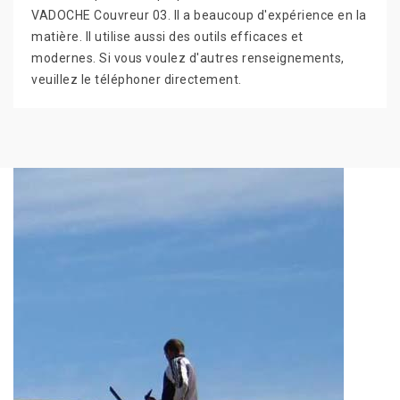
VADOCHE Couvreur 03. Il a beaucoup d'expérience en la
matière. Il utilise aussi des outils efficaces et
modernes. Si vous voulez d'autres renseignements,
veuillez le téléphoner directement.