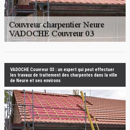
VADOCHE Couvreur 03 : un expert qui peut effectuer
les travaux de traitement des charpentes dans la ville
de Neure et ses environs