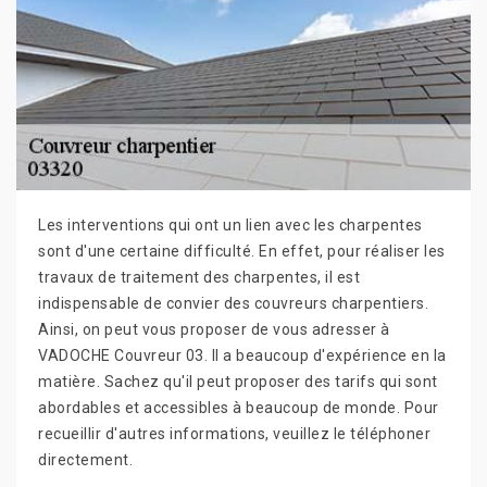
Les interventions qui ont un lien avec les charpentes
sont d'une certaine difficulté. En effet, pour réaliser les
travaux de traitement des charpentes, il est
indispensable de convier des couvreurs charpentiers.
Ainsi, on peut vous proposer de vous adresser à
VADOCHE Couvreur 03. Il a beaucoup d'expérience en la
matière. Sachez qu'il peut proposer des tarifs qui sont
abordables et accessibles à beaucoup de monde. Pour
recueillir d'autres informations, veuillez le téléphoner
directement.