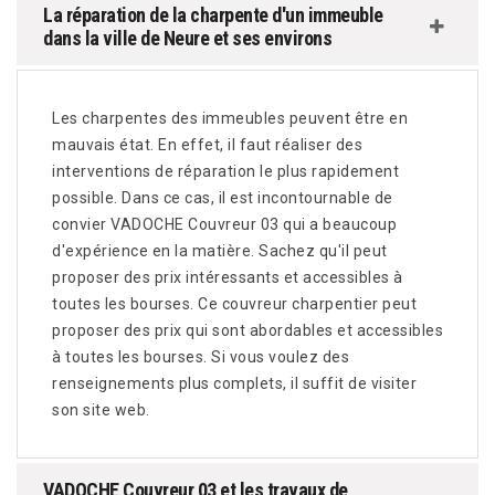
La réparation de la charpente d'un immeuble
dans la ville de Neure et ses environs
Les charpentes des immeubles peuvent être en
mauvais état. En effet, il faut réaliser des
interventions de réparation le plus rapidement
possible. Dans ce cas, il est incontournable de
convier VADOCHE Couvreur 03 qui a beaucoup
d'expérience en la matière. Sachez qu'il peut
proposer des prix intéressants et accessibles à
toutes les bourses. Ce couvreur charpentier peut
proposer des prix qui sont abordables et accessibles
à toutes les bourses. Si vous voulez des
renseignements plus complets, il suffit de visiter
son site web.
VADOCHE Couvreur 03 et les travaux de