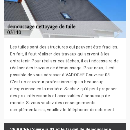
Les tuiles sont des structures qui peuvent être fragiles.
En fait, il faut réaliser des travaux qui servent à les
entretenir. Pour réaliser ces tâches, il est nécessaire de
réaliser des travaux de démoussage. Pour nous, il est
possible de vous adresser à VADOCHE Couvreur 03.
C'est un couvreur professionnel qui a beaucoup
d'expérience en la matière. Sachez qu'il peut proposer
des prix intéressants et accessibles à beaucoup de
monde. Si vous voulez des renseignements
complémentaires, veuillez le téléphoner directement.
VADOCHE Couvreur 03 et le travail de démoussage