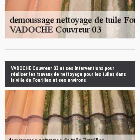
VADOCHE Couvreur 03 et ses interventions pour
réaliser les travaux de nettoyage pour les tuiles dans
la ville de Fourilles et ses environs