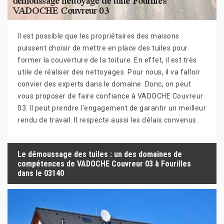
Il est possible que les propriétaires des maisons
puissent choisir de mettre en place des tuiles pour
former la couverture de la toiture. En effet, il est très
utile de réaliser des nettoyages. Pour nous, il va falloir
convier des experts dans le domaine. Donc, on peut
vous proposer de faire confiance à VADOCHE Couvreur
03. Il peut prendre l'engagement de garantir un meilleur
rendu de travail. Il respecte aussi les délais convenus.
Le démoussage des tuiles : un des domaines de
compétences de VADOCHE Couvreur 03 à Fourilles
dans le 03140