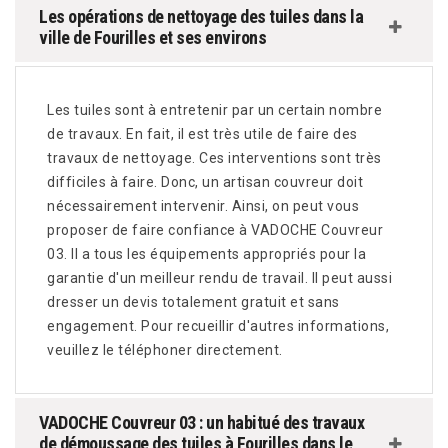
Les opérations de nettoyage des tuiles dans la
ville de Fourilles et ses environs
Les tuiles sont à entretenir par un certain nombre
de travaux. En fait, il est très utile de faire des
travaux de nettoyage. Ces interventions sont très
difficiles à faire. Donc, un artisan couvreur doit
nécessairement intervenir. Ainsi, on peut vous
proposer de faire confiance à VADOCHE Couvreur
03. Il a tous les équipements appropriés pour la
garantie d'un meilleur rendu de travail. Il peut aussi
dresser un devis totalement gratuit et sans
engagement. Pour recueillir d'autres informations,
veuillez le téléphoner directement.
VADOCHE Couvreur 03 : un habitué des travaux
de démoussage des tuiles à Fourilles dans le