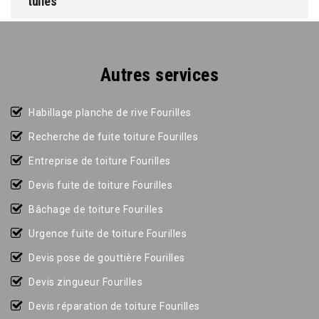
tuiles
Autres services
Habillage planche de rive Fourilles
Recherche de fuite toiture Fourilles
Entreprise de toiture Fourilles
Devis fuite de toiture Fourilles
Bâchage de toiture Fourilles
Urgence fuite de toiture Fourilles
Devis pose de gouttière Fourilles
Devis zingueur Fourilles
Devis réparation de toiture Fourilles