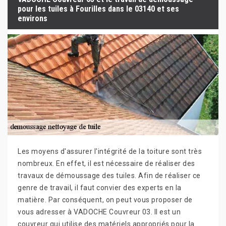
pour les tuiles à Fourilles dans le 03140 et ses
environs
Les moyens d'assurer l'intégrité de la toiture sont très
nombreux. En effet, il est nécessaire de réaliser des
travaux de démoussage des tuiles. Afin de réaliser ce
genre de travail, il faut convier des experts en la
matière. Par conséquent, on peut vous proposer de
vous adresser à VADOCHE Couvreur 03. Il est un
couvreur qui utilise des matériels appropriés pour la