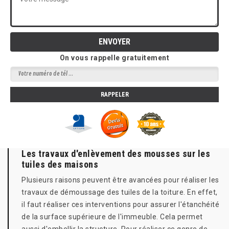
On vous rappelle gratuitement
Les travaux d'enlèvement des mousses sur les
tuiles des maisons
Plusieurs raisons peuvent être avancées pour réaliser les
travaux de démoussage des tuiles de la toiture. En effet,
il faut réaliser ces interventions pour assurer l'étanchéité
de la surface supérieure de l'immeuble. Cela permet