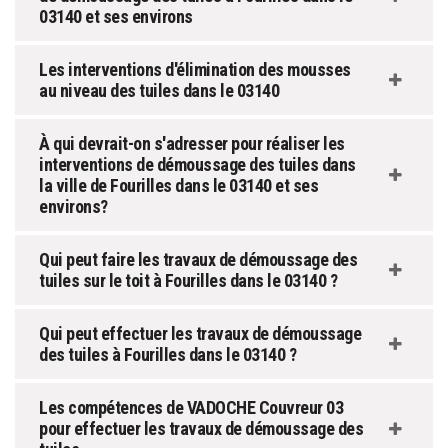
03140 et ses environs
Les interventions d'élimination des mousses
au niveau des tuiles dans le 03140
À qui devrait-on s'adresser pour réaliser les
interventions de démoussage des tuiles dans
la ville de Fourilles dans le 03140 et ses
environs?
Qui peut faire les travaux de démoussage des
tuiles sur le toit à Fourilles dans le 03140 ?
Qui peut effectuer les travaux de démoussage
des tuiles à Fourilles dans le 03140 ?
Les compétences de VADOCHE Couvreur 03
pour effectuer les travaux de démoussage des