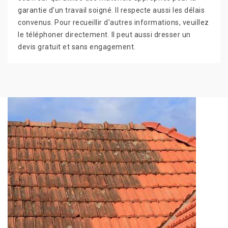
garantie d'un travail soigné. Il respecte aussi les délais
convenus. Pour recueillir d'autres informations, veuillez
le téléphoner directement. Il peut aussi dresser un
devis gratuit et sans engagement.