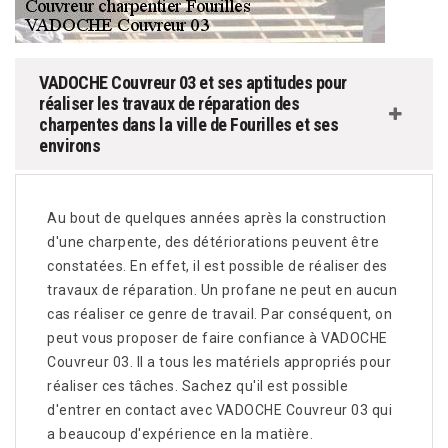
VADOCHE Couvreur 03 et ses aptitudes pour
réaliser les travaux de réparation des
charpentes dans la ville de Fourilles et ses
environs
Au bout de quelques années après la construction
d'une charpente, des détériorations peuvent être
constatées. En effet, il est possible de réaliser des
travaux de réparation. Un profane ne peut en aucun
cas réaliser ce genre de travail. Par conséquent, on
peut vous proposer de faire confiance à VADOCHE
Couvreur 03. Il a tous les matériels appropriés pour
réaliser ces tâches. Sachez qu'il est possible
d'entrer en contact avec VADOCHE Couvreur 03 qui
a beaucoup d'expérience en la matière.