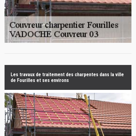
Les travaux de traitement des charpentes dans la ville
de Fourilles et ses environs