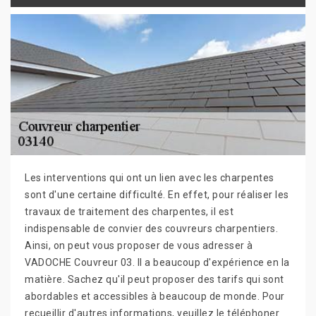
Les interventions qui ont un lien avec les charpentes
sont d'une certaine difficulté. En effet, pour réaliser les
travaux de traitement des charpentes, il est
indispensable de convier des couvreurs charpentiers.
Ainsi, on peut vous proposer de vous adresser à
VADOCHE Couvreur 03. Il a beaucoup d'expérience en la
matière. Sachez qu'il peut proposer des tarifs qui sont
abordables et accessibles à beaucoup de monde. Pour
recueillir d'autres informations, veuillez le téléphoner