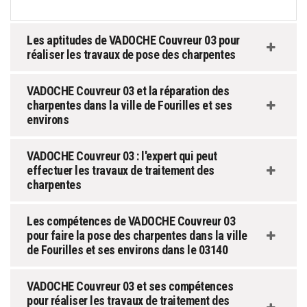
Les aptitudes de VADOCHE Couvreur 03 pour
réaliser les travaux de pose des charpentes
VADOCHE Couvreur 03 et la réparation des
charpentes dans la ville de Fourilles et ses
environs
VADOCHE Couvreur 03 : l'expert qui peut
effectuer les travaux de traitement des
charpentes
Les compétences de VADOCHE Couvreur 03
pour faire la pose des charpentes dans la ville
de Fourilles et ses environs dans le 03140
VADOCHE Couvreur 03 et ses compétences
pour réaliser les travaux de traitement des