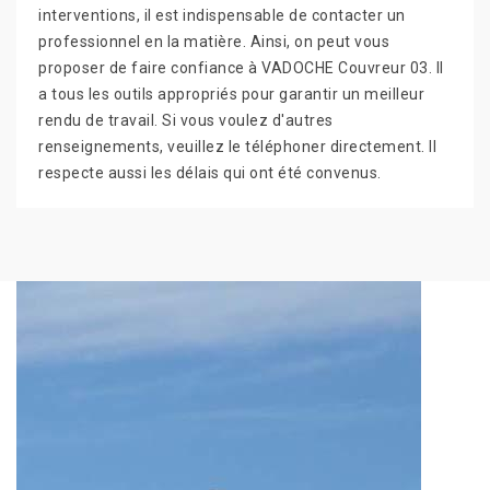
interventions, il est indispensable de contacter un
professionnel en la matière. Ainsi, on peut vous
proposer de faire confiance à VADOCHE Couvreur 03. Il
a tous les outils appropriés pour garantir un meilleur
rendu de travail. Si vous voulez d'autres
renseignements, veuillez le téléphoner directement. Il
respecte aussi les délais qui ont été convenus.