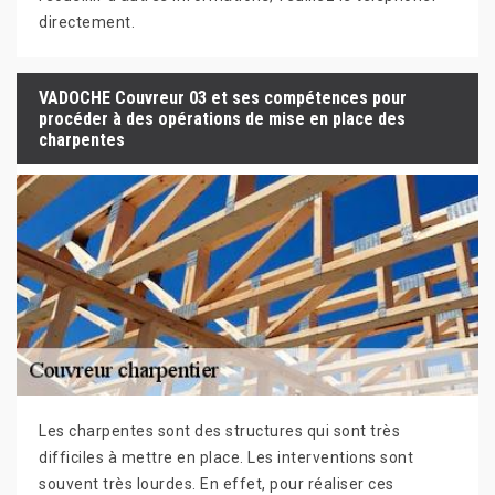
directement.
VADOCHE Couvreur 03 et ses compétences pour
procéder à des opérations de mise en place des
charpentes
Les charpentes sont des structures qui sont très
difficiles à mettre en place. Les interventions sont
souvent très lourdes. En effet, pour réaliser ces