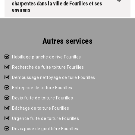
charpentes dans la ville de Fourilles et ses
environs
Autres services
Habillage planche de rive Fourilles
Recherche de fuite toiture Fourilles
Démoussage nettoyage de tuile Fourilles
Entreprise de toiture Fourilles
Devis fuite de toiture Fourilles
Bâchage de toiture Fourilles
Urgence fuite de toiture Fourilles
Devis pose de gouttière Fourilles