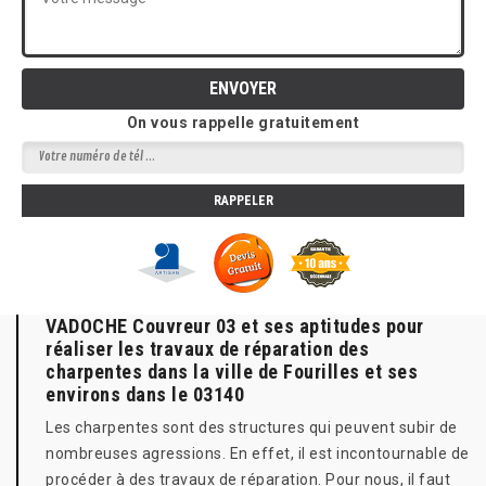
On vous rappelle gratuitement
VADOCHE Couvreur 03 et ses aptitudes pour
réaliser les travaux de réparation des
charpentes dans la ville de Fourilles et ses
environs dans le 03140
Les charpentes sont des structures qui peuvent subir de
nombreuses agressions. En effet, il est incontournable de
procéder à des travaux de réparation. Pour nous, il faut