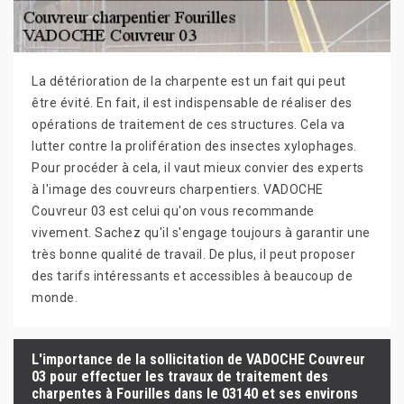
La détérioration de la charpente est un fait qui peut
être évité. En fait, il est indispensable de réaliser des
opérations de traitement de ces structures. Cela va
lutter contre la prolifération des insectes xylophages.
Pour procéder à cela, il vaut mieux convier des experts
à l'image des couvreurs charpentiers. VADOCHE
Couvreur 03 est celui qu'on vous recommande
vivement. Sachez qu'il s'engage toujours à garantir une
très bonne qualité de travail. De plus, il peut proposer
des tarifs intéressants et accessibles à beaucoup de
monde.
L'importance de la sollicitation de VADOCHE Couvreur
03 pour effectuer les travaux de traitement des
charpentes à Fourilles dans le 03140 et ses environs