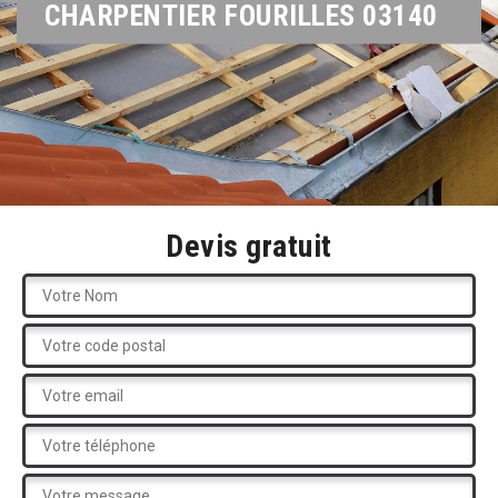
CHARPENTIER FOURILLES 03140
Devis gratuit