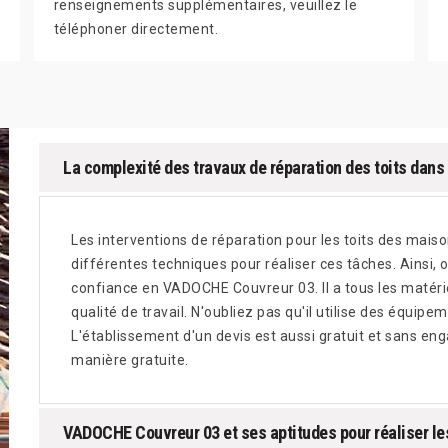
renseignements supplémentaires, veuillez le
téléphoner directement.
La complexité des travaux de réparation des toits dans l
Les interventions de réparation pour les toits des maison
différentes techniques pour réaliser ces tâches. Ainsi
confiance en VADOCHE Couvreur 03. Il a tous les matéri
qualité de travail. N'oubliez pas qu'il utilise des équipe
L'établissement d'un devis est aussi gratuit et sans eng
manière gratuite.
VADOCHE Couvreur 03 et ses aptitudes pour réaliser les