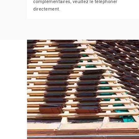
complémentaires, veuillez le téléphoner
directement.