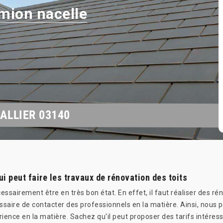
mion nacelle
 ALLIER 03140
 peut faire les travaux de rénovation des toits
essairement être en très bon état. En effet, il faut réaliser des r
cessaire de contacter des professionnels en la matière. Ainsi, nous
ence en la matière. Sachez qu'il peut proposer des tarifs intéres