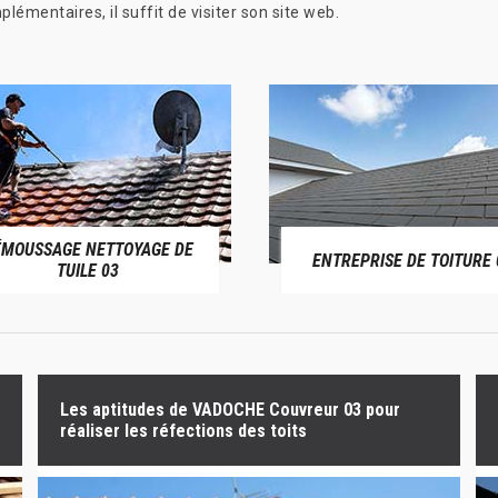
émentaires, il suffit de visiter son site web.
ÉMOUSSAGE NETTOYAGE DE
ENTREPRISE DE TOITURE 
TUILE 03
Les aptitudes de VADOCHE Couvreur 03 pour
réaliser les réfections des toits