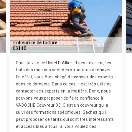
Dans la ville de Ussel D Allier et ses environs, les
toits des maisons sont des structures à rénover.
En effet, vous êtes obligé de convier des experts
dans ce domaine. Dans ce cas, il est très utile de
contacter des experts en la matière. Donc, nous
pouvons vous proposer de faire confiance à
VADOCHE Couvreur 03. C'est un couvreur qui a
suivi des formations spécifiques. Sachez qu'il
peut proposer de tarifs qui sont très intéressants
et accessibles à tous. Si vous voulez des