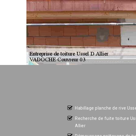
Habillage planche de rive Usse
Recherche de fuite toiture Us
Allier