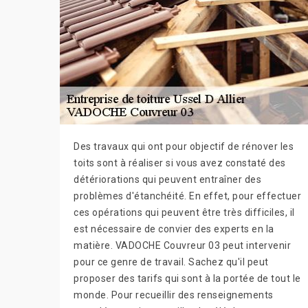
Des travaux qui ont pour objectif de rénover les
toits sont à réaliser si vous avez constaté des
détériorations qui peuvent entraîner des
problèmes d'étanchéité. En effet, pour effectuer
ces opérations qui peuvent être très difficiles, il
est nécessaire de convier des experts en la
matière. VADOCHE Couvreur 03 peut intervenir
pour ce genre de travail. Sachez qu'il peut
proposer des tarifs qui sont à la portée de tout le
monde. Pour recueillir des renseignements