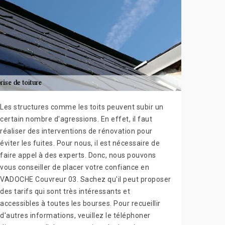
Les structures comme les toits peuvent subir un
certain nombre d'agressions. En effet, il faut
réaliser des interventions de rénovation pour
éviter les fuites. Pour nous, il est nécessaire de
faire appel à des experts. Donc, nous pouvons
vous conseiller de placer votre confiance en
VADOCHE Couvreur 03. Sachez qu'il peut proposer
des tarifs qui sont très intéressants et
accessibles à toutes les bourses. Pour recueillir
d'autres informations, veuillez le téléphoner