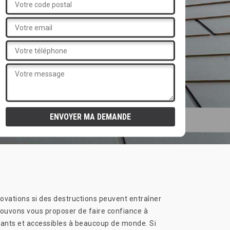
énovations si des destructions peuvent entraîner
 pouvons vous proposer de faire confiance à
sants et accessibles à beaucoup de monde. Si