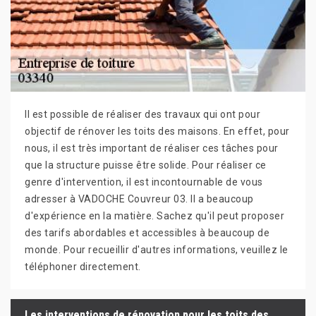
Il est possible de réaliser des travaux qui ont pour
objectif de rénover les toits des maisons. En effet, pour
nous, il est très important de réaliser ces tâches pour
que la structure puisse être solide. Pour réaliser ce
genre d'intervention, il est incontournable de vous
adresser à VADOCHE Couvreur 03. Il a beaucoup
d'expérience en la matière. Sachez qu'il peut proposer
des tarifs abordables et accessibles à beaucoup de
monde. Pour recueillir d'autres informations, veuillez le
téléphoner directement.
Les interventions de rénovation pour les toits des