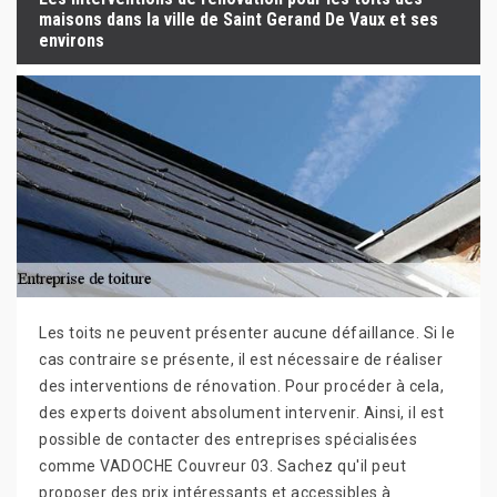
maisons dans la ville de Saint Gerand De Vaux et ses
environs
Les toits ne peuvent présenter aucune défaillance. Si le
cas contraire se présente, il est nécessaire de réaliser
des interventions de rénovation. Pour procéder à cela,
des experts doivent absolument intervenir. Ainsi, il est
possible de contacter des entreprises spécialisées
comme VADOCHE Couvreur 03. Sachez qu'il peut
proposer des prix intéressants et accessibles à