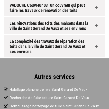
VADOCHE Couvreur 03 : un couvreur qui peut
faire les travaux de rénovation des toits
Les rénovations des toits des maisons dans la
ville de Saint Gerand De Vaux et ses environs
La complexité des travaux de réparation des
toits dans la ville de Saint Gerand De Vaux et
ses environs
Autres services
Habillage planche de rive Saint Gerand De Vaux
Recherche de fuite toiture Saint Gerand De Vaux
Démoussage nettoyage de tuile Saint Gerand De Vaux