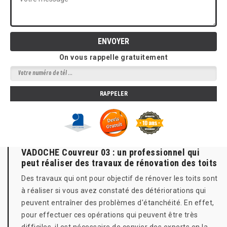
On vous rappelle gratuitement
VADOCHE Couvreur 03 : un professionnel qui
peut réaliser des travaux de rénovation des toits
Des travaux qui ont pour objectif de rénover les toits sont
à réaliser si vous avez constaté des détériorations qui
peuvent entraîner des problèmes d'étanchéité. En effet,
pour effectuer ces opérations qui peuvent être très