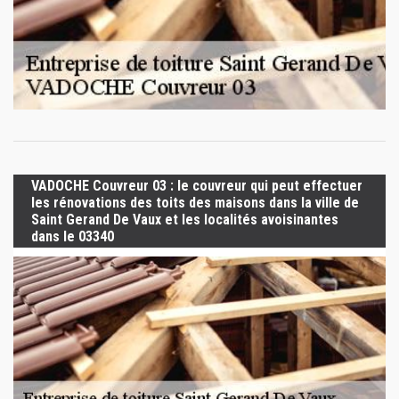
VADOCHE Couvreur 03 : le couvreur qui peut effectuer
les rénovations des toits des maisons dans la ville de
Saint Gerand De Vaux et les localités avoisinantes
dans le 03340