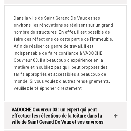
Dans la ville de Saint Gerand De Vaux et ses
environs, les rénovations se réalisent sur un grand
nombre de structures. En effet, il est possible de
faire des réfections de cette partie de l'immeuble.
Afin de réaliser ce genre de travail, il est
indispensable de faire confiance à VADOCHE
Couvreur 03. Il a beaucoup d'expérience en la
matière et n'oubliez pas qu'il peut proposer des
tarifs appropriés et accessibles à beaucoup de
monde. Si vous voulez d'autres renseignements,
veuillez le téléphoner directement.
VADOCHE Couvreur 03 : un expert qui peut
effectuer les réfections de la toiture dans la
ville de Saint Gerand De Vaux et ses environs