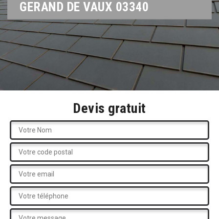
GERAND DE VAUX 03340
Devis gratuit