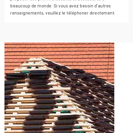
beaucoup de monde. Si vous avez besoin d'autres
renseignements, veuillez le téléphoner directement.