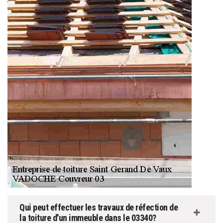
Qui peut effectuer les travaux de réfection de
la toiture d'un immeuble dans le 03340?