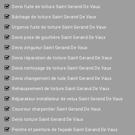
Devis fuite de toiture Saint Gerand De Vaux
Bâchage de toiture Saint Gerand De Vaux
Urgence fuite de toiture Saint Gerand De Vaux
Devis pose de gouttière Saint Gerand De Vaux
Devis zingueur Saint Gerand De Vaux
Devis réparation de toiture Saint Gerand De Vaux
Devis nettoyage de toiture Saint Gerand De Vaux
Devis changement de tuile Saint Gerand De Vaux
Rehaussement de toiture Saint Gerand De Vaux
Réparateur installateur de velux Saint Gerand De Vaux
Couvreur charpentier Saint Gerand De Vaux
Devis toiture Saint Gerand De Vaux
Peintre et peinture de façade Saint Gerand De Vaux