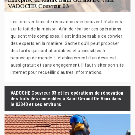
Les interventions de rénovation sont souvent réalisées
sur le toit de la maison. Afin de réaliser ces opérations
qui sont très complexes, il est indispensable de convier
des experts en la matière. Sachez qu'il peut proposer
des tarifs qui sont abordables et accessibles à
beaucoup de monde. L'établissement d'un devis est
aussi gratuit et sans engagement. Il faut visiter son site
internet pour recueillir d'autres informations.
VADOCHE Couvreur 03 et les opérations de rénovation
des toits des immeubles à Saint Gerand De Vaux dans
le 03340 et ses environs