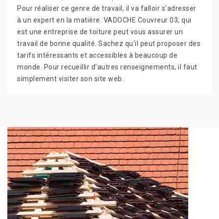
Pour réaliser ce genre de travail, il va falloir s'adresser
à un expert en la matière. VADOCHE Couvreur 03, qui
est une entreprise de toiture peut vous assurer un
travail de bonne qualité. Sachez qu'il peut proposer des
tarifs intéressants et accessibles à beaucoup de
monde. Pour recueillir d'autres renseignements, il faut
simplement visiter son site web.