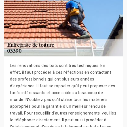
Les rénovations des toits sont très techniques. En
effet, il faut procéder à ces réfections en contactant
des professionnels qui ont plusieurs années
d'expérience. Il faut se rappeler qu'il peut proposer des
tarifs intéressants et accessibles à beaucoup de
monde. N'oubliez pas qu'il utilise tous les matériels
appropriés pour la garantie d'un meilleur rendu de
travail. Pour recueillir d'autres renseignements, veuillez
le téléphoner directement. Il peut aussi procéder à
l'établissement d'un devis totalement gratuit et sans