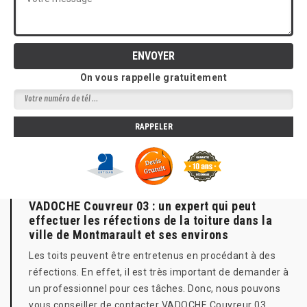
On vous rappelle gratuitement
VADOCHE Couvreur 03 : un expert qui peut
effectuer les réfections de la toiture dans la
ville de Montmarault et ses environs
Les toits peuvent être entretenus en procédant à des
réfections. En effet, il est très important de demander à
un professionnel pour ces tâches. Donc, nous pouvons
vous conseiller de contacter VADOCHE Couvreur 03.