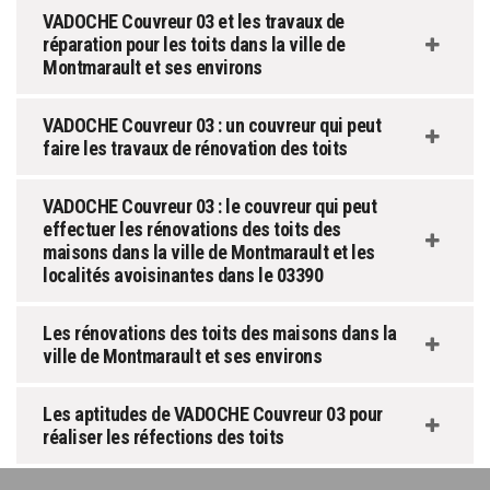
VADOCHE Couvreur 03 et les travaux de
réparation pour les toits dans la ville de
Montmarault et ses environs
VADOCHE Couvreur 03 : un couvreur qui peut
faire les travaux de rénovation des toits
VADOCHE Couvreur 03 : le couvreur qui peut
effectuer les rénovations des toits des
maisons dans la ville de Montmarault et les
localités avoisinantes dans le 03390
Les rénovations des toits des maisons dans la
ville de Montmarault et ses environs
Les aptitudes de VADOCHE Couvreur 03 pour
réaliser les réfections des toits