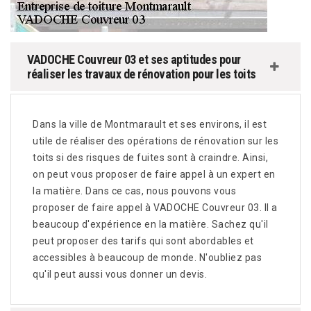
VADOCHE Couvreur 03 et ses aptitudes pour
réaliser les travaux de rénovation pour les toits
Dans la ville de Montmarault et ses environs, il est
utile de réaliser des opérations de rénovation sur les
toits si des risques de fuites sont à craindre. Ainsi,
on peut vous proposer de faire appel à un expert en
la matière. Dans ce cas, nous pouvons vous
proposer de faire appel à VADOCHE Couvreur 03. Il a
beaucoup d'expérience en la matière. Sachez qu'il
peut proposer des tarifs qui sont abordables et
accessibles à beaucoup de monde. N'oubliez pas
qu'il peut aussi vous donner un devis.