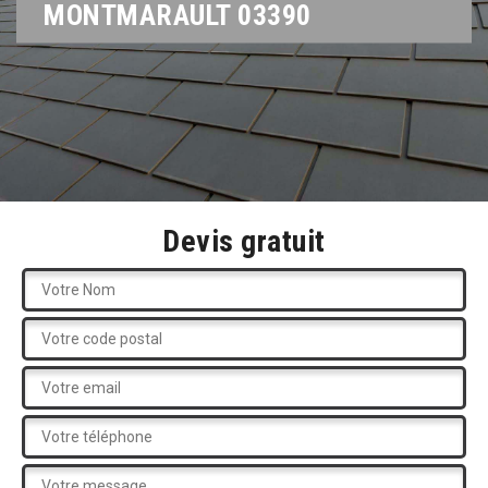
MONTMARAULT 03390
Devis gratuit