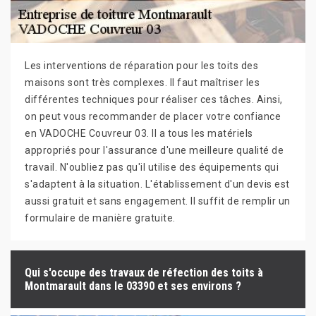
Les interventions de réparation pour les toits des
maisons sont très complexes. Il faut maîtriser les
différentes techniques pour réaliser ces tâches. Ainsi,
on peut vous recommander de placer votre confiance
en VADOCHE Couvreur 03. Il a tous les matériels
appropriés pour l'assurance d'une meilleure qualité de
travail. N'oubliez pas qu'il utilise des équipements qui
s'adaptent à la situation. L'établissement d'un devis est
aussi gratuit et sans engagement. Il suffit de remplir un
formulaire de manière gratuite.
Qui s'occupe des travaux de réfection des toits à
Montmarault dans le 03390 et ses environs ?