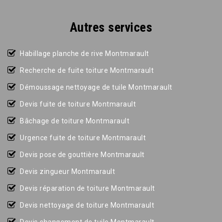
Autres services
Habillage planche de rive Montmarault
Recherche de fuite toiture Montmarault
Démoussage nettoyage de tuile Montmarault
Devis fuite de toiture Montmarault
Bâchage de toiture Montmarault
Urgence fuite de toiture Montmarault
Devis pose de gouttière Montmarault
Devis zingueur Montmarault
Devis réparation de toiture Montmarault
Devis nettoyage de toiture Montmarault