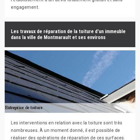
engagement.
Les travaux de réparation de la toiture d'un immeuble
dans la ville de Montmarault et ses environs
Les interventions en relation avec la toiture sont très
nombreuses. À un moment donné, il est possible de
réaliser des opérations de réparation de ces surfaces.