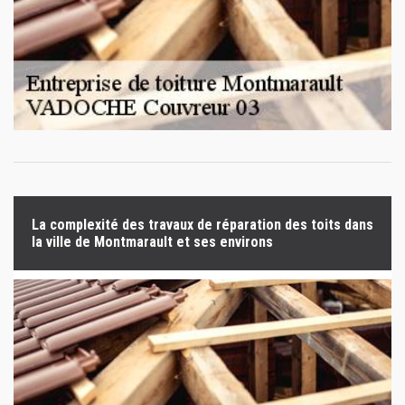
La complexité des travaux de réparation des toits dans
la ville de Montmarault et ses environs