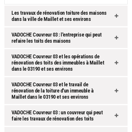
Les travaux de rénovation toiture des maisons
dans la ville de Maillet et ses environs
VADOCHE Couvreur 03 : l'entreprise qui peut
refaire les toits des maisons
VADOCHE Couvreur 03 et les opérations de
rénovation des toits des immeubles à Maillet
dans le 03190 et ses environs
VADOCHE Couvreur 03 et le travail de
rénovation de la toiture d'un immeuble à
Maillet dans le 03190 et ses environs
VADOCHE Couvreur 03 : un couvreur qui peut
faire les travaux de rénovation des toits