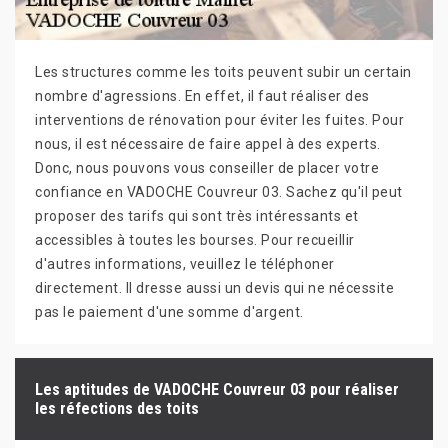
Les structures comme les toits peuvent subir un certain
nombre d'agressions. En effet, il faut réaliser des
interventions de rénovation pour éviter les fuites. Pour
nous, il est nécessaire de faire appel à des experts.
Donc, nous pouvons vous conseiller de placer votre
confiance en VADOCHE Couvreur 03. Sachez qu'il peut
proposer des tarifs qui sont très intéressants et
accessibles à toutes les bourses. Pour recueillir
d'autres informations, veuillez le téléphoner
directement. Il dresse aussi un devis qui ne nécessite
pas le paiement d'une somme d'argent.
Les aptitudes de VADOCHE Couvreur 03 pour réaliser
les réfections des toits