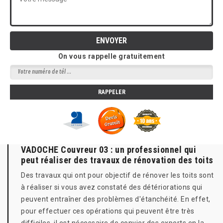
On vous rappelle gratuitement
VADOCHE Couvreur 03 : un professionnel qui
peut réaliser des travaux de rénovation des toits
Des travaux qui ont pour objectif de rénover les toits sont
à réaliser si vous avez constaté des détériorations qui
peuvent entraîner des problèmes d'étanchéité. En effet,
pour effectuer ces opérations qui peuvent être très