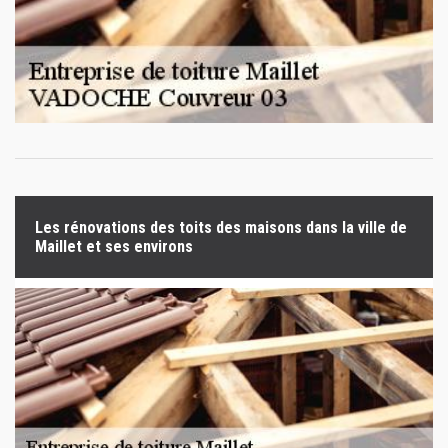
Les rénovations des toits des maisons dans la ville de
Maillet et ses environs