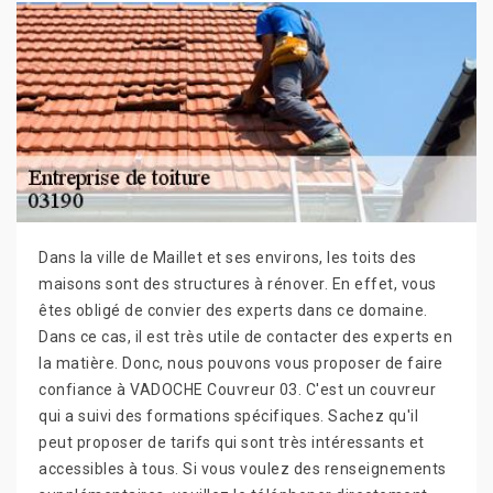
Dans la ville de Maillet et ses environs, les toits des
maisons sont des structures à rénover. En effet, vous
êtes obligé de convier des experts dans ce domaine.
Dans ce cas, il est très utile de contacter des experts en
la matière. Donc, nous pouvons vous proposer de faire
confiance à VADOCHE Couvreur 03. C'est un couvreur
qui a suivi des formations spécifiques. Sachez qu'il
peut proposer de tarifs qui sont très intéressants et
accessibles à tous. Si vous voulez des renseignements