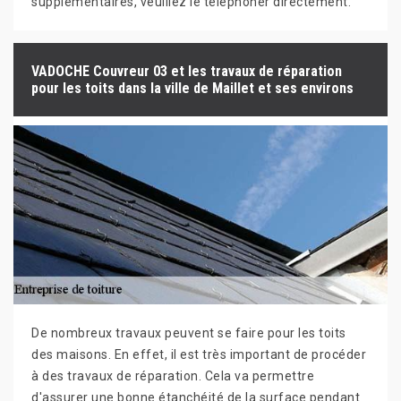
supplémentaires, veuillez le téléphoner directement.
VADOCHE Couvreur 03 et les travaux de réparation
pour les toits dans la ville de Maillet et ses environs
De nombreux travaux peuvent se faire pour les toits
des maisons. En effet, il est très important de procéder
à des travaux de réparation. Cela va permettre
d'assurer une bonne étanchéité de la surface pendant