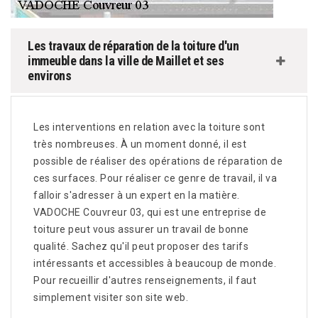
Les travaux de réparation de la toiture d'un
immeuble dans la ville de Maillet et ses
environs
Les interventions en relation avec la toiture sont
très nombreuses. À un moment donné, il est
possible de réaliser des opérations de réparation de
ces surfaces. Pour réaliser ce genre de travail, il va
falloir s'adresser à un expert en la matière.
VADOCHE Couvreur 03, qui est une entreprise de
toiture peut vous assurer un travail de bonne
qualité. Sachez qu'il peut proposer des tarifs
intéressants et accessibles à beaucoup de monde.
Pour recueillir d'autres renseignements, il faut
simplement visiter son site web.