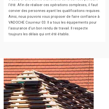
l'été. Afin de réaliser ces opérations complexes, il faut
convier des personnes ayant les qualifications requises.
Ainsi, nous pouvons vous proposer de faire confiance à
VADOCHE Couvreur 03. Il a tous les équipements pour
l'assurance d'un bon rendu de travail. Il respecte
toujours les délais qui ont été établis.