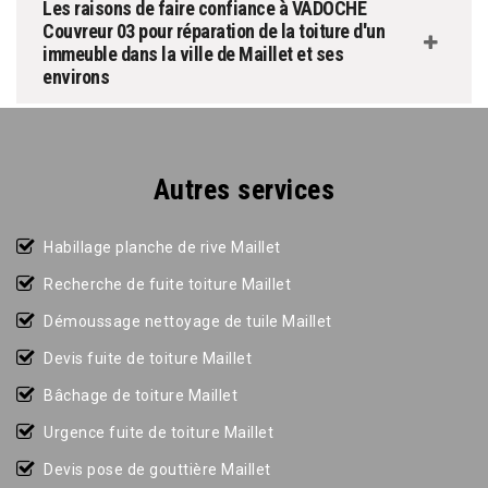
Les raisons de faire confiance à VADOCHE
Couvreur 03 pour réparation de la toiture d'un
immeuble dans la ville de Maillet et ses
environs
Autres services
Habillage planche de rive Maillet
Recherche de fuite toiture Maillet
Démoussage nettoyage de tuile Maillet
Devis fuite de toiture Maillet
Bâchage de toiture Maillet
Urgence fuite de toiture Maillet
Devis pose de gouttière Maillet