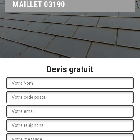
MAILLET 03190
Devis gratuit