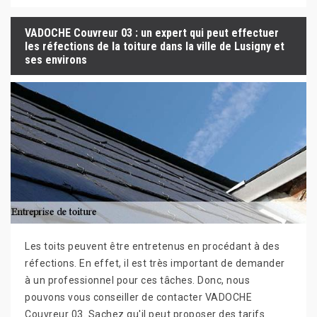
VADOCHE Couvreur 03 : un expert qui peut effectuer
les réfections de la toiture dans la ville de Lusigny et
ses environs
Les toits peuvent être entretenus en procédant à des
réfections. En effet, il est très important de demander
à un professionnel pour ces tâches. Donc, nous
pouvons vous conseiller de contacter VADOCHE
Couvreur 03. Sachez qu'il peut proposer des tarifs