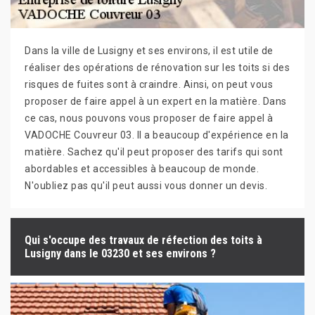
Dans la ville de Lusigny et ses environs, il est utile de
réaliser des opérations de rénovation sur les toits si des
risques de fuites sont à craindre. Ainsi, on peut vous
proposer de faire appel à un expert en la matière. Dans
ce cas, nous pouvons vous proposer de faire appel à
VADOCHE Couvreur 03. Il a beaucoup d'expérience en la
matière. Sachez qu'il peut proposer des tarifs qui sont
abordables et accessibles à beaucoup de monde.
N'oubliez pas qu'il peut aussi vous donner un devis.
Qui s'occupe des travaux de réfection des toits à
Lusigny dans le 03230 et ses environs ?