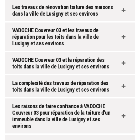
Les travaux de rénovation toiture des maisons
dans la ville de Lusigny et ses environs
VADOCHE Couvreur 03 et les travaux de
réparation pour les toits dans la ville de
Lusigny et ses environs
VADOCHE Couvreur 03 et la réparation des
toits dans la ville de Lusigny et ses environs
La complexité des travaux de réparation des
toits dans la ville de Lusigny et ses environs
Les raisons de faire confiance à VADOCHE
Couvreur 03 pour réparation de la toiture d'un
immeuble dans la ville de Lusigny et ses
environs