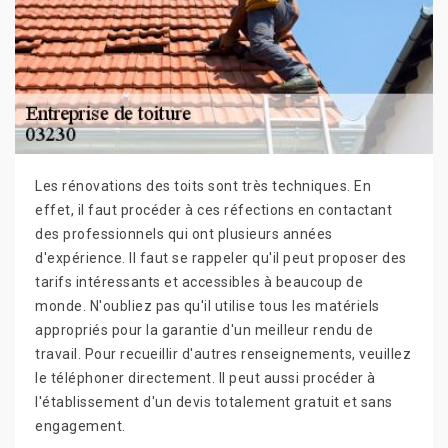
Les rénovations des toits sont très techniques. En
effet, il faut procéder à ces réfections en contactant
des professionnels qui ont plusieurs années
d'expérience. Il faut se rappeler qu'il peut proposer des
tarifs intéressants et accessibles à beaucoup de
monde. N'oubliez pas qu'il utilise tous les matériels
appropriés pour la garantie d'un meilleur rendu de
travail. Pour recueillir d'autres renseignements, veuillez
le téléphoner directement. Il peut aussi procéder à
l'établissement d'un devis totalement gratuit et sans
engagement.