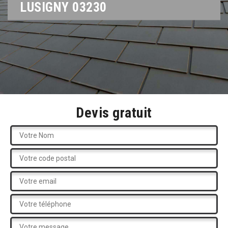
LUSIGNY 03230
Devis gratuit