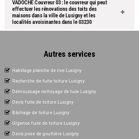
VADOCHE Couvreur 03 : le couvreur qui peut
effectuer les rénovations des toits des
maisons dans la ville de Lusigny et les
localités avoisinantes dans le 03230
Autres services
Habillage planche de rive Lusigny
Recherche de fuite toiture Lusigny
Démoussage nettoyage de tuile Lusigny
Devis fuite de toiture Lusigny
Bâchage de toiture Lusigny
Urgence fuite de toiture Lusigny
Devis pose de gouttière Lusigny