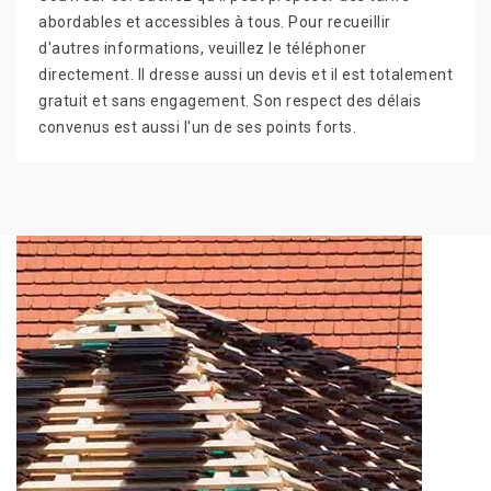
abordables et accessibles à tous. Pour recueillir
d'autres informations, veuillez le téléphoner
directement. Il dresse aussi un devis et il est totalement
gratuit et sans engagement. Son respect des délais
convenus est aussi l'un de ses points forts.