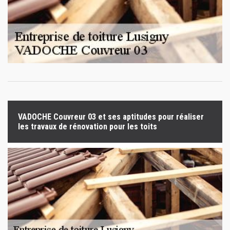
VADOCHE Couvreur 03 et ses aptitudes pour réaliser
les travaux de rénovation pour les toits