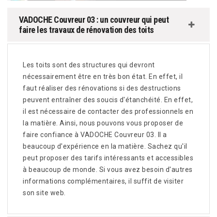
VADOCHE Couvreur 03 : un couvreur qui peut
faire les travaux de rénovation des toits
Les toits sont des structures qui devront
nécessairement être en très bon état. En effet, il
faut réaliser des rénovations si des destructions
peuvent entraîner des soucis d'étanchéité. En effet,
il est nécessaire de contacter des professionnels en
la matière. Ainsi, nous pouvons vous proposer de
faire confiance à VADOCHE Couvreur 03. Il a
beaucoup d'expérience en la matière. Sachez qu'il
peut proposer des tarifs intéressants et accessibles
à beaucoup de monde. Si vous avez besoin d'autres
informations complémentaires, il suffit de visiter
son site web.