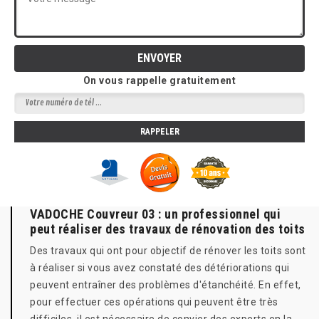
On vous rappelle gratuitement
VADOCHE Couvreur 03 : un professionnel qui
peut réaliser des travaux de rénovation des toits
Des travaux qui ont pour objectif de rénover les toits sont
à réaliser si vous avez constaté des détériorations qui
peuvent entraîner des problèmes d'étanchéité. En effet,
pour effectuer ces opérations qui peuvent être très