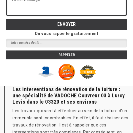
On vous rappelle gratuitement
Les interventions de rénovation de la toiture :
une spécialité de VADOCHE Couvreur 03 à Lurcy
Levis dans le 03320 et ses environs
Les travaux qui sont à effectuer au sein de la toiture d'un
immeuble sont innombrables. En effet, il faut réaliser des
travaux de rénovation. Il est à rappeler que ces
interventions sont très complexes. Par conséquent, on