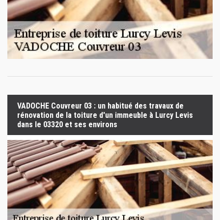
VADOCHE Couvreur 03 : un habitué des travaux de
rénovation de la toiture d'un immeuble à Lurcy Levis
dans le 03320 et ses environs