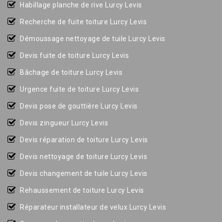
Habillage planche de rive Lurcy Levis
Recherche de fuite toiture Lurcy Levis
Démoussage nettoyage de tuile Lurcy Levis
Devis fuite de toiture Lurcy Levis
Bâchage de toiture Lurcy Levis
Urgence fuite de toiture Lurcy Levis
Devis pose de gouttière Lurcy Levis
Devis zingueur Lurcy Levis
Devis réparation de toiture Lurcy Levis
Devis nettoyage de toiture Lurcy Levis
Devis changement de tuile Lurcy Levis
Rehaussement de toiture Lurcy Levis
Réparateur installateur de velux Lurcy Levis