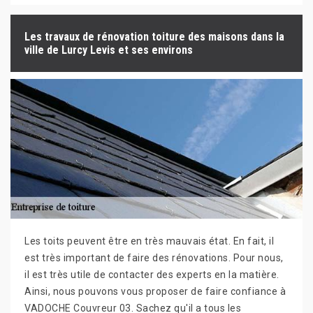
Les travaux de rénovation toiture des maisons dans la
ville de Lurcy Levis et ses environs
Les toits peuvent être en très mauvais état. En fait, il
est très important de faire des rénovations. Pour nous,
il est très utile de contacter des experts en la matière.
Ainsi, nous pouvons vous proposer de faire confiance à
VADOCHE Couvreur 03. Sachez qu'il a tous les