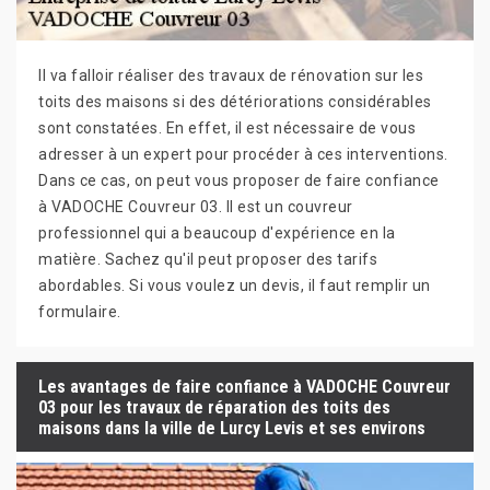
Il va falloir réaliser des travaux de rénovation sur les
toits des maisons si des détériorations considérables
sont constatées. En effet, il est nécessaire de vous
adresser à un expert pour procéder à ces interventions.
Dans ce cas, on peut vous proposer de faire confiance
à VADOCHE Couvreur 03. Il est un couvreur
professionnel qui a beaucoup d'expérience en la
matière. Sachez qu'il peut proposer des tarifs
abordables. Si vous voulez un devis, il faut remplir un
formulaire.
Les avantages de faire confiance à VADOCHE Couvreur
03 pour les travaux de réparation des toits des
maisons dans la ville de Lurcy Levis et ses environs