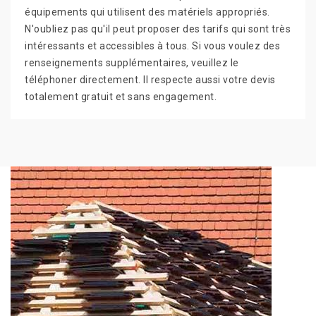
équipements qui utilisent des matériels appropriés.
N'oubliez pas qu'il peut proposer des tarifs qui sont très
intéressants et accessibles à tous. Si vous voulez des
renseignements supplémentaires, veuillez le
téléphoner directement. Il respecte aussi votre devis
totalement gratuit et sans engagement.