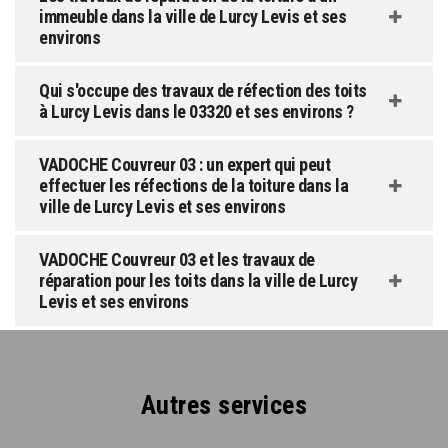
immeuble dans la ville de Lurcy Levis et ses
environs
Qui s'occupe des travaux de réfection des toits
à Lurcy Levis dans le 03320 et ses environs ?
VADOCHE Couvreur 03 : un expert qui peut
effectuer les réfections de la toiture dans la
ville de Lurcy Levis et ses environs
VADOCHE Couvreur 03 et les travaux de
réparation pour les toits dans la ville de Lurcy
Levis et ses environs
Autres services