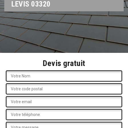
LEVIS 03320
Devis gratuit