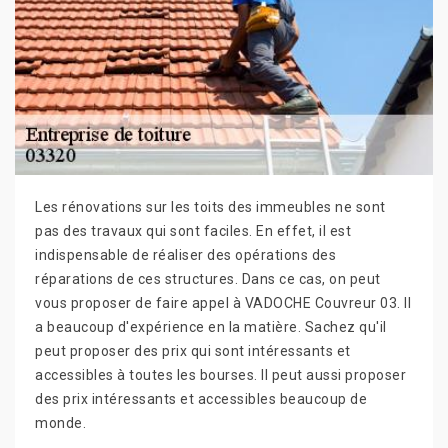
Les rénovations sur les toits des immeubles ne sont
pas des travaux qui sont faciles. En effet, il est
indispensable de réaliser des opérations des
réparations de ces structures. Dans ce cas, on peut
vous proposer de faire appel à VADOCHE Couvreur 03. Il
a beaucoup d'expérience en la matière. Sachez qu'il
peut proposer des prix qui sont intéressants et
accessibles à toutes les bourses. Il peut aussi proposer
des prix intéressants et accessibles beaucoup de
monde.