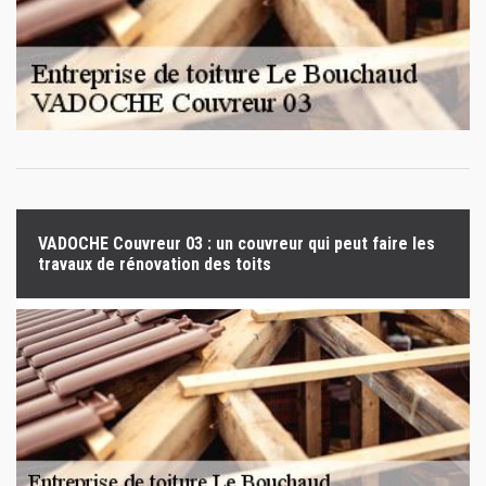
VADOCHE Couvreur 03 : un couvreur qui peut faire les
travaux de rénovation des toits