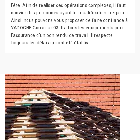
l'été. Afin de réaliser ces opérations complexes, il faut
convier des personnes ayant les qualifications requises.
Ainsi, nous pouvons vous proposer de faire confiance à
VADOCHE Couvreur 03. Il a tous les équipements pour
l'assurance d'un bon rendu de travail. Il respecte
toujours les délais qui ont été établis.