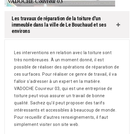
Les travaux de réparation de la toiture d'un
immeuble dans la ville de Le Bouchaud et ses
environs
Les interventions en relation avec la toiture sont
très nombreuses. À un moment donné, il est
possible de réaliser des opérations de réparation de
ces surfaces. Pour réaliser ce genre de travail, il va
falloir s'adresser à un expert en la matière.
VADOCHE Couvreur 03, qui est une entreprise de
toiture peut vous assurer un travail de bonne
qualité. Sachez qu'il peut proposer des tarifs
intéressants et accessibles à beaucoup de monde.
Pour recueillir d'autres renseignements, il faut
simplement visiter son site web.