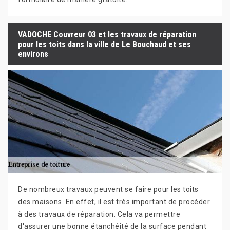
VADOCHE Couvreur 03 et les travaux de réparation
pour les toits dans la ville de Le Bouchaud et ses
environs
De nombreux travaux peuvent se faire pour les toits
des maisons. En effet, il est très important de procéder
à des travaux de réparation. Cela va permettre
d'assurer une bonne étanchéité de la surface pendant