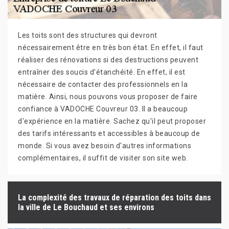
Les toits sont des structures qui devront
nécessairement être en très bon état. En effet, il faut
réaliser des rénovations si des destructions peuvent
entraîner des soucis d'étanchéité. En effet, il est
nécessaire de contacter des professionnels en la
matière. Ainsi, nous pouvons vous proposer de faire
confiance à VADOCHE Couvreur 03. Il a beaucoup
d'expérience en la matière. Sachez qu'il peut proposer
des tarifs intéressants et accessibles à beaucoup de
monde. Si vous avez besoin d'autres informations
complémentaires, il suffit de visiter son site web.
La complexité des travaux de réparation des toits dans
la ville de Le Bouchaud et ses environs