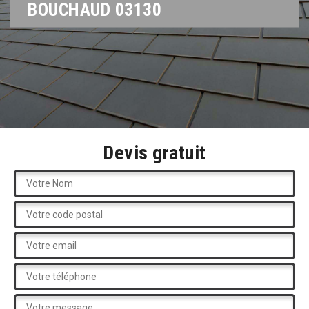
BOUCHAUD 03130
Devis gratuit