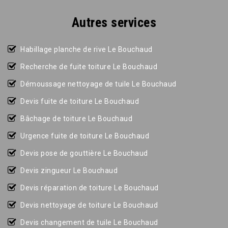
Autres services
Habillage planche de rive Le Bouchaud
Recherche de fuite toiture Le Bouchaud
Démoussage nettoyage de tuile Le Bouchaud
Devis fuite de toiture Le Bouchaud
Bâchage de toiture Le Bouchaud
Urgence fuite de toiture Le Bouchaud
Devis pose de gouttière Le Bouchaud
Devis zingueur Le Bouchaud
Devis réparation de toiture Le Bouchaud
Devis nettoyage de toiture Le Bouchaud
Devis changement de tuile Le Bouchaud