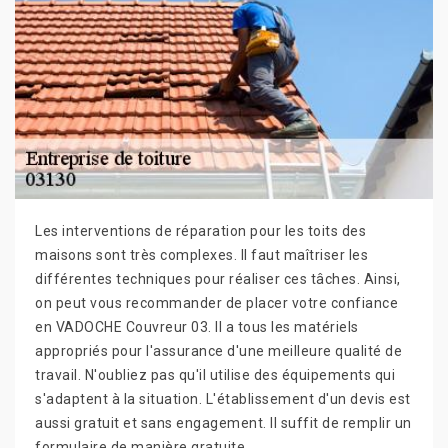
Les interventions de réparation pour les toits des
maisons sont très complexes. Il faut maîtriser les
différentes techniques pour réaliser ces tâches. Ainsi,
on peut vous recommander de placer votre confiance
en VADOCHE Couvreur 03. Il a tous les matériels
appropriés pour l'assurance d'une meilleure qualité de
travail. N'oubliez pas qu'il utilise des équipements qui
s'adaptent à la situation. L'établissement d'un devis est
aussi gratuit et sans engagement. Il suffit de remplir un
formulaire de manière gratuite.