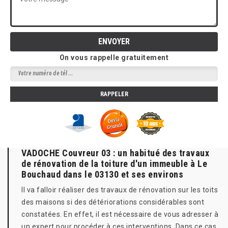
On vous rappelle gratuitement
VADOCHE Couvreur 03 : un habitué des travaux
de rénovation de la toiture d'un immeuble à Le
Bouchaud dans le 03130 et ses environs
Il va falloir réaliser des travaux de rénovation sur les toits
des maisons si des détériorations considérables sont
constatées. En effet, il est nécessaire de vous adresser à
un expert pour procéder à ces interventions. Dans ce cas,