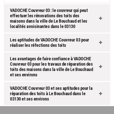
VADOCHE Couvreur 03 : le couvreur qui peut
effectuer les rénovations des toits des
maisons dans la ville de Le Bouchaud et les
localités avoisinantes dans le 03130
Les aptitudes de VADOCHE Couvreur 03 pour
réaliser les réfections des toits
Les avantages de faire confiance à VADOCHE
Couvreur 03 pour les travaux de réparation des
toits des maisons dans la ville de Le Bouchaud
et ses environs
VADOCHE Couvreur 03 et ses aptitudes pour la
réparation des toits à Le Bouchaud dans le
03130 et ses environs