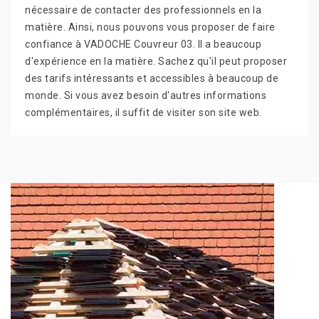
nécessaire de contacter des professionnels en la
matière. Ainsi, nous pouvons vous proposer de faire
confiance à VADOCHE Couvreur 03. Il a beaucoup
d'expérience en la matière. Sachez qu'il peut proposer
des tarifs intéressants et accessibles à beaucoup de
monde. Si vous avez besoin d'autres informations
complémentaires, il suffit de visiter son site web.