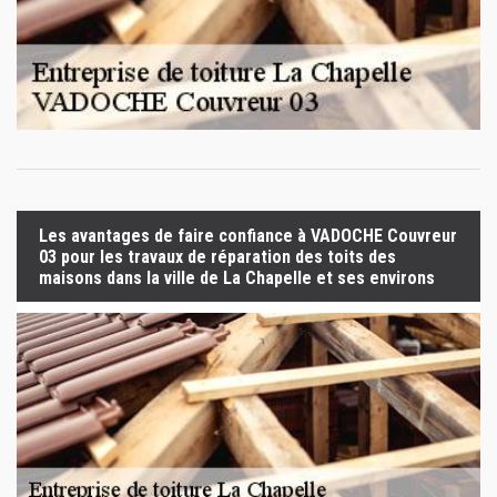
Les avantages de faire confiance à VADOCHE Couvreur
03 pour les travaux de réparation des toits des
maisons dans la ville de La Chapelle et ses environs