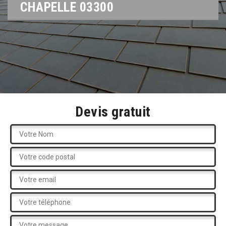
CHAPELLE 03300
Devis gratuit