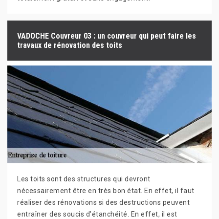
VADOCHE Couvreur 03 : un couvreur qui peut faire les
travaux de rénovation des toits
Les toits sont des structures qui devront
nécessairement être en très bon état. En effet, il faut
réaliser des rénovations si des destructions peuvent
entraîner des soucis d'étanchéité. En effet, il est