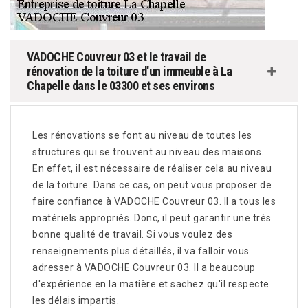
VADOCHE Couvreur 03 et le travail de
rénovation de la toiture d'un immeuble à La
Chapelle dans le 03300 et ses environs
Les rénovations se font au niveau de toutes les
structures qui se trouvent au niveau des maisons.
En effet, il est nécessaire de réaliser cela au niveau
de la toiture. Dans ce cas, on peut vous proposer de
faire confiance à VADOCHE Couvreur 03. Il a tous les
matériels appropriés. Donc, il peut garantir une très
bonne qualité de travail. Si vous voulez des
renseignements plus détaillés, il va falloir vous
adresser à VADOCHE Couvreur 03. Il a beaucoup
d'expérience en la matière et sachez qu'il respecte
les délais impartis.