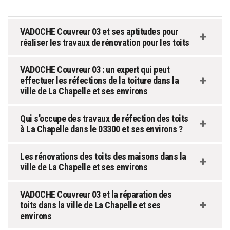
VADOCHE Couvreur 03 et ses aptitudes pour
réaliser les travaux de rénovation pour les toits
VADOCHE Couvreur 03 : un expert qui peut
effectuer les réfections de la toiture dans la
ville de La Chapelle et ses environs
Qui s'occupe des travaux de réfection des toits
à La Chapelle dans le 03300 et ses environs ?
Les rénovations des toits des maisons dans la
ville de La Chapelle et ses environs
VADOCHE Couvreur 03 et la réparation des
toits dans la ville de La Chapelle et ses
environs