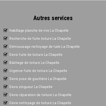
Autres services
Habillage planche de rive La Chapelle
Recherche de fuite toiture La Chapelle
Démoussage nettoyage de tuile La Chapelle
Devis fuite de toiture La Chapelle
Bâchage de toiture La Chapelle
Urgence fuite de toiture La Chapelle
Devis pose de gouttière La Chapelle
Devis zingueur La Chapelle
Devis réparation de toiture La Chapelle
Devis nettoyage de toiture La Chapelle