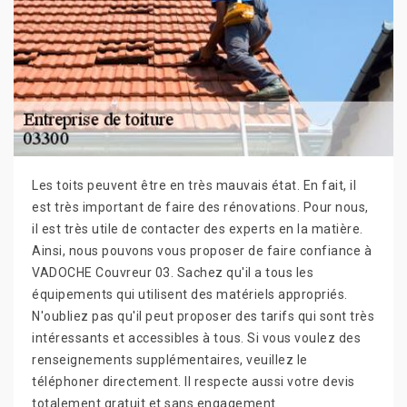
Les toits peuvent être en très mauvais état. En fait, il
est très important de faire des rénovations. Pour nous,
il est très utile de contacter des experts en la matière.
Ainsi, nous pouvons vous proposer de faire confiance à
VADOCHE Couvreur 03. Sachez qu'il a tous les
équipements qui utilisent des matériels appropriés.
N'oubliez pas qu'il peut proposer des tarifs qui sont très
intéressants et accessibles à tous. Si vous voulez des
renseignements supplémentaires, veuillez le
téléphoner directement. Il respecte aussi votre devis
totalement gratuit et sans engagement.