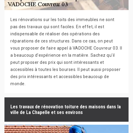
Les rénovations sur les toits des immeubles ne sont
pas des travaux qui sont faciles. En effet, il est
indispensable de réaliser des opérations des
réparations de ces structures. Dans ce cas, on peut
vous proposer de faire appel à VADOCHE Couvreur 03. Il
a beaucoup d'expérience en la matière. Sachez qu'il
peut proposer des prix qui sont intéressants et
accessibles à toutes les bourses. Il peut aussi proposer
des prix intéressants et accessibles beaucoup de
monde.
Les travaux de rénovation toiture des maisons dans la
ville de La Chapelle et ses environs