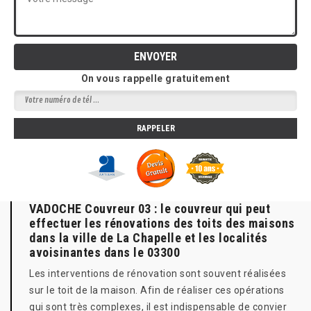
On vous rappelle gratuitement
VADOCHE Couvreur 03 : le couvreur qui peut
effectuer les rénovations des toits des maisons
dans la ville de La Chapelle et les localités
avoisinantes dans le 03300
Les interventions de rénovation sont souvent réalisées
sur le toit de la maison. Afin de réaliser ces opérations
qui sont très complexes, il est indispensable de convier