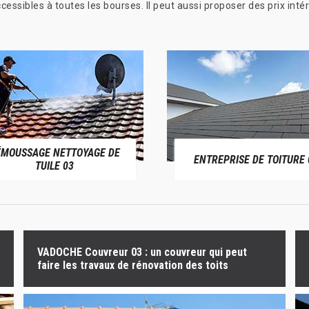
ccessibles à toutes les bourses. Il peut aussi proposer des prix i
ÉMOUSSAGE NETTOYAGE DE
ENTREPRISE DE TOITURE 
TUILE 03
VADOCHE Couvreur 03 : un couvreur qui peut
faire les travaux de rénovation des toits