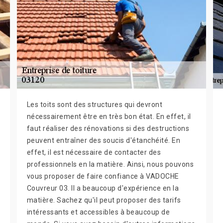
Les toits sont des structures qui devront
nécessairement être en très bon état. En effet, il
faut réaliser des rénovations si des destructions
peuvent entraîner des soucis d'étanchéité. En
effet, il est nécessaire de contacter des
professionnels en la matière. Ainsi, nous pouvons
vous proposer de faire confiance à VADOCHE
Couvreur 03. Il a beaucoup d'expérience en la
matière. Sachez qu'il peut proposer des tarifs
intéressants et accessibles à beaucoup de