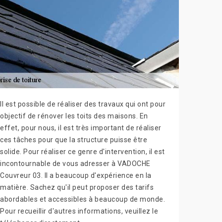
Il est possible de réaliser des travaux qui ont pour
objectif de rénover les toits des maisons. En
effet, pour nous, il est très important de réaliser
ces tâches pour que la structure puisse être
solide. Pour réaliser ce genre d'intervention, il est
incontournable de vous adresser à VADOCHE
Couvreur 03. Il a beaucoup d'expérience en la
matière. Sachez qu'il peut proposer des tarifs
abordables et accessibles à beaucoup de monde.
Pour recueillir d'autres informations, veuillez le