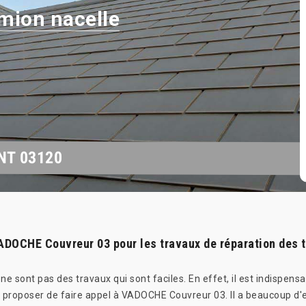
mion nacelle
NT 03120
ADOCHE Couvreur 03 pour les travaux de réparation des t
ne sont pas des travaux qui sont faciles. En effet, il est indispens
s proposer de faire appel à VADOCHE Couvreur 03. Il a beaucoup d'e