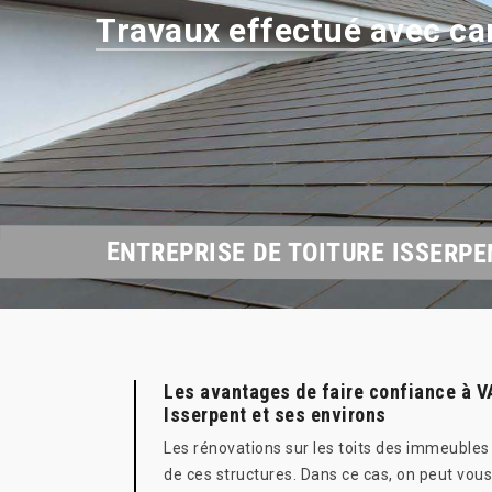
Travaux effectué avec ca
ENTREPRISE DE TOITURE ISSERPE
Les avantages de faire confiance à V
Isserpent et ses environs
Les rénovations sur les toits des immeubles 
de ces structures. Dans ce cas, on peut vou