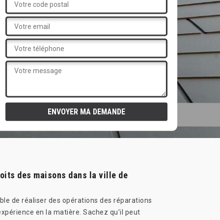
oits des maisons dans la ville de
able de réaliser des opérations des réparations
xpérience en la matière. Sachez qu'il peut