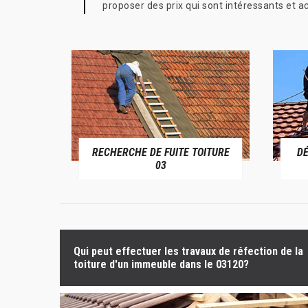
proposer des prix qui sont intéressants et a
RECHERCHE DE FUITE TOITURE
D
RIVE 03
03
Qui peut effectuer les travaux de réfection de la
toiture d'un immeuble dans le 03120?