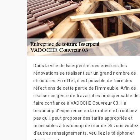
Dans la ville de Isserpent et ses environs, les
rénovations se réalisent sur un grand nombre de
structures. En effet, il est possible de faire des
réfections de cette partie de l'immeuble. Afin de
réaliser ce genre de travail, il est indispensable de
faire confiance à VADOCHE Couvreur 03. Il a
beaucoup d'expérience en la matière et n'oubliez
pas qu'il peut proposer des tarifs appropriés et
accessibles à beaucoup de monde. Si vous voulez
d'autres renseignements, veuillez le téléphoner