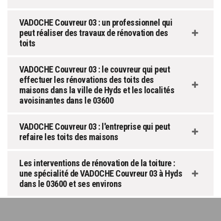
VADOCHE Couvreur 03 : un professionnel qui
peut réaliser des travaux de rénovation des
toits
VADOCHE Couvreur 03 : le couvreur qui peut
effectuer les rénovations des toits des
maisons dans la ville de Hyds et les localités
avoisinantes dans le 03600
VADOCHE Couvreur 03 : l'entreprise qui peut
refaire les toits des maisons
Les interventions de rénovation de la toiture :
une spécialité de VADOCHE Couvreur 03 à Hyds
dans le 03600 et ses environs