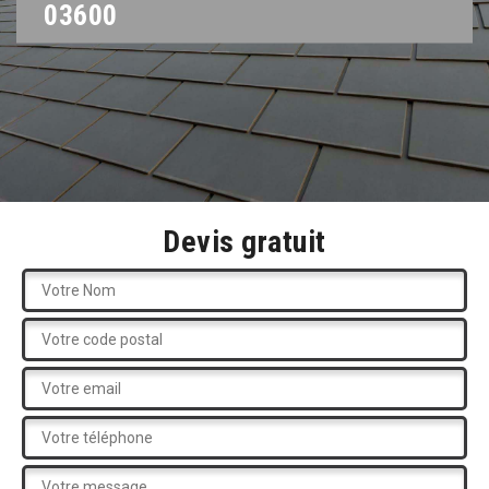
03600
Devis gratuit