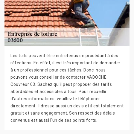
Les toits peuvent être entretenus en procédant à des
réfections. En effet, il est très important de demander
à un professionnel pour ces tâches. Donc, nous
pouvons vous conseiller de contacter VADOCHE
Couvreur 03. Sachez qu'il peut proposer des tarifs
abordables et accessibles à tous. Pour recueillir
d'autres informations, veuillez le téléphoner
directement. Il dresse aussi un devis et il est totalement
gratuit et sans engagement. Son respect des délais
convenus est aussi l'un de ses points forts.