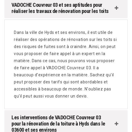
VADOCHE Couvreur 03 et ses aptitudes pour
réaliser les travaux de rénovation pour les toits
Dans la ville de Hyds et ses environs, il est utile de
réaliser des opérations de rénovation sur les toits si
des risques de fuites sont à craindre. Ainsi, on peut
vous proposer de faire appel à un expert en la
matière. Dans ce cas, nous pouvons vous proposer
de faire appel à VADOCHE Couvreur 03. Il a
beaucoup d'expérience en la matière. Sachez qu'il
peut proposer des tarifs qui sont abordables et
accessibles à beaucoup de monde. N'oubliez pas
qu'il peut aussi vous donner un devis.
Les interventions de VADOCHE Couvreur 03
pour la rénovation de la toiture à Hyds dans le
03600 et ses environs