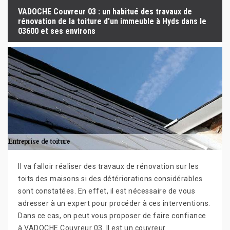
VADOCHE Couvreur 03 : un habitué des travaux de
rénovation de la toiture d'un immeuble à Hyds dans le
03600 et ses environs
Il va falloir réaliser des travaux de rénovation sur les
toits des maisons si des détériorations considérables
sont constatées. En effet, il est nécessaire de vous
adresser à un expert pour procéder à ces interventions.
Dans ce cas, on peut vous proposer de faire confiance
à VADOCHE Couvreur 03. Il est un couvreur