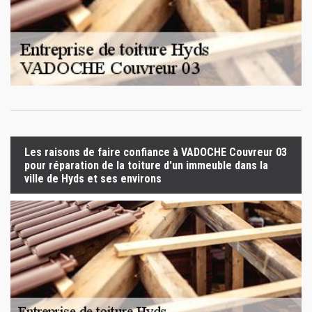
Les raisons de faire confiance à VADOCHE Couvreur 03
pour réparation de la toiture d'un immeuble dans la
ville de Hyds et ses environs