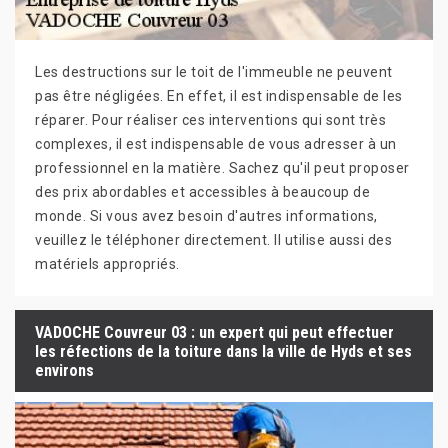
Les destructions sur le toit de l'immeuble ne peuvent
pas être négligées. En effet, il est indispensable de les
réparer. Pour réaliser ces interventions qui sont très
complexes, il est indispensable de vous adresser à un
professionnel en la matière. Sachez qu'il peut proposer
des prix abordables et accessibles à beaucoup de
monde. Si vous avez besoin d'autres informations,
veuillez le téléphoner directement. Il utilise aussi des
matériels appropriés.
VADOCHE Couvreur 03 : un expert qui peut effectuer
les réfections de la toiture dans la ville de Hyds et ses
environs