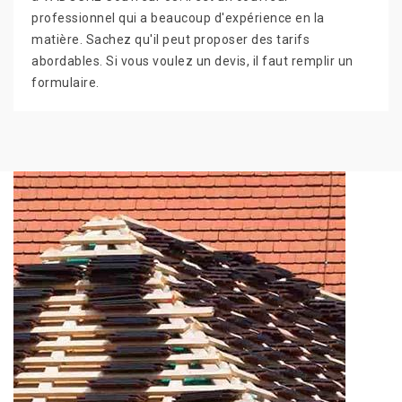
professionnel qui a beaucoup d'expérience en la
matière. Sachez qu'il peut proposer des tarifs
abordables. Si vous voulez un devis, il faut remplir un
formulaire.