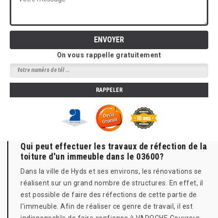
On vous rappelle gratuitement
Qui peut effectuer les travaux de réfection de la
toiture d'un immeuble dans le 03600?
Dans la ville de Hyds et ses environs, les rénovations se
réalisent sur un grand nombre de structures. En effet, il
est possible de faire des réfections de cette partie de
l'immeuble. Afin de réaliser ce genre de travail, il est