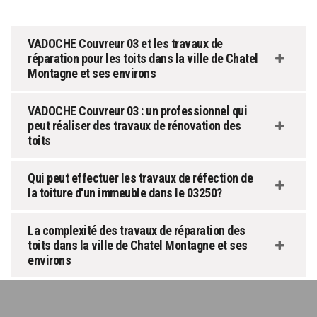
VADOCHE Couvreur 03 et les travaux de
réparation pour les toits dans la ville de Chatel
Montagne et ses environs
VADOCHE Couvreur 03 : un professionnel qui
peut réaliser des travaux de rénovation des
toits
Qui peut effectuer les travaux de réfection de
la toiture d'un immeuble dans le 03250?
La complexité des travaux de réparation des
toits dans la ville de Chatel Montagne et ses
environs