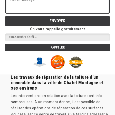
On vous rappelle gratuitement
Les travaux de réparation de la toiture d'un
immeuble dans la ville de Chatel Montagne et
ses environs
Les interventions en relation avec la toiture sont très
nombreuses. À un moment donné, il est possible de
réaliser des opérations de réparation de ces surfaces.
Pour réaliser ce genre de travail, il va falloir s'adresser à