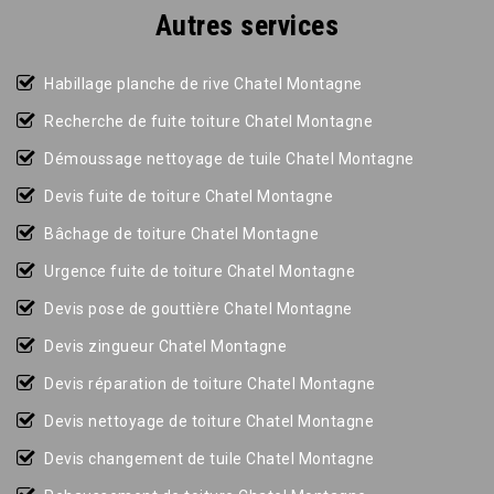
Autres services
Habillage planche de rive Chatel Montagne
Recherche de fuite toiture Chatel Montagne
Démoussage nettoyage de tuile Chatel Montagne
Devis fuite de toiture Chatel Montagne
Bâchage de toiture Chatel Montagne
Urgence fuite de toiture Chatel Montagne
Devis pose de gouttière Chatel Montagne
Devis zingueur Chatel Montagne
Devis réparation de toiture Chatel Montagne
Devis nettoyage de toiture Chatel Montagne
Devis changement de tuile Chatel Montagne