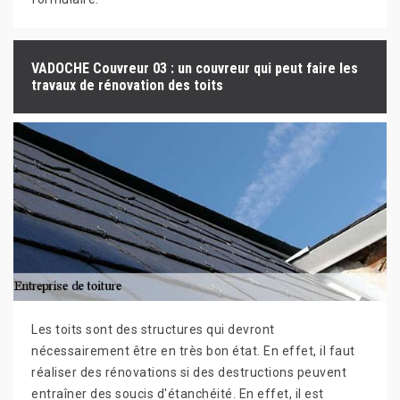
VADOCHE Couvreur 03 : un couvreur qui peut faire les
travaux de rénovation des toits
Les toits sont des structures qui devront
nécessairement être en très bon état. En effet, il faut
réaliser des rénovations si des destructions peuvent
entraîner des soucis d'étanchéité. En effet, il est