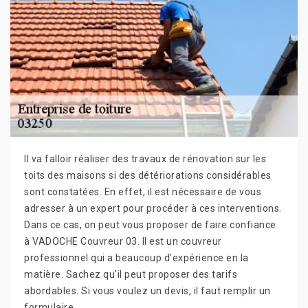
Il va falloir réaliser des travaux de rénovation sur les
toits des maisons si des détériorations considérables
sont constatées. En effet, il est nécessaire de vous
adresser à un expert pour procéder à ces interventions.
Dans ce cas, on peut vous proposer de faire confiance
à VADOCHE Couvreur 03. Il est un couvreur
professionnel qui a beaucoup d'expérience en la
matière. Sachez qu'il peut proposer des tarifs
abordables. Si vous voulez un devis, il faut remplir un
formulaire.