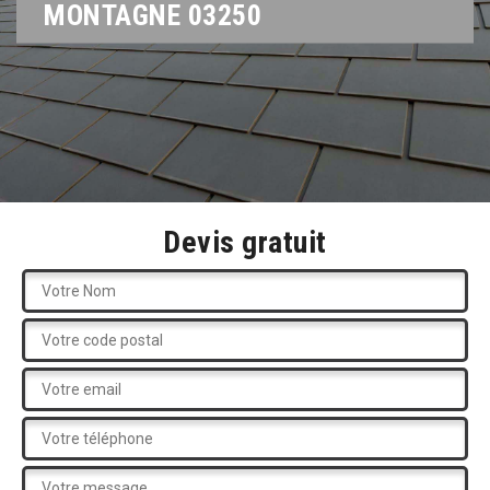
MONTAGNE 03250
Devis gratuit