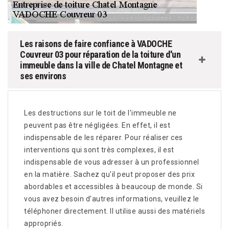
Les raisons de faire confiance à VADOCHE
Couvreur 03 pour réparation de la toiture d'un
immeuble dans la ville de Chatel Montagne et
ses environs
Les destructions sur le toit de l'immeuble ne
peuvent pas être négligées. En effet, il est
indispensable de les réparer. Pour réaliser ces
interventions qui sont très complexes, il est
indispensable de vous adresser à un professionnel
en la matière. Sachez qu'il peut proposer des prix
abordables et accessibles à beaucoup de monde. Si
vous avez besoin d'autres informations, veuillez le
téléphoner directement. Il utilise aussi des matériels
appropriés.