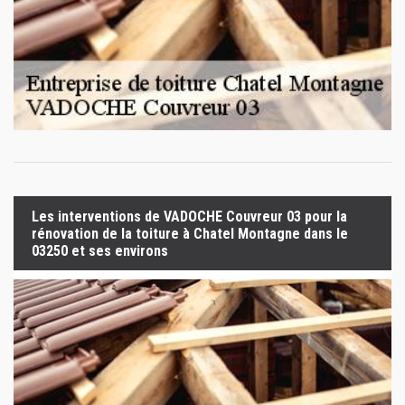
Les interventions de VADOCHE Couvreur 03 pour la
rénovation de la toiture à Chatel Montagne dans le
03250 et ses environs