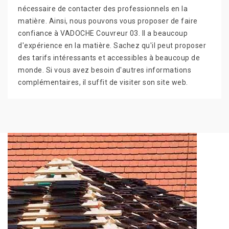
nécessaire de contacter des professionnels en la
matière. Ainsi, nous pouvons vous proposer de faire
confiance à VADOCHE Couvreur 03. Il a beaucoup
d'expérience en la matière. Sachez qu'il peut proposer
des tarifs intéressants et accessibles à beaucoup de
monde. Si vous avez besoin d'autres informations
complémentaires, il suffit de visiter son site web.