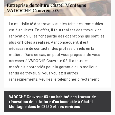
La multiplicité des travaux sur les toits des immeubles
est à soulever. En effet, il faut réaliser des travaux de
rénovation. Elles font partie des opérations qui sont les
plus difficiles à réaliser. Par conséquent, il est
nécessaire de contacter des professionnels en la
matière. Dans ce cas, on peut vous proposer de vous
adresser à VADOCHE Couvreur 03. Il a tous les
matériels appropriés pour la garantie d'un meilleur
rendu de travail. Si vous voulez d'autres
renseignements, veuillez le téléphoner directement.
VADOCHE Couvreur 03 : un habitué des travaux de
rénovation de la toiture d'un immeuble à Chatel
Montagne dans le 03250 et ses environs