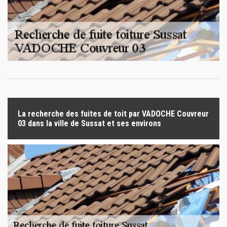
La recherche des fuites de toit par VADOCHE Couvreur
03 dans la ville de Sussat et ses environs