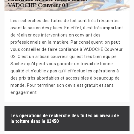
Les recherches des fuites de toit sont très fréquentes
avant la saison des pluies. En effet, il est très important
de réaliser ces interventions en conviant des
professionnels en la matière. Par conséquent, on peut
vous conseiller de faire confiance à VADOCHE Couvreur
03. C'est un artisan couvreur qui est très bien équipé.
Sachez qu'il peut vous garantir un travail de bonne
qualité et n'oubliez pas qu'il effectue les opérations à
des prix très abordables et accessibles à beaucoup de
monde. Pour terminer, son devis est gratuit et sans
engagement.
Les opérations de recherche des fuites au niveau de
la toiture dans le 03450