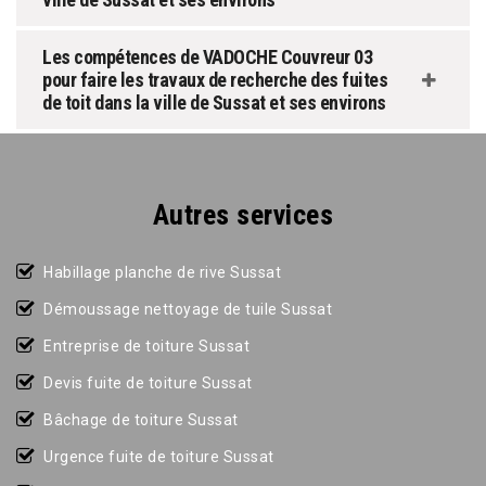
Les compétences de VADOCHE Couvreur 03
pour faire les travaux de recherche des fuites
de toit dans la ville de Sussat et ses environs
Autres services
Habillage planche de rive Sussat
Démoussage nettoyage de tuile Sussat
Entreprise de toiture Sussat
Devis fuite de toiture Sussat
Bâchage de toiture Sussat
Urgence fuite de toiture Sussat