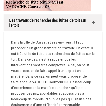
Les travaux de recherche des fuites de toit sur
le toit
Dans la ville de Sussat et ses environs, il faut
procéder à un grand nombre de travaux. En effet, il
est très utile de faire des recherches de fuites sur le
toit. Dans ce cas, il est à rappeler que les
interventions sont très complexes. Ainsi, on peut
vous proposer de faire appel à un expert en la
matière. Dans ce cas, on peut vous proposer de
faire appel à VADOCHE Couvreur 03. Il a beaucoup
d'expérience en la matière et sachez qu'il peut
proposer des prix abordables et accessibles à
beaucoup de monde. N'oubliez pas qu'il utilise des
équipements d'une efficacité remarquable.