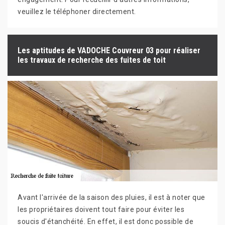
veuillez le téléphoner directement.
Les aptitudes de VADOCHE Couvreur 03 pour réaliser
les travaux de recherche des fuites de toit
Avant l'arrivée de la saison des pluies, il est à noter que
les propriétaires doivent tout faire pour éviter les
soucis d'étanchéité. En effet, il est donc possible de