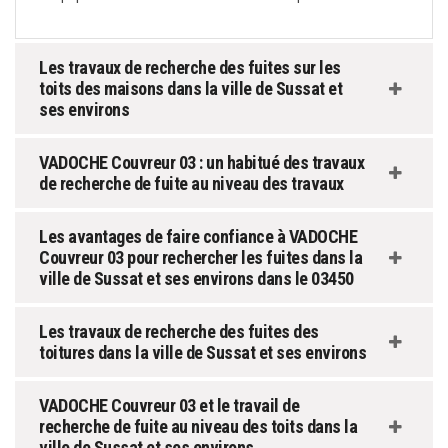
Les travaux de recherche des fuites sur les
toits des maisons dans la ville de Sussat et
ses environs
VADOCHE Couvreur 03 : un habitué des travaux
de recherche de fuite au niveau des travaux
Les avantages de faire confiance à VADOCHE
Couvreur 03 pour rechercher les fuites dans la
ville de Sussat et ses environs dans le 03450
Les travaux de recherche des fuites des
toitures dans la ville de Sussat et ses environs
VADOCHE Couvreur 03 et le travail de
recherche de fuite au niveau des toits dans la
ville de Sussat et ses environs