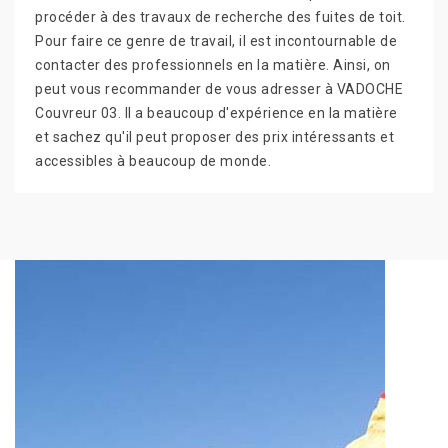
procéder à des travaux de recherche des fuites de toit.
Pour faire ce genre de travail, il est incontournable de
contacter des professionnels en la matière. Ainsi, on
peut vous recommander de vous adresser à VADOCHE
Couvreur 03. Il a beaucoup d'expérience en la matière
et sachez qu'il peut proposer des prix intéressants et
accessibles à beaucoup de monde.