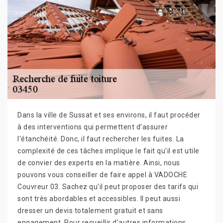
Dans la ville de Sussat et ses environs, il faut procéder
à des interventions qui permettent d'assurer
l'étanchéité. Donc, il faut rechercher les fuites. La
complexité de ces tâches implique le fait qu'il est utile
de convier des experts en la matière. Ainsi, nous
pouvons vous conseiller de faire appel à VADOCHE
Couvreur 03. Sachez qu'il peut proposer des tarifs qui
sont très abordables et accessibles. Il peut aussi
dresser un devis totalement gratuit et sans
engagement. Pour recueillir d'autres informations,