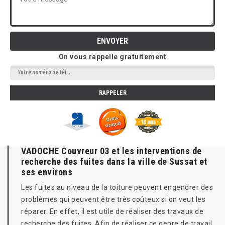
On vous rappelle gratuitement
VADOCHE Couvreur 03 et les interventions de
recherche des fuites dans la ville de Sussat et
ses environs
Les fuites au niveau de la toiture peuvent engendrer des
problèmes qui peuvent être très coûteux si on veut les
réparer. En effet, il est utile de réaliser des travaux de
recherche des fuites. Afin de réaliser ce genre de travail,