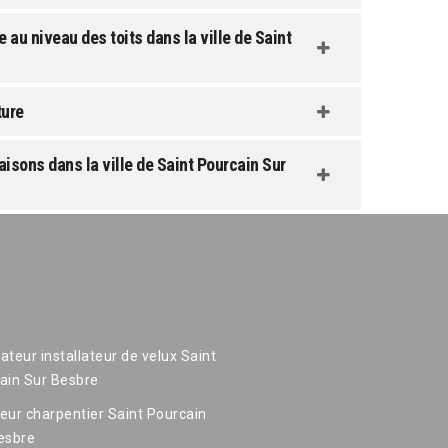
 au niveau des toits dans la ville de Saint
ture
aisons dans la ville de Saint Pourcain Sur
ateur installateur de velux Saint
ain Sur Besbre
eur charpentier Saint Pourcain
esbre