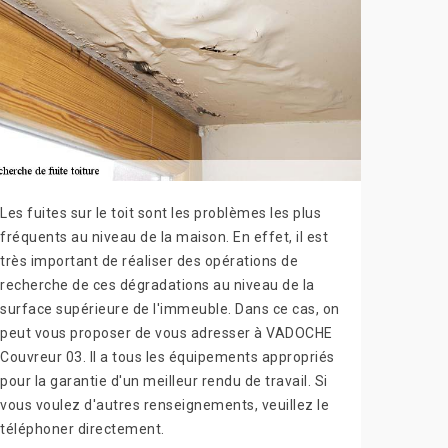
Les fuites sur le toit sont les problèmes les plus
fréquents au niveau de la maison. En effet, il est
très important de réaliser des opérations de
recherche de ces dégradations au niveau de la
surface supérieure de l'immeuble. Dans ce cas, on
peut vous proposer de vous adresser à VADOCHE
Couvreur 03. Il a tous les équipements appropriés
pour la garantie d'un meilleur rendu de travail. Si
vous voulez d'autres renseignements, veuillez le
téléphoner directement.