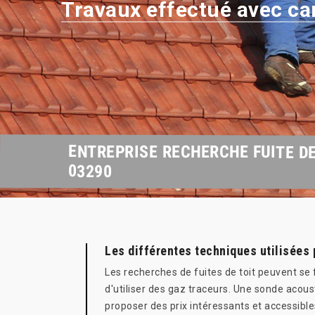
Travaux effectué avec ca
ENTREPRISE RECHERCHE FUITE D
03290
Les différentes techniques utilisées 
Les recherches de fuites de toit peuvent se fa
d'utiliser des gaz traceurs. Une sonde acous
proposer des prix intéressants et accessibl