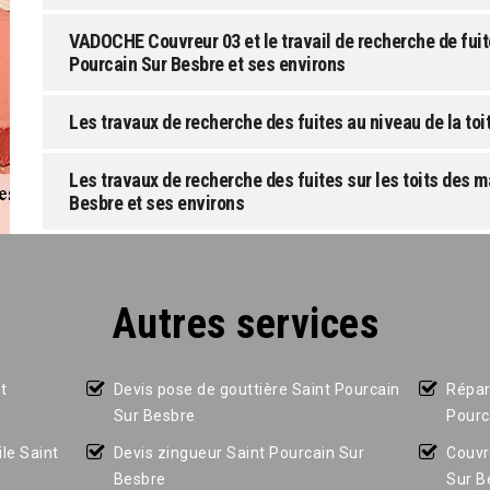
VADOCHE Couvreur 03 et le travail de recherche de fuite
Pourcain Sur Besbre et ses environs
Les travaux de recherche des fuites au niveau de la toi
Les travaux de recherche des fuites sur les toits des m
Besbre et ses environs
Autres services
t
Devis pose de gouttière Saint Pourcain
Répar
Sur Besbre
Pourc
le Saint
Devis zingueur Saint Pourcain Sur
Couvr
Besbre
Sur B