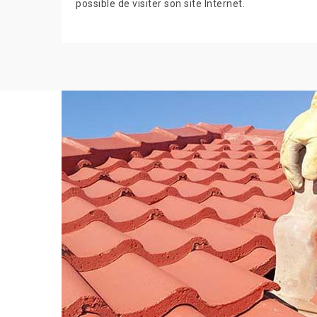
possible de visiter son site Internet.