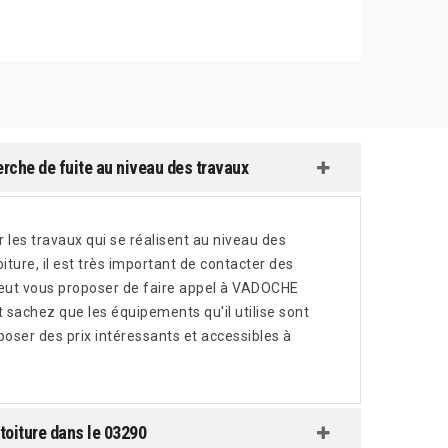
rche de fuite au niveau des travaux
 les travaux qui se réalisent au niveau des
iture, il est très important de contacter des
eut vous proposer de faire appel à VADOCHE
 sachez que les équipements qu'il utilise sont
poser des prix intéressants et accessibles à
toiture dans le 03290