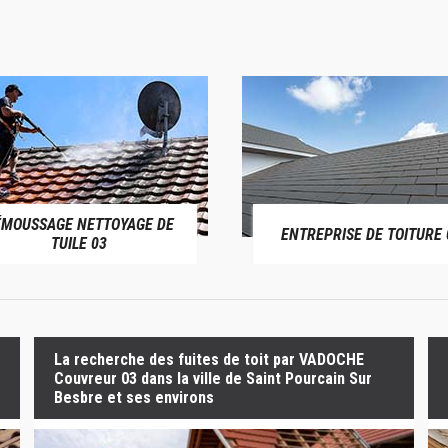
ÉMOUSSAGE NETTOYAGE DE
ENTREPRISE DE TOITURE 
TUILE 03
La recherche des fuites de toit par VADOCHE
Couvreur 03 dans la ville de Saint Pourcain Sur
Besbre et ses environs