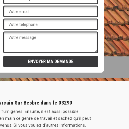
ourcain Sur Besbre dans le 03290
s fumigènes. Ensuite, il est aussi possible
n main ce genre de travail et sachez qu'il peut
venus. Si vous voulez d'autres informations,