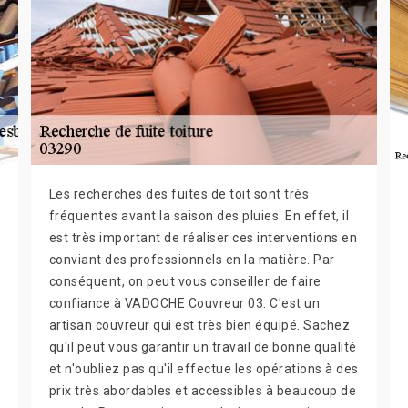
Les recherches des fuites de toit sont très
fréquentes avant la saison des pluies. En effet, il
est très important de réaliser ces interventions en
conviant des professionnels en la matière. Par
conséquent, on peut vous conseiller de faire
confiance à VADOCHE Couvreur 03. C'est un
artisan couvreur qui est très bien équipé. Sachez
qu'il peut vous garantir un travail de bonne qualité
et n'oubliez pas qu'il effectue les opérations à des
prix très abordables et accessibles à beaucoup de