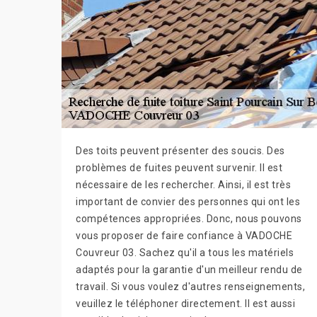
Des toits peuvent présenter des soucis. Des
problèmes de fuites peuvent survenir. Il est
nécessaire de les rechercher. Ainsi, il est très
important de convier des personnes qui ont les
compétences appropriées. Donc, nous pouvons
vous proposer de faire confiance à VADOCHE
Couvreur 03. Sachez qu'il a tous les matériels
adaptés pour la garantie d'un meilleur rendu de
travail. Si vous voulez d'autres renseignements,
veuillez le téléphoner directement. Il est aussi