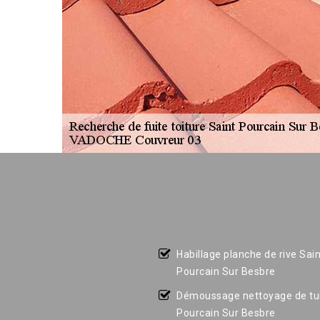
Habillage planche de rive Sain
Pourcain Sur Besbre
Démoussage nettoyage de tui
Pourcain Sur Besbre