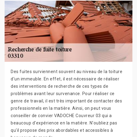
Des fuites surviennent souvent au niveau de la toiture
d'un immeuble. En effet, il est nécessaire de réaliser
des interventions de recherche de ces types de
problèmes avant leur survenance. Pour réaliser ce
genre de travail, il est très important de contacter des
professionnels en la matière. Ainsi, on peut vous
conseiller de convier VADOCHE Couvreur 03 qui a
beaucoup d'expérience en la matière. N'oubliez pas
qu'il propose des prix abordables et accessibles à