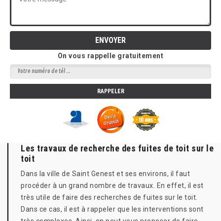
On vous rappelle gratuitement
Les travaux de recherche des fuites de toit sur le
toit
Dans la ville de Saint Genest et ses environs, il faut
procéder à un grand nombre de travaux. En effet, il est
très utile de faire des recherches de fuites sur le toit.
Dans ce cas, il est à rappeler que les interventions sont