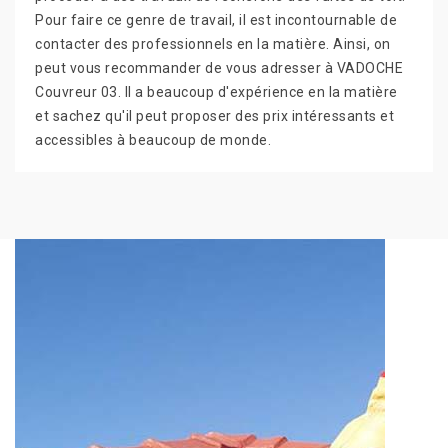
Pour faire ce genre de travail, il est incontournable de
contacter des professionnels en la matière. Ainsi, on
peut vous recommander de vous adresser à VADOCHE
Couvreur 03. Il a beaucoup d'expérience en la matière
et sachez qu'il peut proposer des prix intéressants et
accessibles à beaucoup de monde.