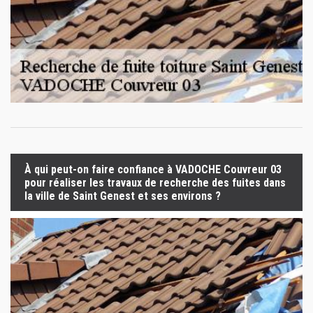
À qui peut-on faire confiance à VADOCHE Couvreur 03
pour réaliser les travaux de recherche des fuites dans
la ville de Saint Genest et ses environs ?