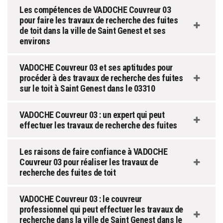
Les compétences de VADOCHE Couvreur 03
pour faire les travaux de recherche des fuites
de toit dans la ville de Saint Genest et ses
environs
VADOCHE Couvreur 03 et ses aptitudes pour
procéder à des travaux de recherche des fuites
sur le toit à Saint Genest dans le 03310
VADOCHE Couvreur 03 : un expert qui peut
effectuer les travaux de recherche des fuites
Les raisons de faire confiance à VADOCHE
Couvreur 03 pour réaliser les travaux de
recherche des fuites de toit
VADOCHE Couvreur 03 : le couvreur
professionnel qui peut effectuer les travaux de
recherche dans la ville de Saint Genest dans le