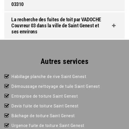
03310
La recherche des fuites de toit par VADOCHE
Couvreur 03 dans la ville de Saint Genest et
ses environs
Autres services
Habillage planche de rive Saint Genest
Démoussage nettoyage de tuile Saint Genest
Entreprise de toiture Saint Genest
Devis fuite de toiture Saint Genest
Bâchage de toiture Saint Genest
Urgence fuite de toiture Saint Genest