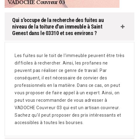
Qui s'occupe de la recherche des fuites au
niveau de la toiture d'un immeuble à Saint
Genest dans le 03310 et ses environs ?
Les fuites sur le toit de l'immeuble peuvent être très
difficiles à rechercher. Ainsi, les profanes ne
peuvent pas réaliser ce genre de travail. Par
conséquent, il est nécessaire de convier des
professionnels en la matière. Dans ce cas, on peut
vous proposer de faire appel à un expert. Ainsi, on
peut vous recommander de vous adresser à
VADOCHE Couvreur 03 qui est un artisan couvreur.
Sachez qu'il peut proposer des prix intéressants et
accessibles à toutes les bourses.