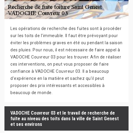
Les opérations de recherche des fuites sont à procéder
sur les toits de l'immeuble. Il faut être prévoyant pour
éviter les problèmes graves en été ou pendant la saison
des pluies. Pour nous, il est nécessaire de faire appel à
VADOCHE Couvreur 03 pour les trouver. Afin de réaliser
ces interventions, on peut vous proposer de faire
confiance à VADOCHE Couvreur 03. Il a beaucoup
d'expérience en la matière et sachez qu'il peut
proposer des prix intéressants et accessibles à
beaucoup de monde.
VADOCHE Couvreur 03 et le travail de recherche de
fuite au niveau des toits dans la ville de Saint Genest
et ses environs