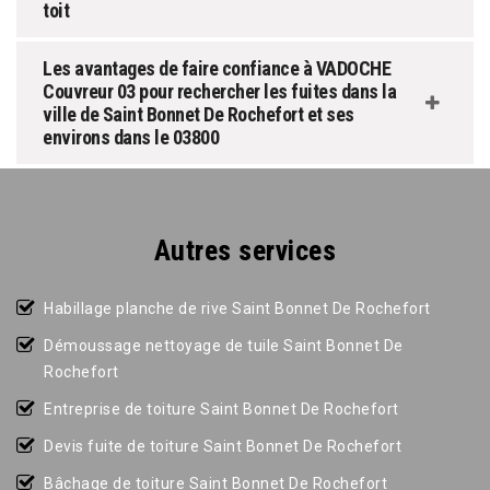
toit
Les avantages de faire confiance à VADOCHE
Couvreur 03 pour rechercher les fuites dans la
ville de Saint Bonnet De Rochefort et ses
environs dans le 03800
Autres services
Habillage planche de rive Saint Bonnet De Rochefort
Démoussage nettoyage de tuile Saint Bonnet De
Rochefort
Entreprise de toiture Saint Bonnet De Rochefort
Devis fuite de toiture Saint Bonnet De Rochefort
Bâchage de toiture Saint Bonnet De Rochefort