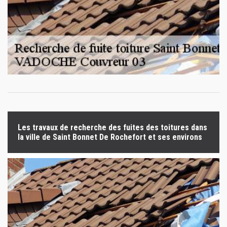
Les travaux de recherche des fuites des toitures dans
la ville de Saint Bonnet De Rochefort et ses environs