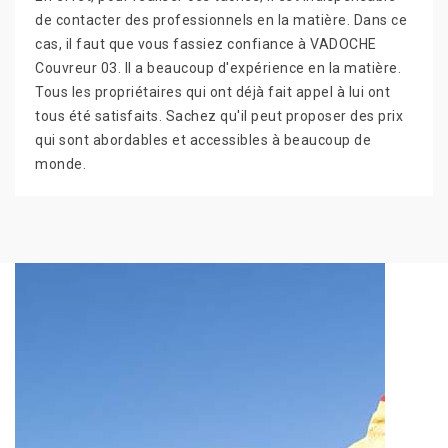
de contacter des professionnels en la matière. Dans ce
cas, il faut que vous fassiez confiance à VADOCHE
Couvreur 03. Il a beaucoup d'expérience en la matière.
Tous les propriétaires qui ont déjà fait appel à lui ont
tous été satisfaits. Sachez qu'il peut proposer des prix
qui sont abordables et accessibles à beaucoup de
monde.