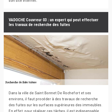
son site Internet.
VADOCHE Couvreur 03 : un expert qui peut effectuer
les travaux de recherche des fuites
Dans la ville de Saint Bonnet De Rochefort et ses
environs, il faut procéder à des travaux de recherche
des fuites sur les surfaces supérieures des immeubles.
En effet, pour réaliser ces tâches, il est indispensable