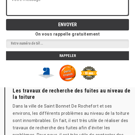
On vous rappelle gratuitement
Les travaux de recherche des fuites au niveau de
la toiture
Dans la ville de Saint Bonnet De Rochefort et ses
environs, les différents problèmes au niveau de la toiture
sont innombrables. En fait, il est très utile de réaliser des
travaux de recherche des fuites afin d'éviter les