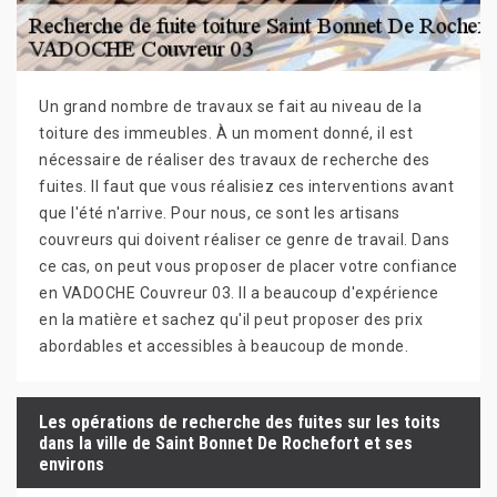
Un grand nombre de travaux se fait au niveau de la
toiture des immeubles. À un moment donné, il est
nécessaire de réaliser des travaux de recherche des
fuites. Il faut que vous réalisiez ces interventions avant
que l'été n'arrive. Pour nous, ce sont les artisans
couvreurs qui doivent réaliser ce genre de travail. Dans
ce cas, on peut vous proposer de placer votre confiance
en VADOCHE Couvreur 03. Il a beaucoup d'expérience
en la matière et sachez qu'il peut proposer des prix
abordables et accessibles à beaucoup de monde.
Les opérations de recherche des fuites sur les toits
dans la ville de Saint Bonnet De Rochefort et ses
environs