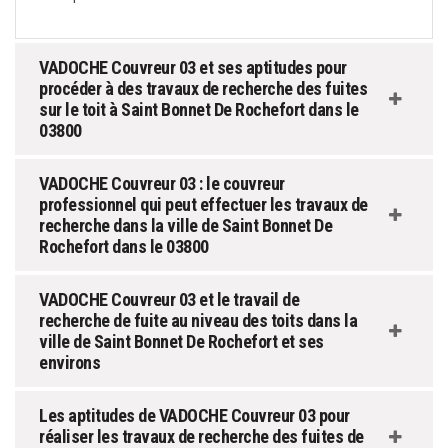
VADOCHE Couvreur 03 et ses aptitudes pour
procéder à des travaux de recherche des fuites
sur le toit à Saint Bonnet De Rochefort dans le
03800
VADOCHE Couvreur 03 : le couvreur
professionnel qui peut effectuer les travaux de
recherche dans la ville de Saint Bonnet De
Rochefort dans le 03800
VADOCHE Couvreur 03 et le travail de
recherche de fuite au niveau des toits dans la
ville de Saint Bonnet De Rochefort et ses
environs
Les aptitudes de VADOCHE Couvreur 03 pour
réaliser les travaux de recherche des fuites de