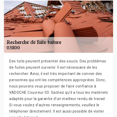
Des toits peuvent présenter des soucis. Des problèmes
de fuites peuvent survenir. Il est nécessaire de les
rechercher. Ainsi, il est très important de convier des
personnes qui ont les compétences appropriées. Donc,
nous pouvons vous proposer de faire confiance à
VADOCHE Couvreur 03. Sachez qu'il a tous les matériels
adaptés pour la garantie d'un meilleur rendu de travail.
Si vous voulez d'autres renseignements, veuillez le
téléphoner directement. Il est aussi possible de visiter