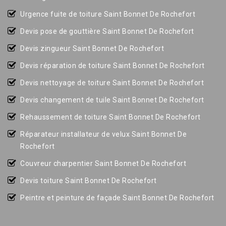
Urgence fuite de toiture Saint Bonnet De Rochefort
Devis pose de gouttière Saint Bonnet De Rochefort
Devis zingueur Saint Bonnet De Rochefort
Devis réparation de toiture Saint Bonnet De Rochefort
Devis nettoyage de toiture Saint Bonnet De Rochefort
Devis changement de tuile Saint Bonnet De Rochefort
Rehaussement de toiture Saint Bonnet De Rochefort
Réparateur installateur de velux Saint Bonnet De
Rochefort
Couvreur charpentier Saint Bonnet De Rochefort
Devis toiture Saint Bonnet De Rochefort
Peintre et peinture de façade Saint Bonnet De Rochefort