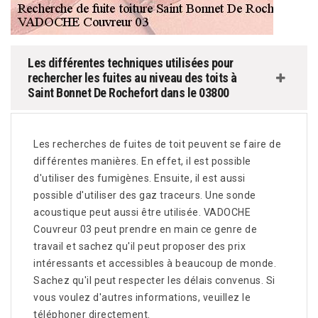
Les différentes techniques utilisées pour
rechercher les fuites au niveau des toits à
Saint Bonnet De Rochefort dans le 03800
Les recherches de fuites de toit peuvent se faire de
différentes manières. En effet, il est possible
d'utiliser des fumigènes. Ensuite, il est aussi
possible d'utiliser des gaz traceurs. Une sonde
acoustique peut aussi être utilisée. VADOCHE
Couvreur 03 peut prendre en main ce genre de
travail et sachez qu'il peut proposer des prix
intéressants et accessibles à beaucoup de monde.
Sachez qu'il peut respecter les délais convenus. Si
vous voulez d'autres informations, veuillez le
téléphoner directement.