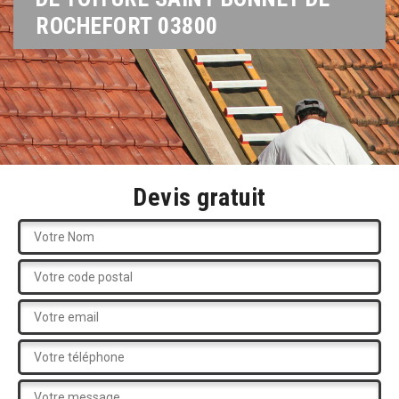
ROCHEFORT 03800
Devis gratuit