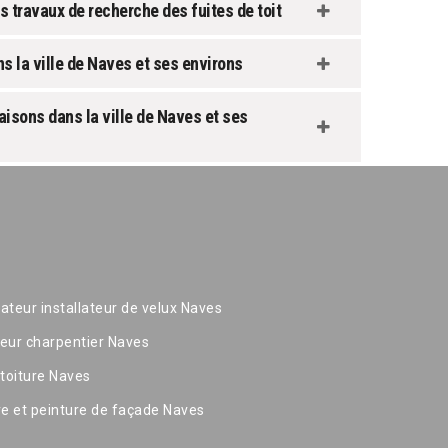
 travaux de recherche des fuites de toit
ns la ville de Naves et ses environs
aisons dans la ville de Naves et ses
ateur installateur de velux Naves
eur charpentier Naves
 toiture Naves
re et peinture de façade Naves