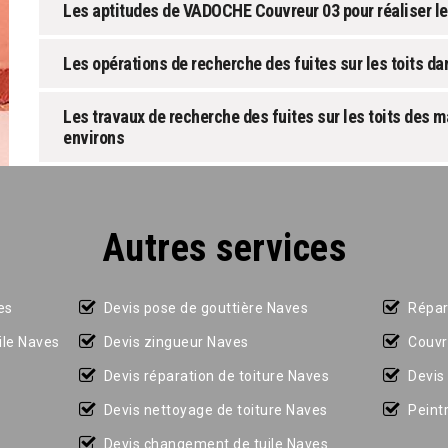
Les aptitudes de VADOCHE Couvreur 03 pour réaliser les
Les opérations de recherche des fuites sur les toits da
Les travaux de recherche des fuites sur les toits des m
environs
Autres services
es
Devis pose de gouttière Naves
Répar
le Naves
Devis zingueur Naves
Couvr
Devis réparation de toiture Naves
Devis
Devis nettoyage de toiture Naves
Peint
Devis changement de tuile Naves