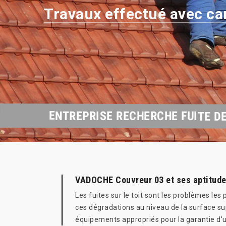
Travaux effectué avec ca
ENTREPRISE RECHERCHE FUITE DE
VADOCHE Couvreur 03 et ses aptitudes
Les fuites sur le toit sont les problèmes les
ces dégradations au niveau de la surface su
équipements appropriés pour la garantie d'un