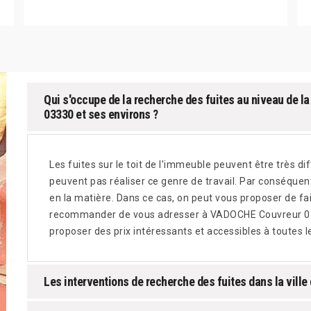
Qui s'occupe de la recherche des fuites au niveau de la
03330 et ses environs ?
Les fuites sur le toit de l'immeuble peuvent être très dif
peuvent pas réaliser ce genre de travail. Par conséquent
en la matière. Dans ce cas, on peut vous proposer de fai
recommander de vous adresser à VADOCHE Couvreur 03 q
proposer des prix intéressants et accessibles à toutes l
Les interventions de recherche des fuites dans la ville