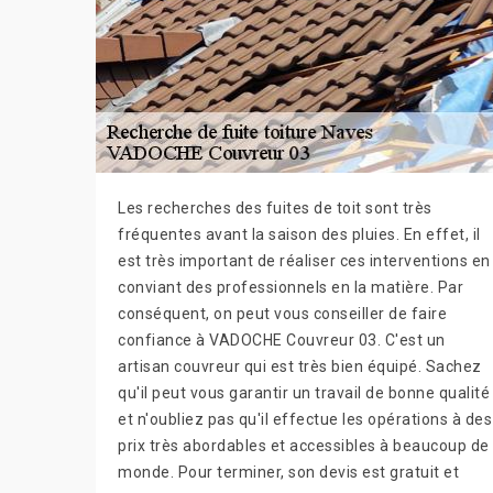
Les recherches des fuites de toit sont très
fréquentes avant la saison des pluies. En effet, il
est très important de réaliser ces interventions en
conviant des professionnels en la matière. Par
conséquent, on peut vous conseiller de faire
confiance à VADOCHE Couvreur 03. C'est un
artisan couvreur qui est très bien équipé. Sachez
qu'il peut vous garantir un travail de bonne qualité
et n'oubliez pas qu'il effectue les opérations à des
prix très abordables et accessibles à beaucoup de
monde. Pour terminer, son devis est gratuit et