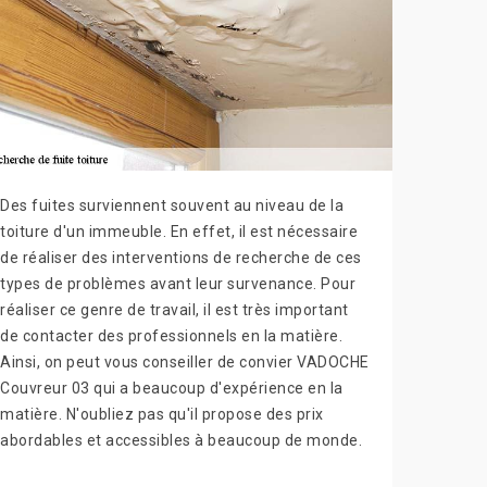
Des fuites surviennent souvent au niveau de la
toiture d'un immeuble. En effet, il est nécessaire
de réaliser des interventions de recherche de ces
types de problèmes avant leur survenance. Pour
réaliser ce genre de travail, il est très important
de contacter des professionnels en la matière.
Ainsi, on peut vous conseiller de convier VADOCHE
Couvreur 03 qui a beaucoup d'expérience en la
matière. N'oubliez pas qu'il propose des prix
abordables et accessibles à beaucoup de monde.