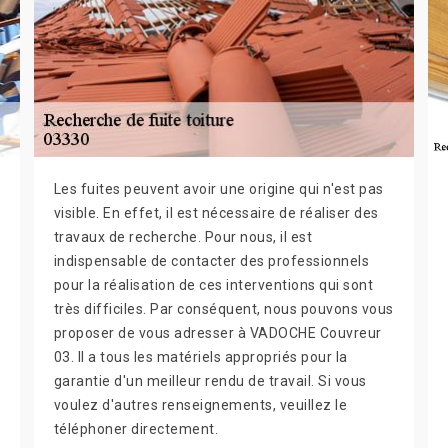
Les fuites peuvent avoir une origine qui n'est pas
visible. En effet, il est nécessaire de réaliser des
travaux de recherche. Pour nous, il est
indispensable de contacter des professionnels
pour la réalisation de ces interventions qui sont
très difficiles. Par conséquent, nous pouvons vous
proposer de vous adresser à VADOCHE Couvreur
03. Il a tous les matériels appropriés pour la
garantie d'un meilleur rendu de travail. Si vous
voulez d'autres renseignements, veuillez le
téléphoner directement.