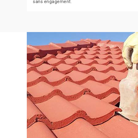
sans engagement.