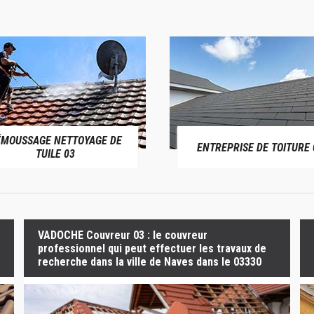
ÉMOUSSAGE NETTOYAGE DE
ENTREPRISE DE TOITURE 
TUILE 03
VADOCHE Couvreur 03 : le couvreur
professionnel qui peut effectuer les travaux de
recherche dans la ville de Naves dans le 03330