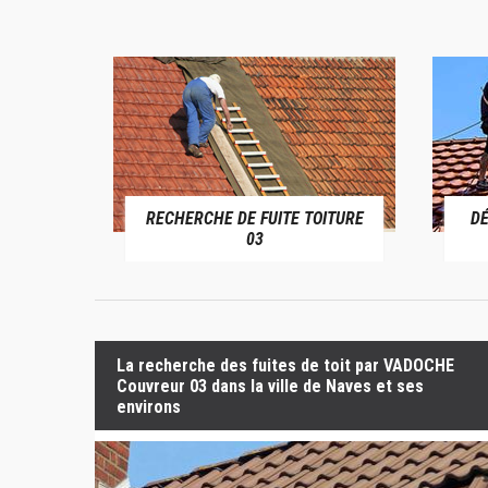
RECHERCHE DE FUITE TOITURE
D
RIVE 03
03
La recherche des fuites de toit par VADOCHE
Couvreur 03 dans la ville de Naves et ses
environs