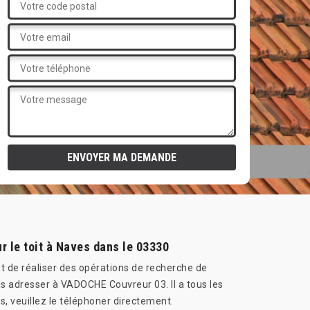
r le toit à Naves dans le 03330
ant de réaliser des opérations de recherche de
s adresser à VADOCHE Couvreur 03. Il a tous les
, veuillez le téléphoner directement.