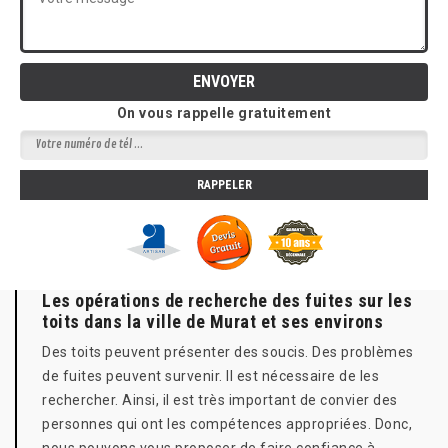
On vous rappelle gratuitement
Les opérations de recherche des fuites sur les
toits dans la ville de Murat et ses environs
Des toits peuvent présenter des soucis. Des problèmes
de fuites peuvent survenir. Il est nécessaire de les
rechercher. Ainsi, il est très important de convier des
personnes qui ont les compétences appropriées. Donc,