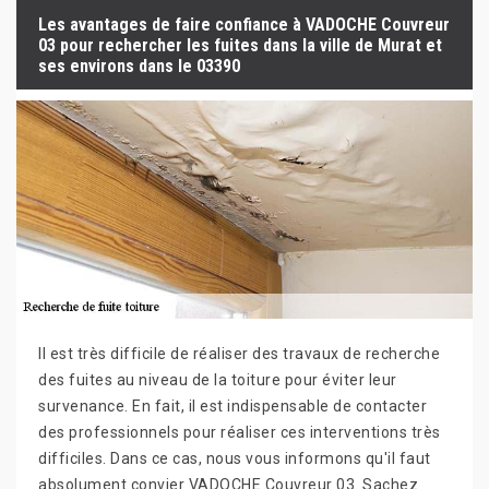
Les avantages de faire confiance à VADOCHE Couvreur
03 pour rechercher les fuites dans la ville de Murat et
ses environs dans le 03390
Il est très difficile de réaliser des travaux de recherche
des fuites au niveau de la toiture pour éviter leur
survenance. En fait, il est indispensable de contacter
des professionnels pour réaliser ces interventions très
difficiles. Dans ce cas, nous vous informons qu'il faut
absolument convier VADOCHE Couvreur 03. Sachez