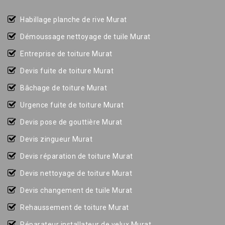
Habillage planche de rive Murat
Démoussage nettoyage de tuile Murat
Entreprise de toiture Murat
Devis fuite de toiture Murat
Bâchage de toiture Murat
Urgence fuite de toiture Murat
Devis pose de gouttière Murat
Devis zingueur Murat
Devis réparation de toiture Murat
Devis nettoyage de toiture Murat
Devis changement de tuile Murat
Rehaussement de toiture Murat
Réparateur installateur de velux Murat