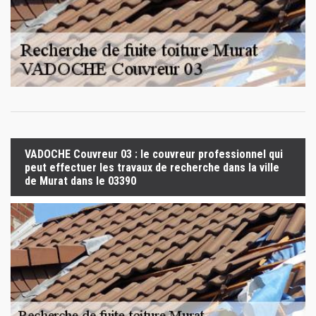
VADOCHE Couvreur 03 : le couvreur professionnel qui
peut effectuer les travaux de recherche dans la ville
de Murat dans le 03390