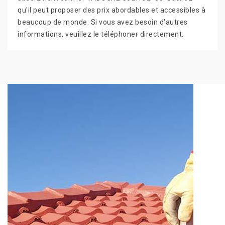
qu'il peut proposer des prix abordables et accessibles à
beaucoup de monde. Si vous avez besoin d'autres
informations, veuillez le téléphoner directement.