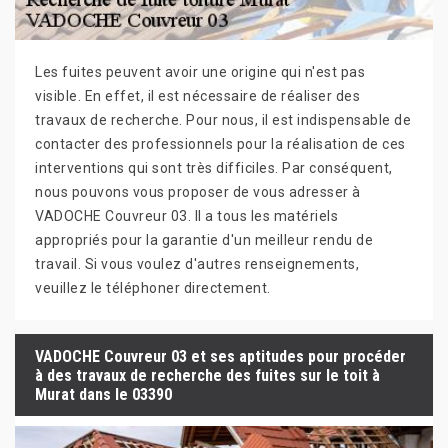
Les fuites peuvent avoir une origine qui n'est pas
visible. En effet, il est nécessaire de réaliser des
travaux de recherche. Pour nous, il est indispensable de
contacter des professionnels pour la réalisation de ces
interventions qui sont très difficiles. Par conséquent,
nous pouvons vous proposer de vous adresser à
VADOCHE Couvreur 03. Il a tous les matériels
appropriés pour la garantie d'un meilleur rendu de
travail. Si vous voulez d'autres renseignements,
veuillez le téléphoner directement.
VADOCHE Couvreur 03 et ses aptitudes pour procéder
à des travaux de recherche des fuites sur le toit à
Murat dans le 03390