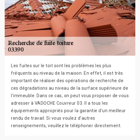
Les fuites sur le toit sont les problèmes les plus
fréquents au niveau de la maison. En effet, il est très
important de réaliser des opérations de recherche de
ces dégradations au niveau de la surface supérieure de
l'immeuble. Dans ce cas, on peut vous proposer de vous
adresser à VADOCHE Couvreur 03. Il a tous les
équipements appropriés pour la garantie d'un meilleur
rendu de travail. Si vous voulez d'autres
renseignements, veuillez le téléphoner directement.