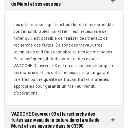
de Murat et ses environs
Les interventions qui touchent le toit d'un immeuble
sont innombrables. En effet, il est nécessaire de
noter qu'il est possible de réaliser des travaux de
recherche des fuites. Ce sont des travaux très
techniques et il faut connaître toutes les méthodes.
Par conséquent, il faut contacter des experts.
VADOCHE Couvreur 03 est un artisan couvreur qui a
les matériels et les outils nécessaires pour garantir
une très bonne qualité de travail. Il a les matériels
appropriés pour garantir un meilleur rendu
d'opérations.
VADOCHE Couvreur 03 et la recherche des
fuites au niveau de la toiture dans la ville de
Murat et ses environs dans le 03390