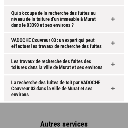
Qui s'occupe de la recherche des fuites au
niveau de la toiture d'un immeuble à Murat
dans le 03390 et ses environs ?
VADOCHE Couvreur 03 : un expert qui peut
effectuer les travaux de recherche des fuites
Les travaux de recherche des fuites des
toitures dans la ville de Murat et ses environs
La recherche des fuites de toit par VADOCHE
Couvreur 03 dans la ville de Murat et ses
environs
Autres services