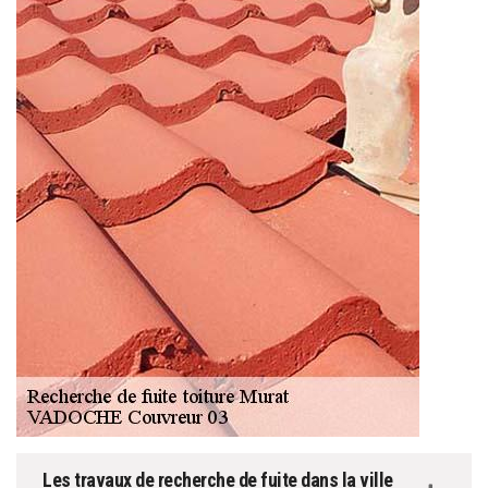
Les travaux de recherche de fuite dans la ville