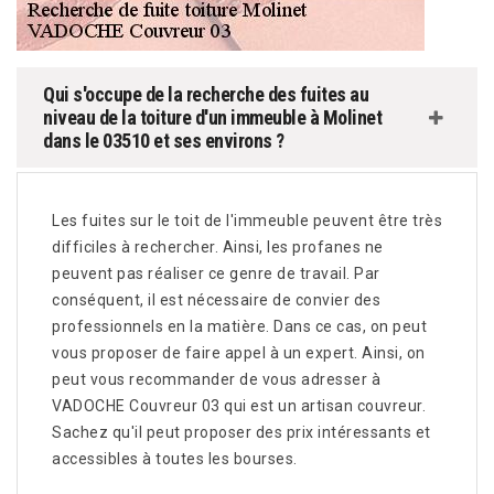
Qui s'occupe de la recherche des fuites au
niveau de la toiture d'un immeuble à Molinet
dans le 03510 et ses environs ?
Les fuites sur le toit de l'immeuble peuvent être très
difficiles à rechercher. Ainsi, les profanes ne
peuvent pas réaliser ce genre de travail. Par
conséquent, il est nécessaire de convier des
professionnels en la matière. Dans ce cas, on peut
vous proposer de faire appel à un expert. Ainsi, on
peut vous recommander de vous adresser à
VADOCHE Couvreur 03 qui est un artisan couvreur.
Sachez qu'il peut proposer des prix intéressants et
accessibles à toutes les bourses.