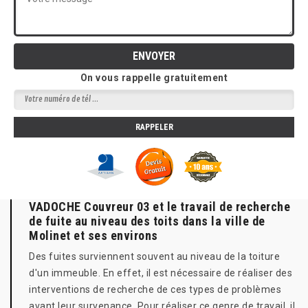
On vous rappelle gratuitement
VADOCHE Couvreur 03 et le travail de recherche
de fuite au niveau des toits dans la ville de
Molinet et ses environs
Des fuites surviennent souvent au niveau de la toiture
d'un immeuble. En effet, il est nécessaire de réaliser des
interventions de recherche de ces types de problèmes
avant leur survenance. Pour réaliser ce genre de travail, il