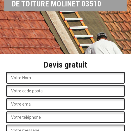
DE TOITURE MOLINET 03510
Devis gratuit