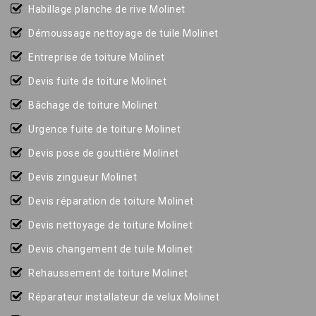
Habillage planche de rive Molinet
Démoussage nettoyage de tuile Molinet
Entreprise de toiture Molinet
Devis fuite de toiture Molinet
Bâchage de toiture Molinet
Urgence fuite de toiture Molinet
Devis pose de gouttière Molinet
Devis zingueur Molinet
Devis réparation de toiture Molinet
Devis nettoyage de toiture Molinet
Devis changement de tuile Molinet
Rehaussement de toiture Molinet
Réparateur installateur de velux Molinet