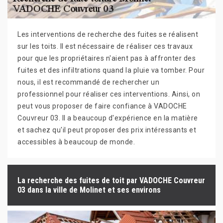
Les interventions de recherche des fuites se réalisent
sur les toits. Il est nécessaire de réaliser ces travaux
pour que les propriétaires n'aient pas à affronter des
fuites et des infiltrations quand la pluie va tomber. Pour
nous, il est recommandé de rechercher un
professionnel pour réaliser ces interventions. Ainsi, on
peut vous proposer de faire confiance à VADOCHE
Couvreur 03. Il a beaucoup d'expérience en la matière
et sachez qu'il peut proposer des prix intéressants et
accessibles à beaucoup de monde.
La recherche des fuites de toit par VADOCHE Couvreur
03 dans la ville de Molinet et ses environs