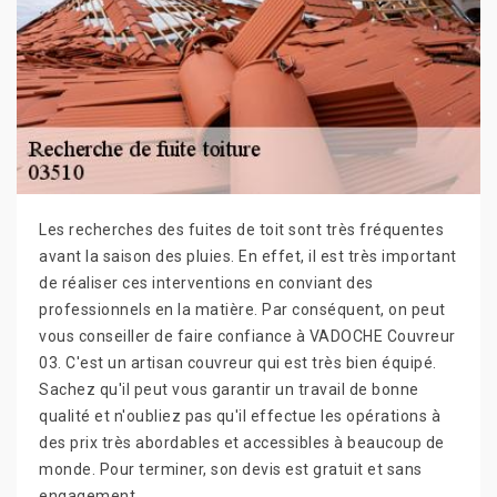
Les recherches des fuites de toit sont très fréquentes
avant la saison des pluies. En effet, il est très important
de réaliser ces interventions en conviant des
professionnels en la matière. Par conséquent, on peut
vous conseiller de faire confiance à VADOCHE Couvreur
03. C'est un artisan couvreur qui est très bien équipé.
Sachez qu'il peut vous garantir un travail de bonne
qualité et n'oubliez pas qu'il effectue les opérations à
des prix très abordables et accessibles à beaucoup de
monde. Pour terminer, son devis est gratuit et sans
engagement.