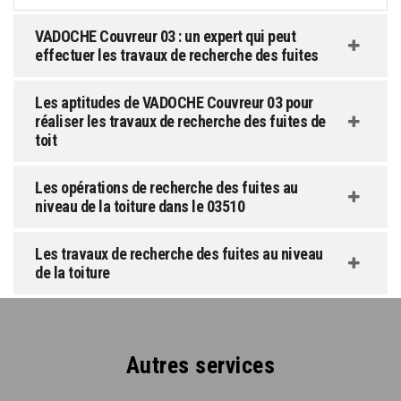
VADOCHE Couvreur 03 : un expert qui peut
effectuer les travaux de recherche des fuites
Les aptitudes de VADOCHE Couvreur 03 pour
réaliser les travaux de recherche des fuites de
toit
Les opérations de recherche des fuites au
niveau de la toiture dans le 03510
Les travaux de recherche des fuites au niveau
de la toiture
Autres services