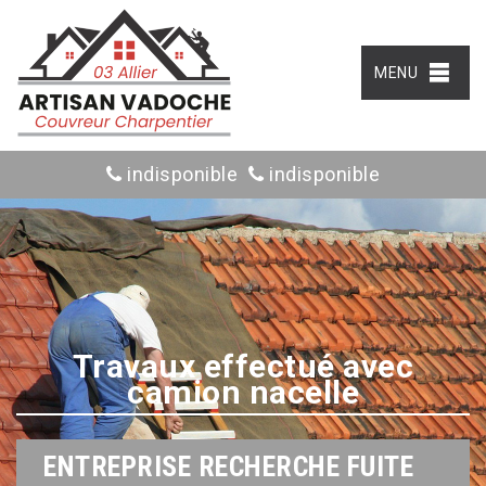
MENU
indisponible
indisponible
Travaux effectué avec
camion nacelle
ENTREPRISE RECHERCHE FUITE