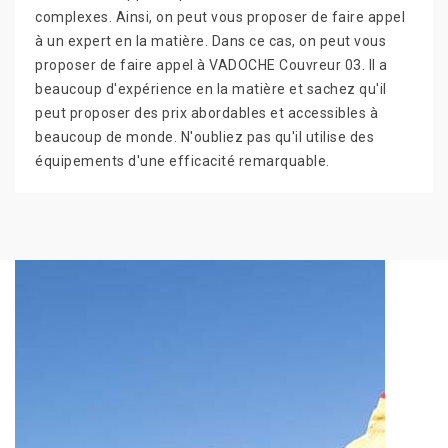
complexes. Ainsi, on peut vous proposer de faire appel
à un expert en la matière. Dans ce cas, on peut vous
proposer de faire appel à VADOCHE Couvreur 03. Il a
beaucoup d'expérience en la matière et sachez qu'il
peut proposer des prix abordables et accessibles à
beaucoup de monde. N'oubliez pas qu'il utilise des
équipements d'une efficacité remarquable.