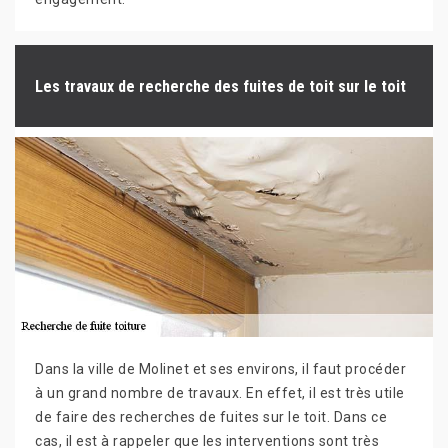
Les travaux de recherche des fuites de toit sur le toit
Dans la ville de Molinet et ses environs, il faut procéder
à un grand nombre de travaux. En effet, il est très utile
de faire des recherches de fuites sur le toit. Dans ce
cas, il est à rappeler que les interventions sont très