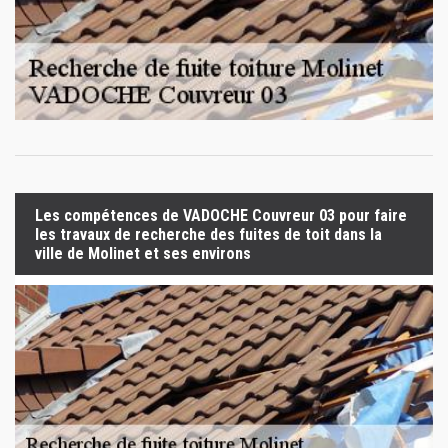
Les compétences de VADOCHE Couvreur 03 pour faire
les travaux de recherche des fuites de toit dans la
ville de Molinet et ses environs