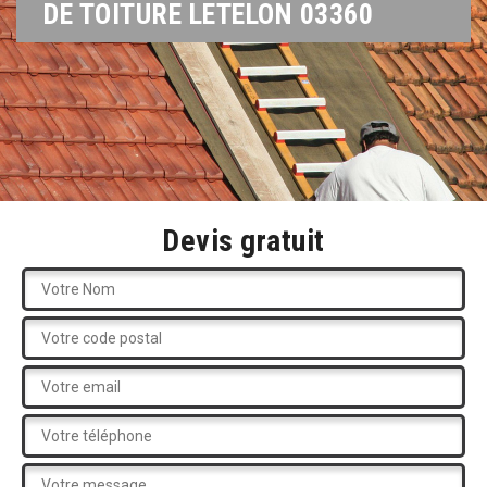
DE TOITURE LETELON 03360
Devis gratuit