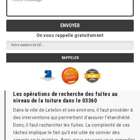
On vous rappelle gratuitement
Les opérations de recherche des fuites au
niveau de la toiture dans le 03360
Dans la ville de Letelon et ses environs, il faut procéder à
des interventions qui permettent d'assurer l'étanchéité.
Donc, il faut rechercher les fuites. La complexité de ces
tâches implique le fait qu'il est utile de convier des