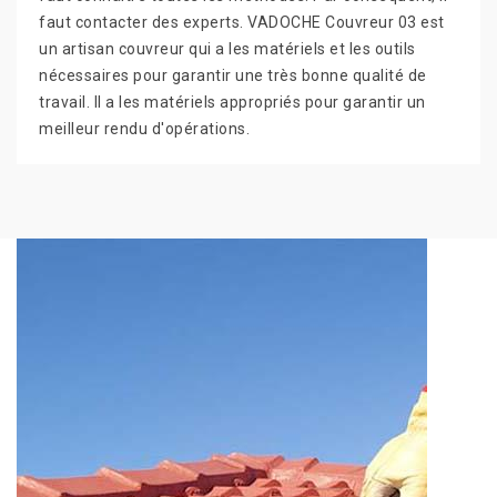
faut contacter des experts. VADOCHE Couvreur 03 est
un artisan couvreur qui a les matériels et les outils
nécessaires pour garantir une très bonne qualité de
travail. Il a les matériels appropriés pour garantir un
meilleur rendu d'opérations.