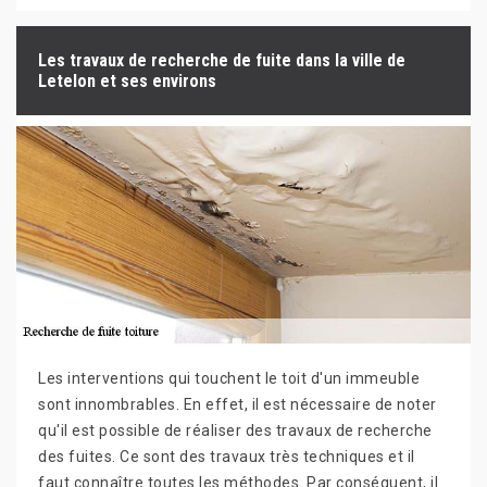
Les travaux de recherche de fuite dans la ville de
Letelon et ses environs
Les interventions qui touchent le toit d'un immeuble
sont innombrables. En effet, il est nécessaire de noter
qu'il est possible de réaliser des travaux de recherche
des fuites. Ce sont des travaux très techniques et il
faut connaître toutes les méthodes. Par conséquent, il