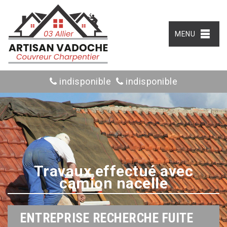
MENU
indisponible
indisponible
Travaux effectué avec
camion nacelle
ENTREPRISE RECHERCHE FUITE