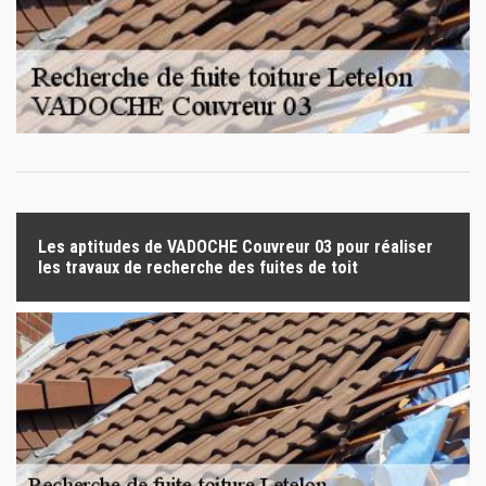
Les aptitudes de VADOCHE Couvreur 03 pour réaliser
les travaux de recherche des fuites de toit