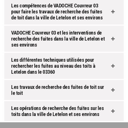
Les compétences de VADOCHE Couvreur 03
pour faire les travaux de recherche des fuites
de toit dans la ville de Letelon et ses environs
VADOCHE Couvreur 03 et les interventions de
recherche des fuites dans la ville de Letelon et
ses environs
Les différentes techniques utilisées pour
rechercher les fuites au niveau des toits à
Letelon dans le 03360
Les travaux de recherche des fuites de toit sur
le toit
Les opérations de recherche des fuites sur les
toits dans la ville de Letelon et ses environs