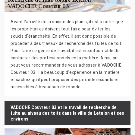
Avant l'arrivée de la saison des pluies, il est à noter que
les propriétaires doivent tout faire pour éviter les
soucis d'étanchéité. En effet, il est donc possible de
procéder à des travaux de recherche des fuites de toit.
Pour faire ce genre de travail, il est incontournable de
contacter des professionnels en la matière. Ainsi, on
peut vous recommander de vous adresser à VADOCHE
Couvreur 03. Il a beaucoup d'expérience en la matière
et sachez qu'il peut proposer des prix intéressants et
accessibles à beaucoup de monde.
VADOCHE Couvreur 03 et le travail de recherche de
fuite au niveau des toits dans la ville de Letelon et ses
environs