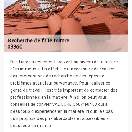
Des fuites surviennent souvent au niveau de la toiture
d'un immeuble. En effet, il est nécessaire de réaliser
des interventions de recherche de ces types de
problèmes avant leur survenance. Pour réaliser ce
genre de travail, il est très important de contacter des
professionnels en la matière. Ainsi, on peut vous
conseiller de convier VADOCHE Couvreur 03 qui a
beaucoup d'expérience en la matière. N'oubliez pas
qu'il propose des prix abordables et accessibles à
beaucoup de monde.