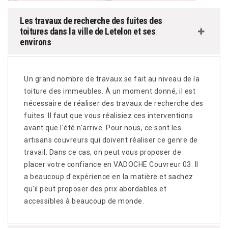
Les travaux de recherche des fuites des
toitures dans la ville de Letelon et ses
environs
Un grand nombre de travaux se fait au niveau de la
toiture des immeubles. À un moment donné, il est
nécessaire de réaliser des travaux de recherche des
fuites. Il faut que vous réalisiez ces interventions
avant que l'été n'arrive. Pour nous, ce sont les
artisans couvreurs qui doivent réaliser ce genre de
travail. Dans ce cas, on peut vous proposer de
placer votre confiance en VADOCHE Couvreur 03. Il
a beaucoup d'expérience en la matière et sachez
qu'il peut proposer des prix abordables et
accessibles à beaucoup de monde.