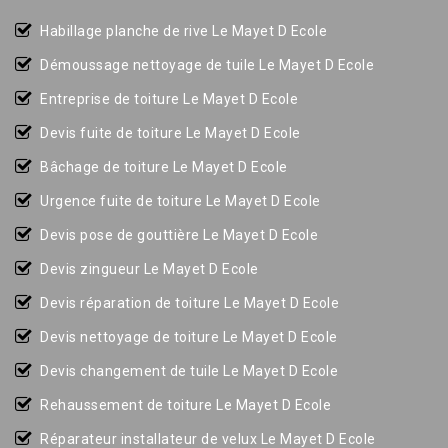
Habillage planche de rive Le Mayet D Ecole
Démoussage nettoyage de tuile Le Mayet D Ecole
Entreprise de toiture Le Mayet D Ecole
Devis fuite de toiture Le Mayet D Ecole
Bâchage de toiture Le Mayet D Ecole
Urgence fuite de toiture Le Mayet D Ecole
Devis pose de gouttière Le Mayet D Ecole
Devis zingueur Le Mayet D Ecole
Devis réparation de toiture Le Mayet D Ecole
Devis nettoyage de toiture Le Mayet D Ecole
Devis changement de tuile Le Mayet D Ecole
Rehaussement de toiture Le Mayet D Ecole
Réparateur installateur de velux Le Mayet D Ecole