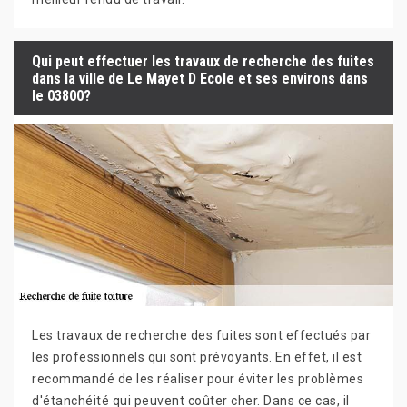
Qui peut effectuer les travaux de recherche des fuites
dans la ville de Le Mayet D Ecole et ses environs dans
le 03800?
Les travaux de recherche des fuites sont effectués par
les professionnels qui sont prévoyants. En effet, il est
recommandé de les réaliser pour éviter les problèmes
d'étanchéité qui peuvent coûter cher. Dans ce cas, il