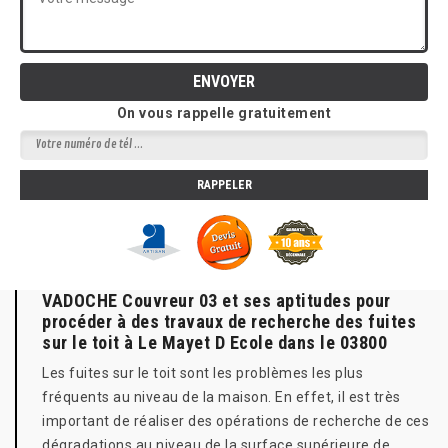
On vous rappelle gratuitement
VADOCHE Couvreur 03 et ses aptitudes pour
procéder à des travaux de recherche des fuites
sur le toit à Le Mayet D Ecole dans le 03800
Les fuites sur le toit sont les problèmes les plus
fréquents au niveau de la maison. En effet, il est très
important de réaliser des opérations de recherche de ces
dégradations au niveau de la surface supérieure de