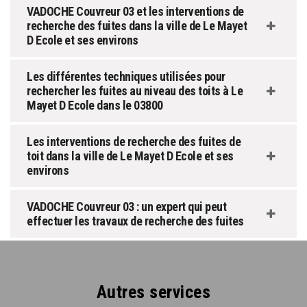
VADOCHE Couvreur 03 et les interventions de
recherche des fuites dans la ville de Le Mayet
D Ecole et ses environs
Les différentes techniques utilisées pour
rechercher les fuites au niveau des toits à Le
Mayet D Ecole dans le 03800
Les interventions de recherche des fuites de
toit dans la ville de Le Mayet D Ecole et ses
environs
VADOCHE Couvreur 03 : un expert qui peut
effectuer les travaux de recherche des fuites
Autres services