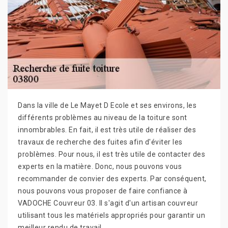
Dans la ville de Le Mayet D Ecole et ses environs, les
différents problèmes au niveau de la toiture sont
innombrables. En fait, il est très utile de réaliser des
travaux de recherche des fuites afin d'éviter les
problèmes. Pour nous, il est très utile de contacter des
experts en la matière. Donc, nous pouvons vous
recommander de convier des experts. Par conséquent,
nous pouvons vous proposer de faire confiance à
VADOCHE Couvreur 03. Il s'agit d'un artisan couvreur
utilisant tous les matériels appropriés pour garantir un
meilleur rendu de travail.