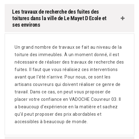
Les travaux de recherche des fuites des
toitures dans la ville de Le Mayet D Ecole et
ses environs
Un grand nombre de travaux se fait au niveau de la
toiture des immeubles. À un moment donné, il est
nécessaire de réaliser des travaux de recherche des
fuites. Il faut que vous réalisiez ces interventions
avant que l'été n'arrive. Pour nous, ce sont les
artisans couvreurs qui doivent réaliser ce genre de
travail. Dans ce cas, on peut vous proposer de
placer votre confiance en VADOCHE Couvreur 03. Il
a beaucoup d'expérience en la matière et sachez
qu'il peut proposer des prix abordables et
accessibles à beaucoup de monde.