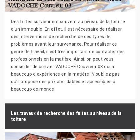
Des fuites surviennent souvent au niveau de la toiture
d'un immeuble. En effet, il est nécessaire de réaliser
des interventions de recherche de ces types de
problèmes avant leur survenance. Pour réaliser ce
genre de travail, il est très important de contacter des
professionnels en la matière. Ainsi, on peut vous
conseiller de convier VADOCHE Couvreur 03 qui a
beaucoup d'expérience en la matière. N'oubliez pas
qu'il propose des prix abordables et accessibles à
beaucoup de monde.
Les travaux de recherche des fuites au niveau de la
toiture