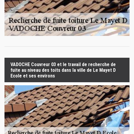
VADOCHE Couvreur 03 et le travail de recherche de
fuite au niveau des toits dans la ville de Le Mayet D
Ecole et ses environs