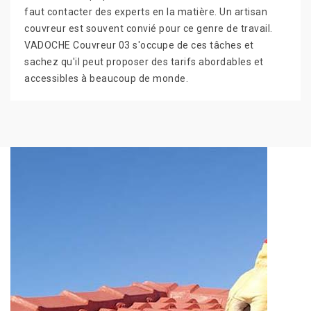
faut contacter des experts en la matière. Un artisan
couvreur est souvent convié pour ce genre de travail.
VADOCHE Couvreur 03 s'occupe de ces tâches et
sachez qu'il peut proposer des tarifs abordables et
accessibles à beaucoup de monde.