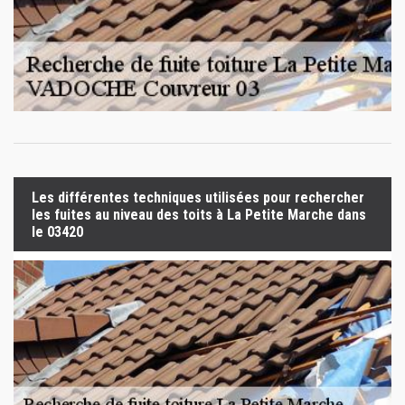
Les différentes techniques utilisées pour rechercher
les fuites au niveau des toits à La Petite Marche dans
le 03420