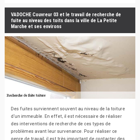
VADOCHE Couvreur 03 et le travail de recherche de
fuite au niveau des toits dans la ville de La Petite
Marche et ses environs
Des fuites surviennent souvent au niveau de la toiture
d'un immeuble. En effet, il est nécessaire de réaliser
des interventions de recherche de ces types de
problèmes avant leur survenance. Pour réaliser ce
genre de travail, il est très important de contacter des