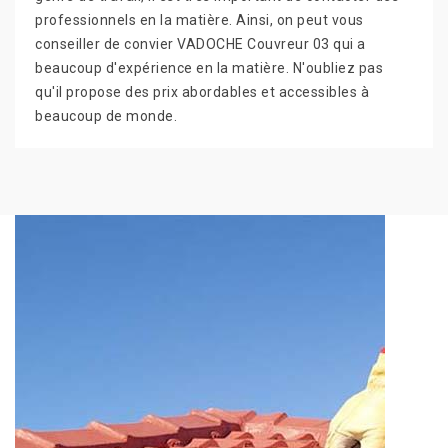
professionnels en la matière. Ainsi, on peut vous
conseiller de convier VADOCHE Couvreur 03 qui a
beaucoup d'expérience en la matière. N'oubliez pas
qu'il propose des prix abordables et accessibles à
beaucoup de monde.