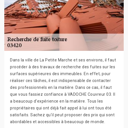
Dans la ville de La Petite Marche et ses environs, il faut
procéder à des travaux de recherche des fuites sur les
surfaces supérieures des immeubles. En effet, pour
réaliser ces tâches, il est indispensable de contacter
des professionnels en la matière. Dans ce cas, il faut
que vous fassiez confiance à VADOCHE Couvreur 03. Il
a beaucoup d'expérience en la matière. Tous les
propriétaires qui ont déjà fait appel à lui ont tous été
satisfaits. Sachez qu'il peut proposer des prix qui sont
abordables et accessibles à beaucoup de monde.