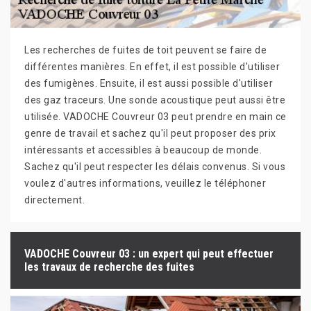
Les recherches de fuites de toit peuvent se faire de
différentes manières. En effet, il est possible d'utiliser
des fumigènes. Ensuite, il est aussi possible d'utiliser
des gaz traceurs. Une sonde acoustique peut aussi être
utilisée. VADOCHE Couvreur 03 peut prendre en main ce
genre de travail et sachez qu'il peut proposer des prix
intéressants et accessibles à beaucoup de monde.
Sachez qu'il peut respecter les délais convenus. Si vous
voulez d'autres informations, veuillez le téléphoner
directement.
VADOCHE Couvreur 03 : un expert qui peut effectuer
les travaux de recherche des fuites