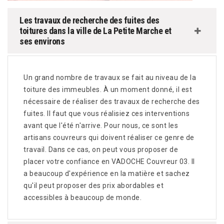
Les travaux de recherche des fuites des
toitures dans la ville de La Petite Marche et
ses environs
Un grand nombre de travaux se fait au niveau de la
toiture des immeubles. À un moment donné, il est
nécessaire de réaliser des travaux de recherche des
fuites. Il faut que vous réalisiez ces interventions
avant que l'été n'arrive. Pour nous, ce sont les
artisans couvreurs qui doivent réaliser ce genre de
travail. Dans ce cas, on peut vous proposer de
placer votre confiance en VADOCHE Couvreur 03. Il
a beaucoup d'expérience en la matière et sachez
qu'il peut proposer des prix abordables et
accessibles à beaucoup de monde.