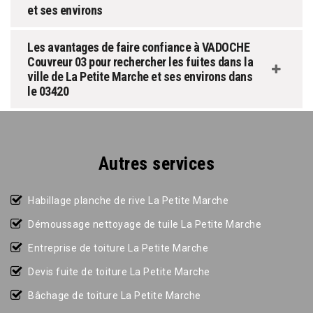
et ses environs
Les avantages de faire confiance à VADOCHE
Couvreur 03 pour rechercher les fuites dans la
ville de La Petite Marche et ses environs dans
le 03420
Autres services
Habillage planche de rive La Petite Marche
Démoussage nettoyage de tuile La Petite Marche
Entreprise de toiture La Petite Marche
Devis fuite de toiture La Petite Marche
Bâchage de toiture La Petite Marche