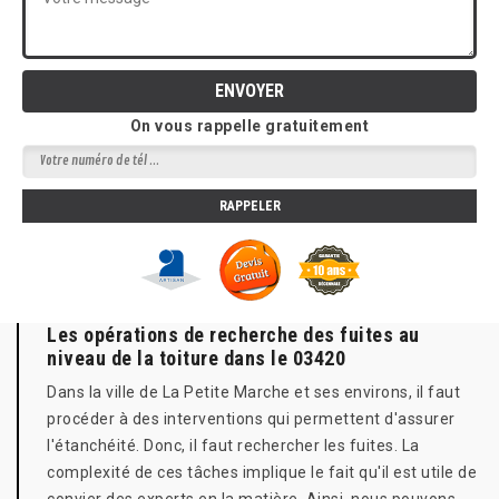
On vous rappelle gratuitement
Les opérations de recherche des fuites au
niveau de la toiture dans le 03420
Dans la ville de La Petite Marche et ses environs, il faut
procéder à des interventions qui permettent d'assurer
l'étanchéité. Donc, il faut rechercher les fuites. La
complexité de ces tâches implique le fait qu'il est utile de