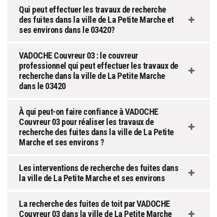
Qui peut effectuer les travaux de recherche
des fuites dans la ville de La Petite Marche et
ses environs dans le 03420?
VADOCHE Couvreur 03 : le couvreur
professionnel qui peut effectuer les travaux de
recherche dans la ville de La Petite Marche
dans le 03420
À qui peut-on faire confiance à VADOCHE
Couvreur 03 pour réaliser les travaux de
recherche des fuites dans la ville de La Petite
Marche et ses environs ?
Les interventions de recherche des fuites dans
la ville de La Petite Marche et ses environs
La recherche des fuites de toit par VADOCHE
Couvreur 03 dans la ville de La Petite Marche