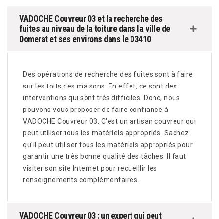
VADOCHE Couvreur 03 et la recherche des
fuites au niveau de la toiture dans la ville de
Domerat et ses environs dans le 03410
Des opérations de recherche des fuites sont à faire
sur les toits des maisons. En effet, ce sont des
interventions qui sont très difficiles. Donc, nous
pouvons vous proposer de faire confiance à
VADOCHE Couvreur 03. C'est un artisan couvreur qui
peut utiliser tous les matériels appropriés. Sachez
qu'il peut utiliser tous les matériels appropriés pour
garantir une très bonne qualité des tâches. Il faut
visiter son site Internet pour recueillir les
renseignements complémentaires.
VADOCHE Couvreur 03 : un expert qui peut