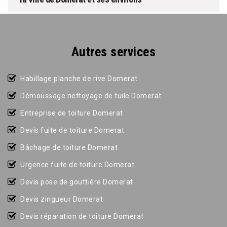
Autres services
Habillage planche de rive Domerat
Démoussage nettoyage de tuile Domerat
Entreprise de toiture Domerat
Devis fuite de toiture Domerat
Bâchage de toiture Domerat
Urgence fuite de toiture Domerat
Devis pose de gouttière Domerat
Devis zingueur Domerat
Devis réparation de toiture Domerat