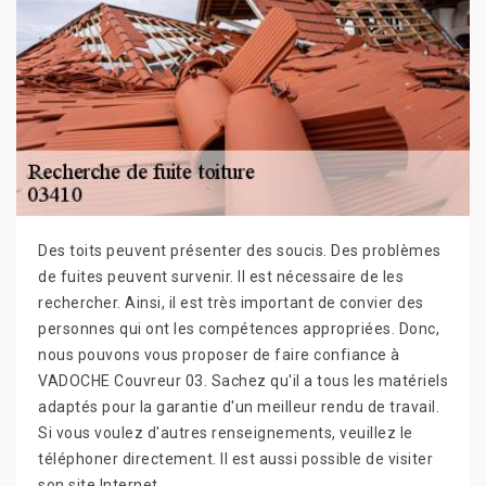
Des toits peuvent présenter des soucis. Des problèmes
de fuites peuvent survenir. Il est nécessaire de les
rechercher. Ainsi, il est très important de convier des
personnes qui ont les compétences appropriées. Donc,
nous pouvons vous proposer de faire confiance à
VADOCHE Couvreur 03. Sachez qu'il a tous les matériels
adaptés pour la garantie d'un meilleur rendu de travail.
Si vous voulez d'autres renseignements, veuillez le
téléphoner directement. Il est aussi possible de visiter
son site Internet.