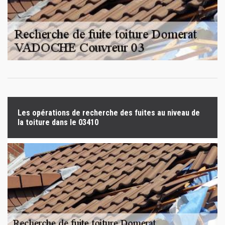
Les opérations de recherche des fuites au niveau de
la toiture dans le 03410