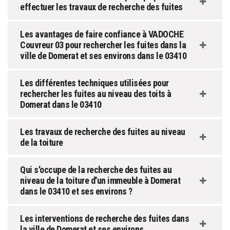
effectuer les travaux de recherche des fuites
Les avantages de faire confiance à VADOCHE
Couvreur 03 pour rechercher les fuites dans la
ville de Domerat et ses environs dans le 03410
Les différentes techniques utilisées pour
rechercher les fuites au niveau des toits à
Domerat dans le 03410
Les travaux de recherche des fuites au niveau
de la toiture
Qui s'occupe de la recherche des fuites au
niveau de la toiture d'un immeuble à Domerat
dans le 03410 et ses environs ?
Les interventions de recherche des fuites dans
la ville de Domerat et ses environs