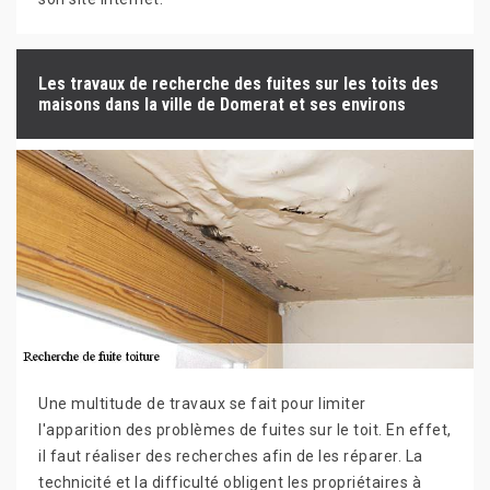
Les travaux de recherche des fuites sur les toits des
maisons dans la ville de Domerat et ses environs
Une multitude de travaux se fait pour limiter
l'apparition des problèmes de fuites sur le toit. En effet,
il faut réaliser des recherches afin de les réparer. La
technicité et la difficulté obligent les propriétaires à