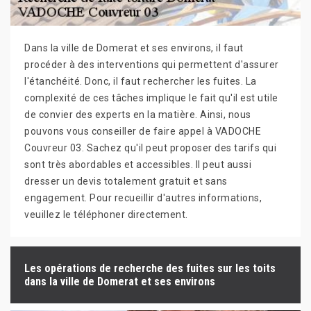
Dans la ville de Domerat et ses environs, il faut
procéder à des interventions qui permettent d'assurer
l'étanchéité. Donc, il faut rechercher les fuites. La
complexité de ces tâches implique le fait qu'il est utile
de convier des experts en la matière. Ainsi, nous
pouvons vous conseiller de faire appel à VADOCHE
Couvreur 03. Sachez qu'il peut proposer des tarifs qui
sont très abordables et accessibles. Il peut aussi
dresser un devis totalement gratuit et sans
engagement. Pour recueillir d'autres informations,
veuillez le téléphoner directement.
Les opérations de recherche des fuites sur les toits
dans la ville de Domerat et ses environs