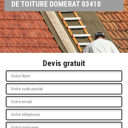
DE TOITURE DOMERAT 03410
Devis gratuit