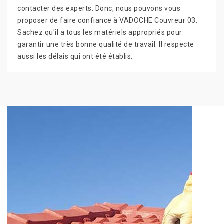
contacter des experts. Donc, nous pouvons vous
proposer de faire confiance à VADOCHE Couvreur 03.
Sachez qu'il a tous les matériels appropriés pour
garantir une très bonne qualité de travail. Il respecte
aussi les délais qui ont été établis.