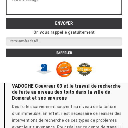
On vous rappelle gratuitement
VADOCHE Couvreur 03 et le travail de recherche
de fuite au niveau des toits dans la ville de
Domerat et ses environs
Des fuites surviennent souvent au niveau de la toiture
d'un immeuble. En effet, il est nécessaire de réaliser des
interventions de recherche de ces types de problèmes
avant leur survenance. Pour réaliser ce genre de travail, il