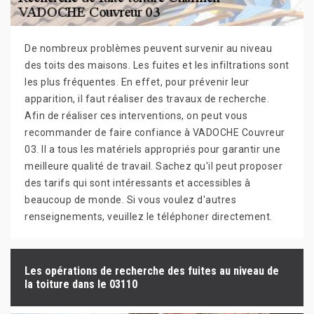
De nombreux problèmes peuvent survenir au niveau
des toits des maisons. Les fuites et les infiltrations sont
les plus fréquentes. En effet, pour prévenir leur
apparition, il faut réaliser des travaux de recherche.
Afin de réaliser ces interventions, on peut vous
recommander de faire confiance à VADOCHE Couvreur
03. Il a tous les matériels appropriés pour garantir une
meilleure qualité de travail. Sachez qu'il peut proposer
des tarifs qui sont intéressants et accessibles à
beaucoup de monde. Si vous voulez d'autres
renseignements, veuillez le téléphoner directement.
Les opérations de recherche des fuites au niveau de
la toiture dans le 03110