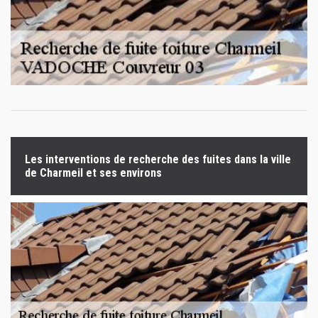
Les interventions de recherche des fuites dans la ville
de Charmeil et ses environs