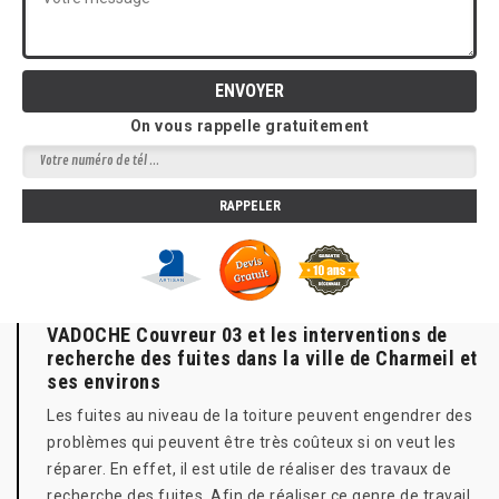
On vous rappelle gratuitement
VADOCHE Couvreur 03 et les interventions de
recherche des fuites dans la ville de Charmeil et
ses environs
Les fuites au niveau de la toiture peuvent engendrer des
problèmes qui peuvent être très coûteux si on veut les
réparer. En effet, il est utile de réaliser des travaux de
recherche des fuites. Afin de réaliser ce genre de travail,