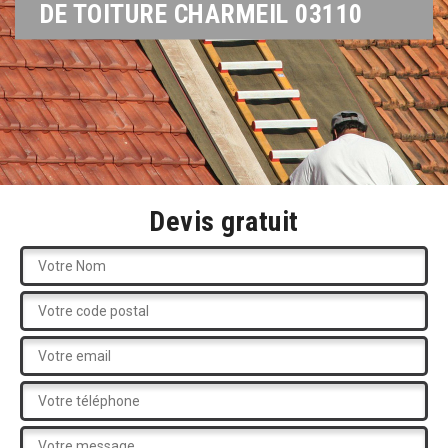
DE TOITURE CHARMEIL 03110
Devis gratuit