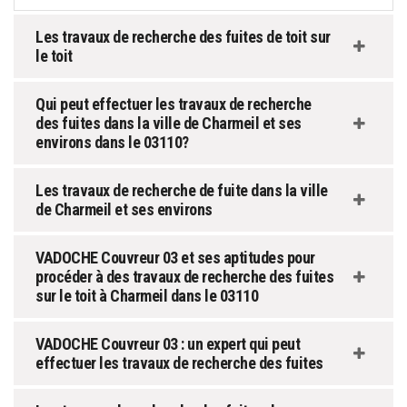
Les travaux de recherche des fuites de toit sur
le toit
Qui peut effectuer les travaux de recherche
des fuites dans la ville de Charmeil et ses
environs dans le 03110?
Les travaux de recherche de fuite dans la ville
de Charmeil et ses environs
VADOCHE Couvreur 03 et ses aptitudes pour
procéder à des travaux de recherche des fuites
sur le toit à Charmeil dans le 03110
VADOCHE Couvreur 03 : un expert qui peut
effectuer les travaux de recherche des fuites