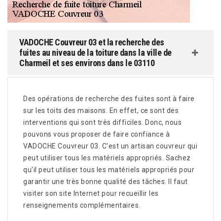
VADOCHE Couvreur 03 et la recherche des
fuites au niveau de la toiture dans la ville de
Charmeil et ses environs dans le 03110
Des opérations de recherche des fuites sont à faire
sur les toits des maisons. En effet, ce sont des
interventions qui sont très difficiles. Donc, nous
pouvons vous proposer de faire confiance à
VADOCHE Couvreur 03. C'est un artisan couvreur qui
peut utiliser tous les matériels appropriés. Sachez
qu'il peut utiliser tous les matériels appropriés pour
garantir une très bonne qualité des tâches. Il faut
visiter son site Internet pour recueillir les
renseignements complémentaires.