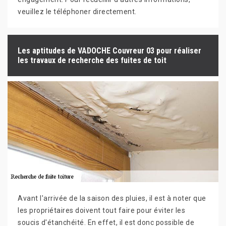
veuillez le téléphoner directement.
Les aptitudes de VADOCHE Couvreur 03 pour réaliser
les travaux de recherche des fuites de toit
Avant l'arrivée de la saison des pluies, il est à noter que
les propriétaires doivent tout faire pour éviter les
soucis d'étanchéité. En effet, il est donc possible de