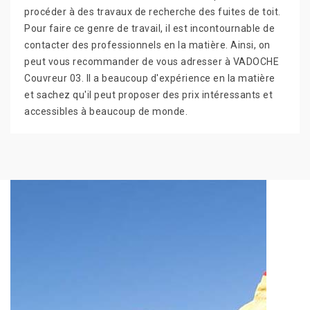
procéder à des travaux de recherche des fuites de toit.
Pour faire ce genre de travail, il est incontournable de
contacter des professionnels en la matière. Ainsi, on
peut vous recommander de vous adresser à VADOCHE
Couvreur 03. Il a beaucoup d'expérience en la matière
et sachez qu'il peut proposer des prix intéressants et
accessibles à beaucoup de monde.