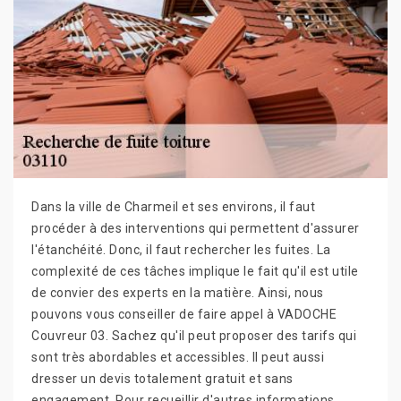
Dans la ville de Charmeil et ses environs, il faut
procéder à des interventions qui permettent d'assurer
l'étanchéité. Donc, il faut rechercher les fuites. La
complexité de ces tâches implique le fait qu'il est utile
de convier des experts en la matière. Ainsi, nous
pouvons vous conseiller de faire appel à VADOCHE
Couvreur 03. Sachez qu'il peut proposer des tarifs qui
sont très abordables et accessibles. Il peut aussi
dresser un devis totalement gratuit et sans
engagement. Pour recueillir d'autres informations,