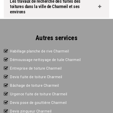
Les travaux de recherche des fuites des
toitures dans la ville de Charmeil et ses
environs
Autres services
Habillage planche de rive Charmeil
Démoussage nettoyage de tuile Charmeil
Entreprise de toiture Charmeil
Devis fuite de toiture Charmeil
Bâchage de toiture Charmeil
Urgence fuite de toiture Charmeil
Devis pose de gouttière Charmeil
Devis zingueur Charmeil