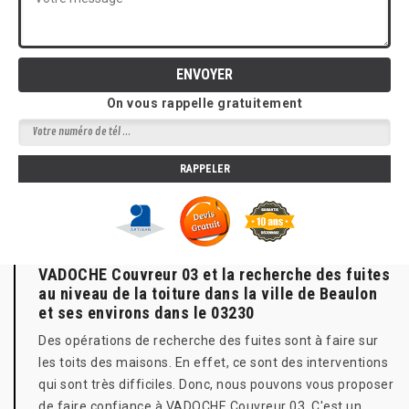
On vous rappelle gratuitement
VADOCHE Couvreur 03 et la recherche des fuites
au niveau de la toiture dans la ville de Beaulon
et ses environs dans le 03230
Des opérations de recherche des fuites sont à faire sur
les toits des maisons. En effet, ce sont des interventions
qui sont très difficiles. Donc, nous pouvons vous proposer
de faire confiance à VADOCHE Couvreur 03. C'est un