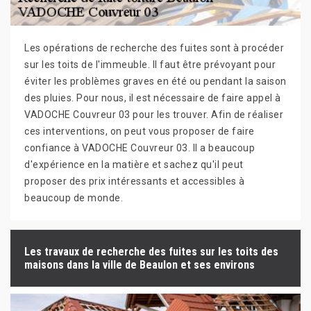
Les opérations de recherche des fuites sont à procéder
sur les toits de l'immeuble. Il faut être prévoyant pour
éviter les problèmes graves en été ou pendant la saison
des pluies. Pour nous, il est nécessaire de faire appel à
VADOCHE Couvreur 03 pour les trouver. Afin de réaliser
ces interventions, on peut vous proposer de faire
confiance à VADOCHE Couvreur 03. Il a beaucoup
d'expérience en la matière et sachez qu'il peut
proposer des prix intéressants et accessibles à
beaucoup de monde.
Les travaux de recherche des fuites sur les toits des
maisons dans la ville de Beaulon et ses environs