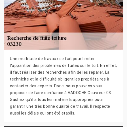
Une multitude de travaux se fait pour limiter
l'apparition des problèmes de fuites sur le toit. En effet,
il faut réaliser des recherches afin de les réparer. La
technicité et la difficulté obligent les propriétaires à
contacter des experts. Donc, nous pouvons vous
proposer de faire confiance à VADOCHE Couvreur 03.
Sachez qu'il a tous les matériels appropriés pour
garantir une très bonne qualité de travail. Il respecte
aussi les délais qui ont été établis.