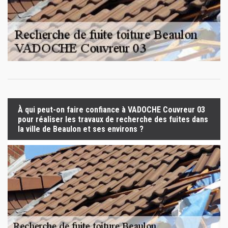
À qui peut-on faire confiance à VADOCHE Couvreur 03
pour réaliser les travaux de recherche des fuites dans
la ville de Beaulon et ses environs ?