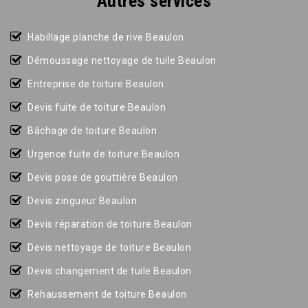
Autres services
Habillage planche de rive Beaulon
Démoussage nettoyage de tuile Beaulon
Entreprise de toiture Beaulon
Devis fuite de toiture Beaulon
Bâchage de toiture Beaulon
Urgence fuite de toiture Beaulon
Devis pose de gouttière Beaulon
Devis zingueur Beaulon
Devis réparation de toiture Beaulon
Devis nettoyage de toiture Beaulon
Devis changement de tuile Beaulon
Rehaussement de toiture Beaulon