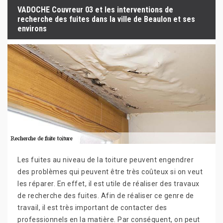
VADOCHE Couvreur 03 et les interventions de
recherche des fuites dans la ville de Beaulon et ses
environs
Les fuites au niveau de la toiture peuvent engendrer
des problèmes qui peuvent être très coûteux si on veut
les réparer. En effet, il est utile de réaliser des travaux
de recherche des fuites. Afin de réaliser ce genre de
travail, il est très important de contacter des
professionnels en la matière. Par conséquent, on peut