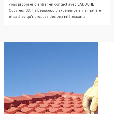
vous proposer d'entrer en contact avec VADOCHE
Couvreur 03. Il a beaucoup d'expérience en la matière
et sachez qu'il propose des prix intéressants.