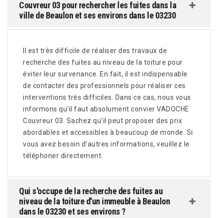
Couvreur 03 pour rechercher les fuites dans la
ville de Beaulon et ses environs dans le 03230
Il est très difficile de réaliser des travaux de
recherche des fuites au niveau de la toiture pour
éviter leur survenance. En fait, il est indispensable
de contacter des professionnels pour réaliser ces
interventions très difficiles. Dans ce cas, nous vous
informons qu'il faut absolument convier VADOCHE
Couvreur 03. Sachez qu'il peut proposer des prix
abordables et accessibles à beaucoup de monde. Si
vous avez besoin d'autres informations, veuillez le
téléphoner directement.
Qui s'occupe de la recherche des fuites au
niveau de la toiture d'un immeuble à Beaulon
dans le 03230 et ses environs ?