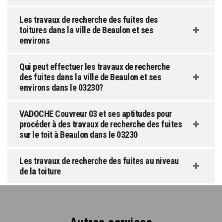
Les travaux de recherche des fuites des
toitures dans la ville de Beaulon et ses
environs
Qui peut effectuer les travaux de recherche
des fuites dans la ville de Beaulon et ses
environs dans le 03230?
VADOCHE Couvreur 03 et ses aptitudes pour
procéder à des travaux de recherche des fuites
sur le toit à Beaulon dans le 03230
Les travaux de recherche des fuites au niveau
de la toiture