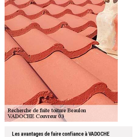
Les avantages de faire confiance à VADOCHE