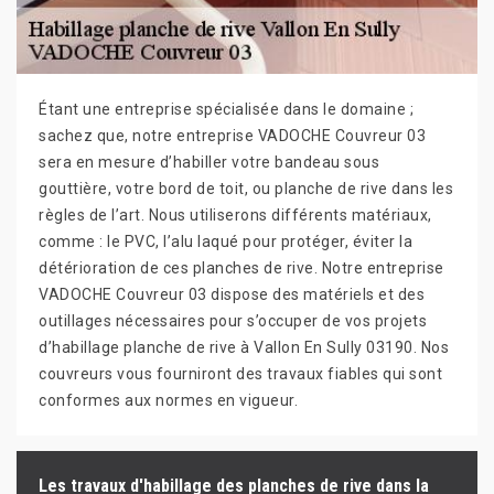
Étant une entreprise spécialisée dans le domaine ;
sachez que, notre entreprise VADOCHE Couvreur 03
sera en mesure d’habiller votre bandeau sous
gouttière, votre bord de toit, ou planche de rive dans les
règles de l’art. Nous utiliserons différents matériaux,
comme : le PVC, l’alu laqué pour protéger, éviter la
détérioration de ces planches de rive. Notre entreprise
VADOCHE Couvreur 03 dispose des matériels et des
outillages nécessaires pour s’occuper de vos projets
d’habillage planche de rive à Vallon En Sully 03190. Nos
couvreurs vous fourniront des travaux fiables qui sont
conformes aux normes en vigueur.
Les travaux d'habillage des planches de rive dans la