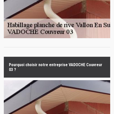
Pourquoi choisir notre entreprise VADOCHE Couvreur
03 ?