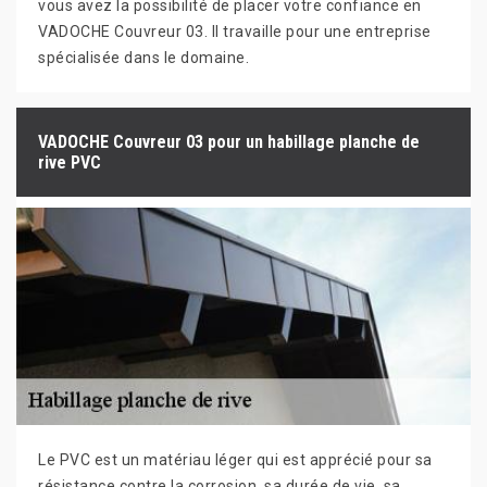
vous avez la possibilité de placer votre confiance en
VADOCHE Couvreur 03. Il travaille pour une entreprise
spécialisée dans le domaine.
VADOCHE Couvreur 03 pour un habillage planche de
rive PVC
Le PVC est un matériau léger qui est apprécié pour sa
résistance contre la corrosion, sa durée de vie, sa