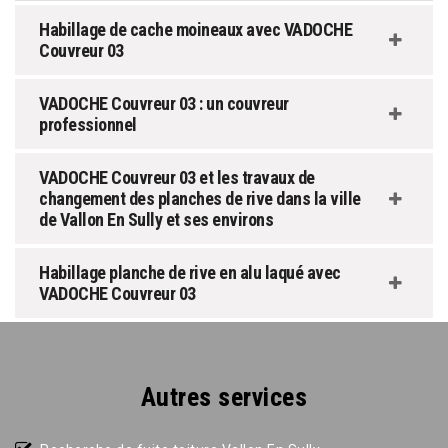
Habillage de cache moineaux avec VADOCHE
Couvreur 03
VADOCHE Couvreur 03 : un couvreur
professionnel
VADOCHE Couvreur 03 et les travaux de
changement des planches de rive dans la ville
de Vallon En Sully et ses environs
Habillage planche de rive en alu laqué avec
VADOCHE Couvreur 03
Autres services