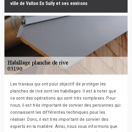
ville de Vallon En Sully et ses environs
Les travaux qui ont pour objectif de protéger les
planches de rive sont les habillages. Il est à noter que
ce sont des opérations qui sont très complexes. Pour
nous, il est très important de convier des personnes qui
connaissent les différentes techniques pour les
réaliser. Donc, il est très important de convier des
experts en la matière. Ainsi, nous vous informons que