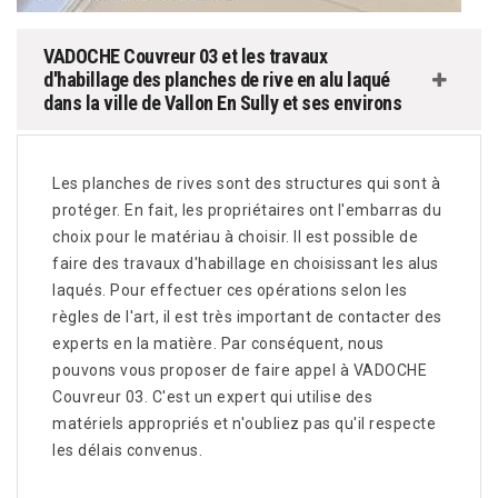
VADOCHE Couvreur 03 et les travaux
d'habillage des planches de rive en alu laqué
dans la ville de Vallon En Sully et ses environs
Les planches de rives sont des structures qui sont à
protéger. En fait, les propriétaires ont l'embarras du
choix pour le matériau à choisir. Il est possible de
faire des travaux d'habillage en choisissant les alus
laqués. Pour effectuer ces opérations selon les
règles de l'art, il est très important de contacter des
experts en la matière. Par conséquent, nous
pouvons vous proposer de faire appel à VADOCHE
Couvreur 03. C'est un expert qui utilise des
matériels appropriés et n'oubliez pas qu'il respecte
les délais convenus.