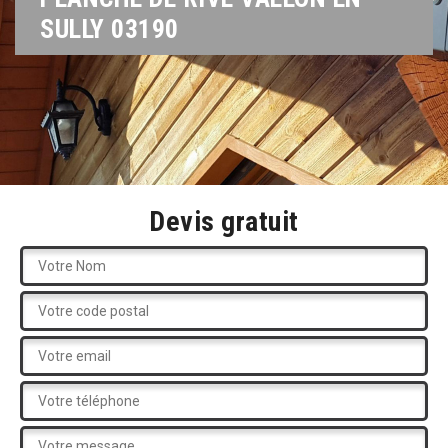
SULLY 03190
Devis gratuit