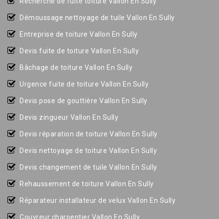
Recherche de fuite toiture Vallon En Sully
Démoussage nettoyage de tuile Vallon En Sully
Entreprise de toiture Vallon En Sully
Devis fuite de toiture Vallon En Sully
Bâchage de toiture Vallon En Sully
Urgence fuite de toiture Vallon En Sully
Devis pose de gouttière Vallon En Sully
Devis zingueur Vallon En Sully
Devis réparation de toiture Vallon En Sully
Devis nettoyage de toiture Vallon En Sully
Devis changement de tuile Vallon En Sully
Rehaussement de toiture Vallon En Sully
Réparateur installateur de velux Vallon En Sully
Couvreur charpentier Vallon En Sully