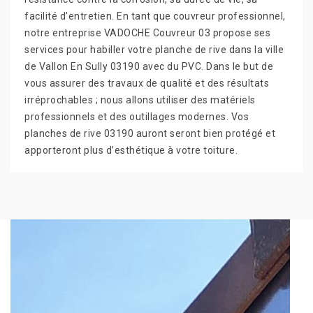
facilité d’entretien. En tant que couvreur professionnel,
notre entreprise VADOCHE Couvreur 03 propose ses
services pour habiller votre planche de rive dans la ville
de Vallon En Sully 03190 avec du PVC. Dans le but de
vous assurer des travaux de qualité et des résultats
irréprochables ; nous allons utiliser des matériels
professionnels et des outillages modernes. Vos
planches de rive 03190 auront seront bien protégé et
apporteront plus d’esthétique à votre toiture.