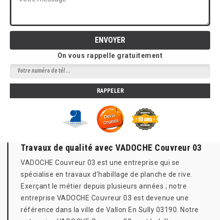
On vous rappelle gratuitement
Travaux de qualité avec VADOCHE Couvreur 03
VADOCHE Couvreur 03 est une entreprise qui se
spécialise en travaux d’habillage de planche de rive.
Exerçant le métier depuis plusieurs années ; notre
entreprise VADOCHE Couvreur 03 est devenue une
référence dans la ville de Vallon En Sully 03190. Notre