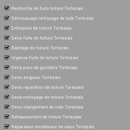
Recherche de fuite toiture Tortezais
Démoussage nettoyage de tuile Tortezais
Entreprise de toiture Tortezais
Devis fuite de toiture Tortezais
Bâchage de toiture Tortezais
Urgence fuite de toiture Tortezais
Devis pose de gouttière Tortezais
Devis zingueur Tortezais
Devis réparation de toiture Tortezais
Devis nettoyage de toiture Tortezais
Devis changement de tuile Tortezais
Rehaussement de toiture Tortezais
Réparateur installateur de velux Tortezais