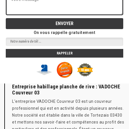
On vous rappelle gratuitement
Entreprise habillage planche de rive : VADOCHE
Couvreur 03
L’entreprise VADOCHE Couvreur 03 est un couvreur
professionnel qui est en activité depuis plusieurs années.
Notre société est établie dans la ville de Tortezais 03430
et mettons nos savoir-faire et compétences au profit des