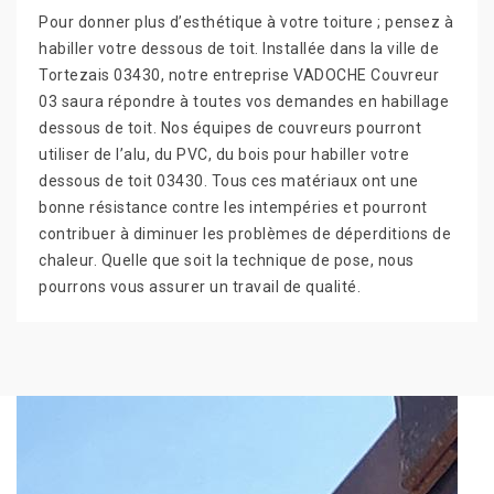
Pour donner plus d’esthétique à votre toiture ; pensez à
habiller votre dessous de toit. Installée dans la ville de
Tortezais 03430, notre entreprise VADOCHE Couvreur
03 saura répondre à toutes vos demandes en habillage
dessous de toit. Nos équipes de couvreurs pourront
utiliser de l’alu, du PVC, du bois pour habiller votre
dessous de toit 03430. Tous ces matériaux ont une
bonne résistance contre les intempéries et pourront
contribuer à diminuer les problèmes de déperditions de
chaleur. Quelle que soit la technique de pose, nous
pourrons vous assurer un travail de qualité.