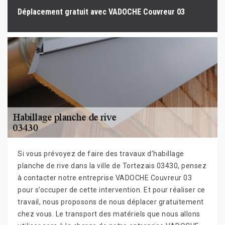
Déplacement gratuit avec VADOCHE Couvreur 03
Si vous prévoyez de faire des travaux d’habillage
planche de rive dans la ville de Tortezais 03430, pensez
à contacter notre entreprise VADOCHE Couvreur 03
pour s’occuper de cette intervention. Et pour réaliser ce
travail, nous proposons de nous déplacer gratuitement
chez vous. Le transport des matériels que nous allons