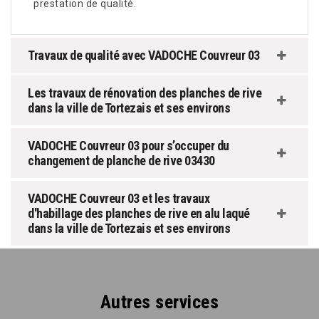
prestation de qualité.
Travaux de qualité avec VADOCHE Couvreur 03
Les travaux de rénovation des planches de rive
dans la ville de Tortezais et ses environs
VADOCHE Couvreur 03 pour s’occuper du
changement de planche de rive 03430
VADOCHE Couvreur 03 et les travaux
d'habillage des planches de rive en alu laqué
dans la ville de Tortezais et ses environs
Autres services