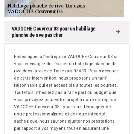
VADOCHE Couvreur 03 pour un habillage
planche de rive pas cher
Faites appel à l’entreprise VADOCHE Couvreur 03 si
vous envisagez de réaliser un habillage planche de
rive dans la ville de Tortezais 03430. Pour s’occuper
de cette intervention, nous proposons un tarif
raisonnable qui est accessible à toutes les bourses.
Toutefois, n’hésitez pas à faire part du budget que
vous prévoyez pour votre projet à notre entreprise
VADOCHE Couvreur 03 ; pour vous témoigner de
notre professionnalisme et de notre intégrité ;
sachez que, nous saurons ajuster nos prestations
par rapport à vos moyens tout en assurant une