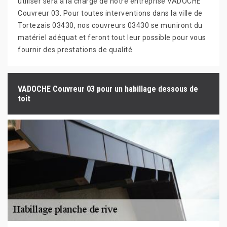
utiliser sera à la charge de notre entreprise VADOCHE
Couvreur 03. Pour toutes interventions dans la ville de
Tortezais 03430, nos couvreurs 03430 se muniront du
matériel adéquat et feront tout leur possible pour vous
fournir des prestations de qualité.
VADOCHE Couvreur 03 pour un habillage dessous de
toit