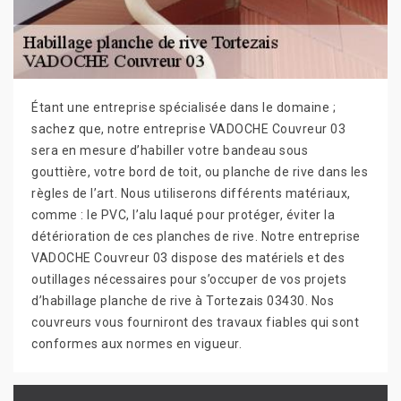
Étant une entreprise spécialisée dans le domaine ;
sachez que, notre entreprise VADOCHE Couvreur 03
sera en mesure d’habiller votre bandeau sous
gouttière, votre bord de toit, ou planche de rive dans les
règles de l’art. Nous utiliserons différents matériaux,
comme : le PVC, l’alu laqué pour protéger, éviter la
détérioration de ces planches de rive. Notre entreprise
VADOCHE Couvreur 03 dispose des matériels et des
outillages nécessaires pour s’occuper de vos projets
d’habillage planche de rive à Tortezais 03430. Nos
couvreurs vous fourniront des travaux fiables qui sont
conformes aux normes en vigueur.