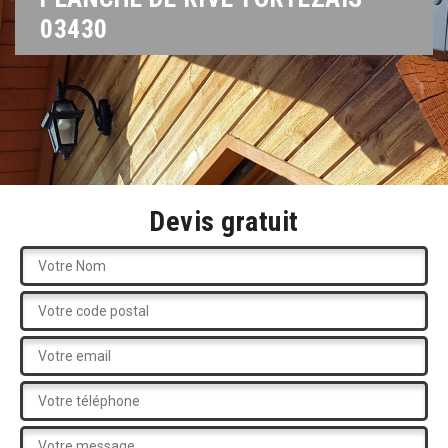
03430
Devis gratuit