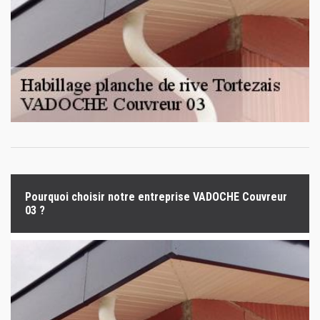
Pourquoi choisir notre entreprise VADOCHE Couvreur
03 ?