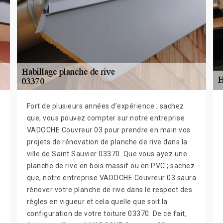
Fort de plusieurs années d’expérience ; sachez
que, vous pouvez compter sur notre entreprise
VADOCHE Couvreur 03 pour prendre en main vos
projets de rénovation de planche de rive dans la
ville de Saint Sauvier 03370. Que vous ayez une
planche de rive en bois massif ou en PVC ; sachez
que, notre entreprise VADOCHE Couvreur 03 saura
rénover votre planche de rive dans le respect des
règles en vigueur et cela quelle que soit la
configuration de votre toiture 03370. De ce fait,