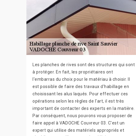
Les planches de rives sont des structures qui sont
à protéger. En fait, les propriétaires ont
l'embarras du choix pour le matériau à choisir. Il
est possible de faire des travaux d'habillage en
choisissant les alus laqués. Pour effectuer ces
opérations selon les règles de l'art, il est très
important de contacter des experts en la matière.
Par conséquent, nous pouvons vous proposer de
faire appel à VADOCHE Couvreur 03. C'est un
expert qui utilise des matériels appropriés et