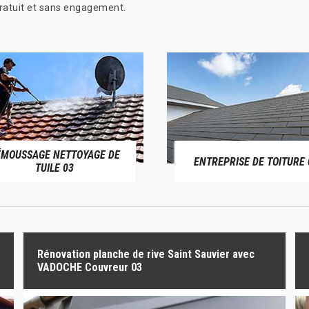
gratuit et sans engagement.
ÉMOUSSAGE NETTOYAGE DE
ENTREPRISE DE TOITURE 
TUILE 03
Rénovation planche de rive Saint Sauvier avec
VADOCHE Couvreur 03