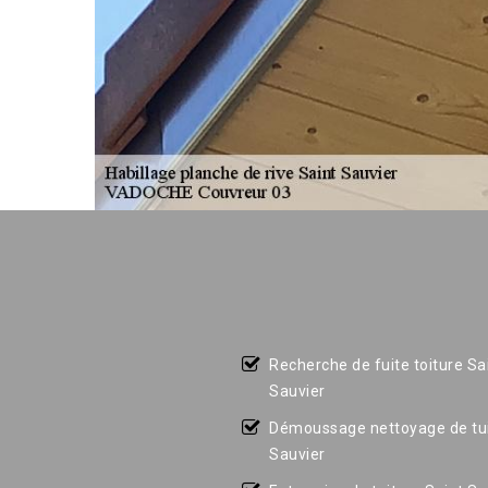
Recherche de fuite toiture Sa
Sauvier
Démoussage nettoyage de tui
Sauvier