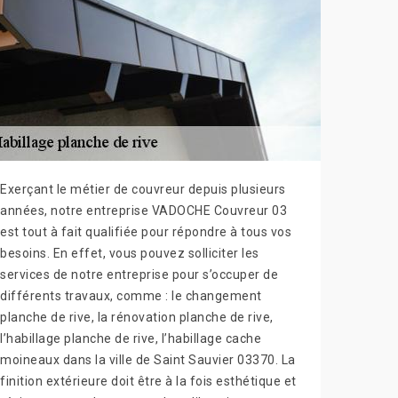
Exerçant le métier de couvreur depuis plusieurs
années, notre entreprise VADOCHE Couvreur 03
est tout à fait qualifiée pour répondre à tous vos
besoins. En effet, vous pouvez solliciter les
services de notre entreprise pour s’occuper de
différents travaux, comme : le changement
planche de rive, la rénovation planche de rive,
l’habillage planche de rive, l’habillage cache
moineaux dans la ville de Saint Sauvier 03370. La
finition extérieure doit être à la fois esthétique et