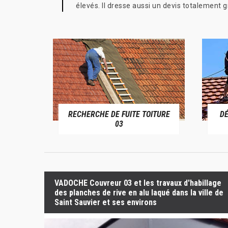
élevés. Il dresse aussi un devis totalement 
RECHERCHE DE FUITE TOITURE
D
RIVE 03
03
VADOCHE Couvreur 03 et les travaux d'habillage
des planches de rive en alu laqué dans la ville de
Saint Sauvier et ses environs