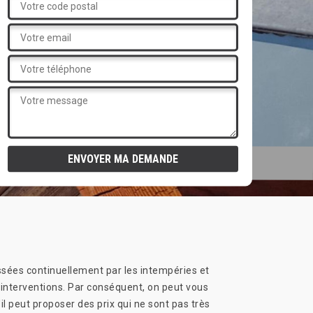
essées continuellement par les intempéries et
s interventions. Par conséquent, on peut vous
il peut proposer des prix qui ne sont pas très